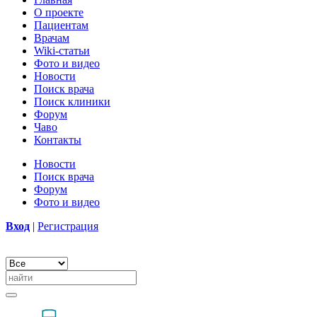
О проекте
Пациентам
Врачам
Wiki-статьи
Фото и видео
Новости
Поиск врача
Поиск клиники
Форум
Чаво
Контакты
Новости
Поиск врача
Форум
Фото и видео
Вход
|
Регистрация