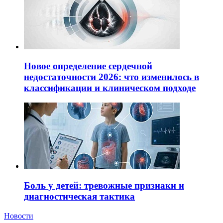
Новое определение сердечной
недостаточности 2026: что изменилось в
классификации и клиническом подходе
Боль у детей: тревожные признаки и
диагностическая тактика
Новости