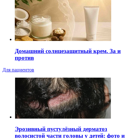
Домашний солнцезащитный крем. За и
против
Для пациентов
Эрозивный пустулёзный дерматоз
волосистой части головы у детей: фото и