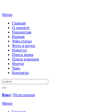
Меню
Главная
О проекте
Пациентам
Врачам
Wiki-статьи
Фото и видео
Новости
Поиск врача
Поиск клиники
Форум
Чаво
Контакты
Вход
|
Регистрация
Меню
Главная