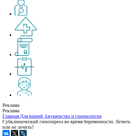
Реклама
Реклама
Главная
Для врачей
Акушерство и гинекология
Субклинический гипотиреоз во время беременности. Лечить
или не лечить?