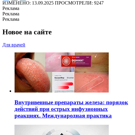
ИЗМЕНЕНО: 13.09.2025
ПРОСМОТРЕЛИ: 9247
Реклама
Реклама
Реклама
Новое на сайте
Для врачей
Внутривенные препараты железа: порядок
действий при острых инфузионных
реакциях. Международная практика