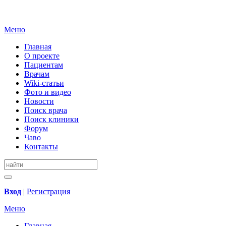
Меню
Главная
О проекте
Пациентам
Врачам
Wiki-статьи
Фото и видео
Новости
Поиск врача
Поиск клиники
Форум
Чаво
Контакты
Вход
|
Регистрация
Меню
Главная