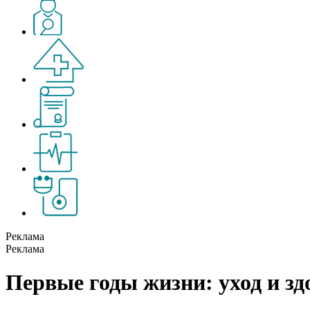
Реклама
Реклама
Первые годы жизни: уход и зд