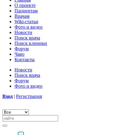
О проекте
Пациентам
Врачам
Wiki-статьи
Фото и видео
Новости
Поиск врача
Поиск клиники
Форум
Чаво
Контакты
Новости
Поиск врача
Форум
Фото и видео
Вход
|
Регистрация