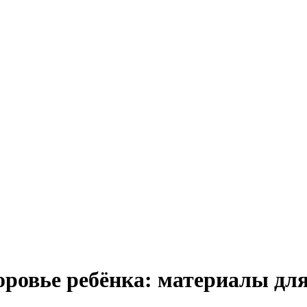
оровье ребёнка: материалы дл