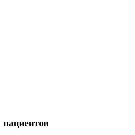
я пациентов