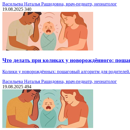
Васильева Наталья Рашидовна, врач-педиатр, неонатолог
19.08.2025
340
Что делать при коликах у новорождённого: поша
Колики у новорождённых: пошаговый алгоритм для родителей. К
Васильева Наталья Рашидовна, врач-педиатр, неонатолог
19.08.2025
494