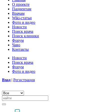
О проекте
Пациентам
Врачам
Wiki-статьи
Фото и видео
Новости
Поиск врача
Поиск клиники
Форум
Чаво
Контакты
Новости
Поиск врача
Форум
Фото и видео
Вход
|
Регистрация