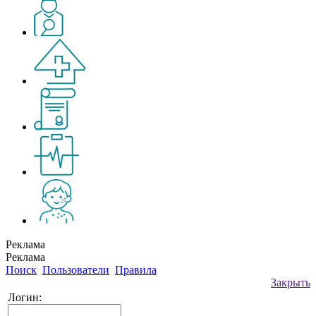
Реклама
Реклама
Поиск
Пользователи
Правила
Закрыть
Логин: