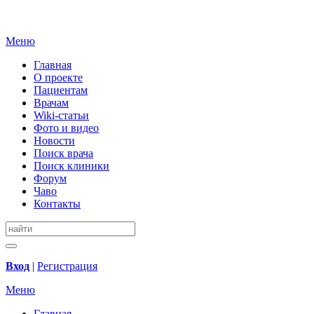
Меню
Главная
О проекте
Пациентам
Врачам
Wiki-статьи
Фото и видео
Новости
Поиск врача
Поиск клиники
Форум
Чаво
Контакты
Вход
|
Регистрация
Меню
Главная