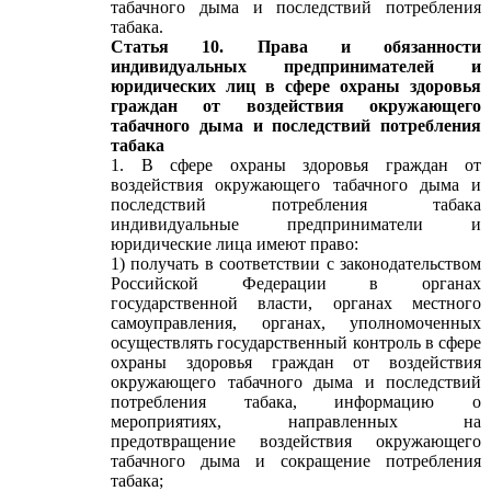
табачного дыма и последствий потребления
табака.
Статья 10. Права и обязанности
индивидуальных предпринимателей и
юридических лиц в сфере охраны здоровья
граждан от воздействия окружающего
табачного дыма и последствий потребления
табака
1. В сфере охраны здоровья граждан от
воздействия окружающего табачного дыма и
последствий потребления табака
индивидуальные предприниматели и
юридические лица имеют право:
1) получать в соответствии с законодательством
Российской Федерации в органах
государственной власти, органах местного
самоуправления, органах, уполномоченных
осуществлять государственный контроль в сфере
охраны здоровья граждан от воздействия
окружающего табачного дыма и последствий
потребления табака, информацию о
мероприятиях, направленных на
предотвращение воздействия окружающего
табачного дыма и сокращение потребления
табака;