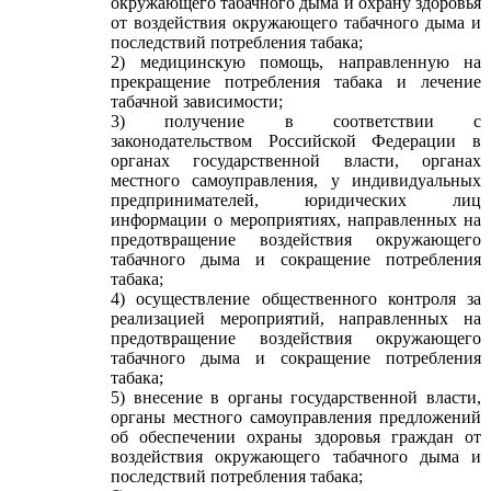
окружающего табачного дыма и охрану здоровья
от воздействия окружающего табачного дыма и
последствий потребления табака;
2) медицинскую помощь, направленную на
прекращение потребления табака и лечение
табачной зависимости;
3) получение в соответствии с
законодательством Российской Федерации в
органах государственной власти, органах
местного самоуправления, у индивидуальных
предпринимателей, юридических лиц
информации о мероприятиях, направленных на
предотвращение воздействия окружающего
табачного дыма и сокращение потребления
табака;
4) осуществление общественного контроля за
реализацией мероприятий, направленных на
предотвращение воздействия окружающего
табачного дыма и сокращение потребления
табака;
5) внесение в органы государственной власти,
органы местного самоуправления предложений
об обеспечении охраны здоровья граждан от
воздействия окружающего табачного дыма и
последствий потребления табака;