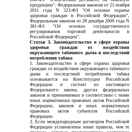
продукцию", Федеральным законом от 21 ноября
2011 года N 323-ФЗ "Об основах охраны
здоровья граждан в Российской Федерации",
Федеральным законом от 28 декабря 2009 года N
381-ФЗ "Об основах государственного
регулирования торговой деятельности в
Российской Федерации".
Статья 3. Законодательство в сфере охраны
здоровья граждан от воздействия
окружающего табачного дыма и последствий
потребления табака
1. Законодательство в сфере охраны здоровья
граждан от воздействия окружающего табачного
дыма и последствий потребления табака
основывается на Конституции Российской
Федерации и состоит из настоящего
Федерального закона, других федеральных
законов и принимаемых в соответствии с ними
иных нормативных правовых актов Российской
Федерации, законов и иных нормативных
правовых актов субъектов Российской
Федерации.
2. Если международным договором Российской
Федерации установлены иные правила, чем те