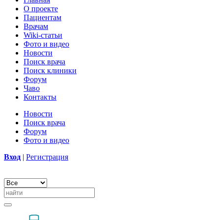
О проекте
Пациентам
Врачам
Wiki-статьи
Фото и видео
Новости
Поиск врача
Поиск клиники
Форум
Чаво
Контакты
Новости
Поиск врача
Форум
Фото и видео
Вход
|
Регистрация