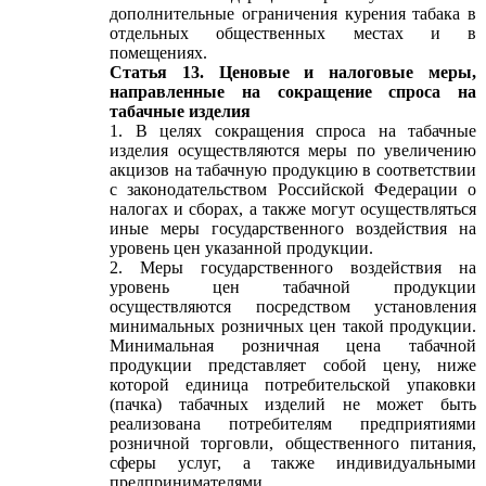
дополнительные ограничения курения табака в
отдельных общественных местах и в
помещениях.
Статья 13. Ценовые и налоговые меры,
направленные на сокращение спроса на
табачные изделия
1. В целях сокращения спроса на табачные
изделия осуществляются меры по увеличению
акцизов на табачную продукцию в соответствии
с законодательством Российской Федерации о
налогах и сборах, а также могут осуществляться
иные меры государственного воздействия на
уровень цен указанной продукции.
2. Меры государственного воздействия на
уровень цен табачной продукции
осуществляются посредством установления
минимальных розничных цен такой продукции.
Минимальная розничная цена табачной
продукции представляет собой цену, ниже
которой единица потребительской упаковки
(пачка) табачных изделий не может быть
реализована потребителям предприятиями
розничной торговли, общественного питания,
сферы услуг, а также индивидуальными
предпринимателями.