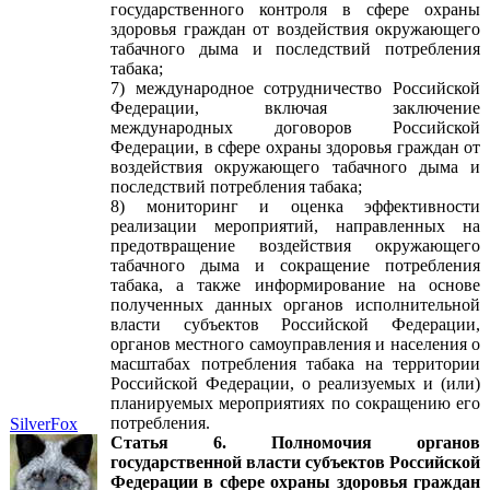
государственного контроля в сфере охраны
здоровья граждан от воздействия окружающего
табачного дыма и последствий потребления
табака;
7) международное сотрудничество Российской
Федерации, включая заключение
международных договоров Российской
Федерации, в сфере охраны здоровья граждан от
воздействия окружающего табачного дыма и
последствий потребления табака;
8) мониторинг и оценка эффективности
реализации мероприятий, направленных на
предотвращение воздействия окружающего
табачного дыма и сокращение потребления
табака, а также информирование на основе
полученных данных органов исполнительной
власти субъектов Российской Федерации,
органов местного самоуправления и населения о
масштабах потребления табака на территории
Российской Федерации, о реализуемых и (или)
планируемых мероприятиях по сокращению его
потребления.
SilverFox
Статья 6. Полномочия органов
государственной власти субъектов Российской
Федерации в сфере охраны здоровья граждан