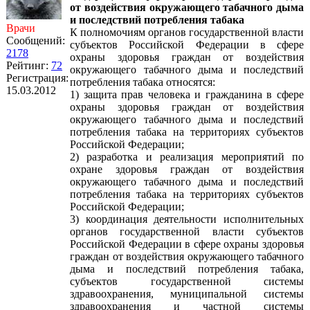
от воздействия окружающего табачного дыма
и последствий потребления табака
Врачи
К полномочиям органов государственной власти
Сообщений:
субъектов Российской Федерации в сфере
2178
охраны здоровья граждан от воздействия
Рейтинг:
72
окружающего табачного дыма и последствий
Регистрация:
потребления табака относятся:
15.03.2012
1) защита прав человека и гражданина в сфере
охраны здоровья граждан от воздействия
окружающего табачного дыма и последствий
потребления табака на территориях субъектов
Российской Федерации;
2) разработка и реализация мероприятий по
охране здоровья граждан от воздействия
окружающего табачного дыма и последствий
потребления табака на территориях субъектов
Российской Федерации;
3) координация деятельности исполнительных
органов государственной власти субъектов
Российской Федерации в сфере охраны здоровья
граждан от воздействия окружающего табачного
дыма и последствий потребления табака,
субъектов государственной системы
здравоохранения, муниципальной системы
здравоохранения и частной системы