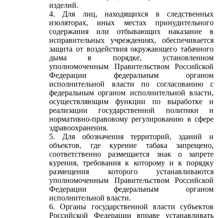
изделий.
4. Для лиц, находящихся в следственных
изоляторах, иных местах принудительного
содержания или отбывающих наказание в
исправительных учреждениях, обеспечивается
защита от воздействия окружающего табачного
дыма в порядке, установленном
уполномоченным Правительством Российской
Федерации федеральным органом
исполнительной власти по согласованию с
федеральным органом исполнительной власти,
осуществляющим функции по выработке и
реализации государственной политики и
нормативно-правовому регулированию в сфере
здравоохранения.
5. Для обозначения территорий, зданий и
объектов, где курение табака запрещено,
соответственно размещается знак о запрете
курения, требования к которому и к порядку
размещения которого устанавливаются
уполномоченным Правительством Российской
Федерации федеральным органом
исполнительной власти.
6. Органы государственной власти субъектов
Российской Федерации вправе устанавливать