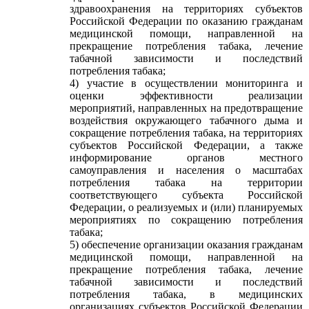
здравоохранения на территориях субъектов
Российской Федерации по оказанию гражданам
медицинской помощи, направленной на
прекращение потребления табака, лечение
табачной зависимости и последствий
потребления табака;
4) участие в осуществлении мониторинга и
оценки эффективности реализации
мероприятий, направленных на предотвращение
воздействия окружающего табачного дыма и
сокращение потребления табака, на территориях
субъектов Российской Федерации, а также
информирование органов местного
самоуправления и населения о масштабах
потребления табака на территории
соответствующего субъекта Российской
Федерации, о реализуемых и (или) планируемых
мероприятиях по сокращению потребления
табака;
5) обеспечение организации оказания гражданам
медицинской помощи, направленной на
прекращение потребления табака, лечение
табачной зависимости и последствий
потребления табака, в медицинских
организациях субъектов Российской Федерации