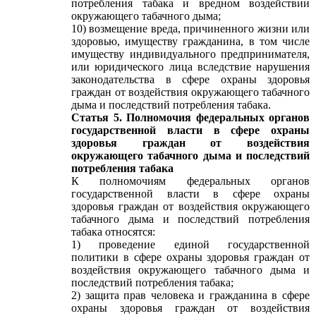
потребления табака и вредном воздействии
окружающего табачного дыма;
10) возмещение вреда, причиненного жизни или
здоровью, имуществу гражданина, в том числе
имуществу индивидуального предпринимателя,
или юридического лица вследствие нарушения
законодательства в сфере охраны здоровья
граждан от воздействия окружающего табачного
дыма и последствий потребления табака.
Статья 5. Полномочия федеральных органов
государственной власти в сфере охраны
здоровья граждан от воздействия
окружающего табачного дыма и последствий
потребления табака
К полномочиям федеральных органов
государственной власти в сфере охраны
здоровья граждан от воздействия окружающего
табачного дыма и последствий потребления
табака относятся:
1) проведение единой государственной
политики в сфере охраны здоровья граждан от
воздействия окружающего табачного дыма и
последствий потребления табака;
2) защита прав человека и гражданина в сфере
охраны здоровья граждан от воздействия