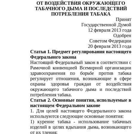
ОТ ВОЗДЕЙСТВИЯ ОКРУЖАЮЩЕГО
ТАБАЧНОГО ДЫМА И ПОСЛЕДСТВИЙ
ПОТРЕБЛЕНИЯ ТАБАКА
Принят
Государственной Думой
12 февраля 2013 года
Одобрен
Советом Федерации
20 февраля 2013 года
Статья 1. Предмет регулирования настоящего
Федерального закона
Настоящий Федеральный закон в соответствии с
Рамочной конвенцией Всемирной организации
здравоохранения по борьбе против табака
регулирует отношения, возникающие в сфере
охраны здоровья граждан от воздействия
окружающего табачного дыма и последствий
потребления табака.
Статья 2. Основные понятия, используемые в
настоящем Федеральном законе
1. Для целей настоящего Федерального закона
используются следующие основные понятия:
1) курение табака - использование табачных
изделий в целях вдыхания дыма, возникающего
от их тления;