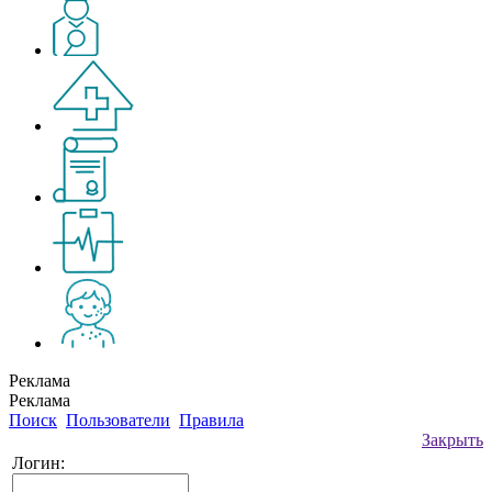
Реклама
Реклама
Поиск
Пользователи
Правила
Закрыть
Логин: