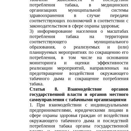
потребления табака, в медицинских
организациях муниципальной системы
здравоохранения в случае передачи
соответствующих полномочий в соответствии с
законодательством в сфере охраны здоровья;
3) информирование населения о масштабах
потребления табака на территории
соответствующего муниципального
образования, о реализуемых и (или)
планируемых мероприятиях по сокращению его
потребления, в том числе на основании
мониторинга и оценки эффективности
реализации мероприятий, направленных на
предотвращение воздействия окружающего
табачного дыма и сокращение потребления
табака.
Статья 8. Взаимодействие органов
государственной власти и органов местного
самоуправления с табачными организациями
1. При взаимодействии с индивидуальными
предпринимателями, юридическими лицами в
сфере охраны здоровья граждан от воздействия
окружающего табачного дыма и последствий
потребления табака органы государственной