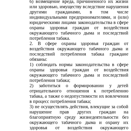
6) возмещение вреда, причиненного их жизни
или здоровью, имуществу вследствие нарушения
другими гражданами, в том числе
индивидуальными предпринимателями, и (или)
юридическими лицами законодательства в сфере
охраны здоровья граждан от воздействия
окружающего табачного дыма и последствий
потребления табака.
2. В сфере охраны здоровья граждан от
воздействия окружающего табачного дыма и
последствий потребления табака граждане
обязаны:
1) соблюдать нормы законодательства в сфере
охраны здоровья граждан от воздействия
окружающего табачного дыма и последствий
потребления табака;
2) заботиться о формировании у детей
отрицательного отношения к потреблению
табака, а также о недопустимости их вовлечения
в процесс потребления табака;
3) не осуществлять действия, влекущие за собой
нарушение прав других граждан на
благоприятную среду жизнедеятельности без
окружающего табачного дыма и охрану их
здоровья от воздействия окружающего