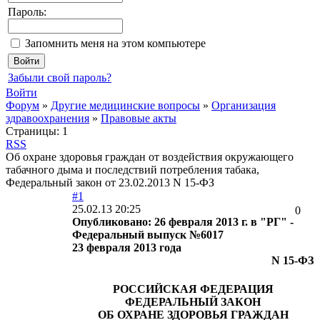
Пароль:
Запомнить меня на этом компьютере
Забыли свой пароль?
Войти
Форум
»
Другие медицинские вопросы
»
Организация
здравоохранения
»
Правовые акты
Страницы:
1
RSS
Об охране здоровья граждан от воздействия окружающего
табачного дыма и последствий потребления табака,
Федеральный закон от 23.02.2013 N 15-ФЗ
#1
25.02.13 20:25
0
Опубликовано: 26 февраля 2013 г. в "РГ" -
Федеральный выпуск №6017
23 февраля 2013 года
N 15-ФЗ
РОССИЙСКАЯ ФЕДЕРАЦИЯ
ФЕДЕРАЛЬНЫЙ ЗАКОН
ОБ ОХРАНЕ ЗДОРОВЬЯ ГРАЖДАН