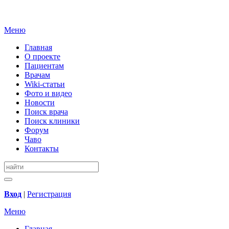
Меню
Главная
О проекте
Пациентам
Врачам
Wiki-статьи
Фото и видео
Новости
Поиск врача
Поиск клиники
Форум
Чаво
Контакты
Вход
|
Регистрация
Меню
Главная