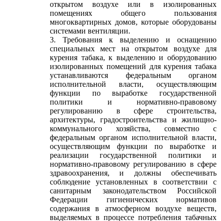
открытом воздухе или в изолированных
помещениях общего пользования
многоквартирных домов, которые оборудованы
системами вентиляции.
3. Требования к выделению и оснащению
специальных мест на открытом воздухе для
курения табака, к выделению и оборудованию
изолированных помещений для курения табака
устанавливаются федеральным органом
исполнительной власти, осуществляющим
функции по выработке государственной
политики и нормативно-правовому
регулированию в сфере строительства,
архитектуры, градостроительства и жилищно-
коммунального хозяйства, совместно с
федеральным органом исполнительной власти,
осуществляющим функции по выработке и
реализации государственной политики и
нормативно-правовому регулированию в сфере
здравоохранения, и должны обеспечивать
соблюдение установленных в соответствии с
санитарным законодательством Российской
Федерации гигиенических нормативов
содержания в атмосферном воздухе веществ,
выделяемых в процессе потребления табачных