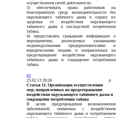
осуществления своей деятельности;
3) обеспечивать права работников на
благоприятную среду жизнедеятельности без
окружающего табачного дыма и охрану их
здоровья от воздействия окружающего
табачного дыма и последствий потребления
табака;
4) предоставлять гражданам информацию о
мероприятиях, реализуемых указанными
индивидуальными предпринимателями и
юридическими лицами и направленных на
предотвращение воздействия окружающего
табачного дыма и сокращение потребления
табака.
#2
25.02.13 20:26
0
Статья 11. Организация осуществления
мер, направленных на предотвращение
воздействия окружающего табачного дыма и
сокращение потребления табака
В целях предупреждения возникновения
заболеваний, связанных с воздействием
окружающего табачного дыма и потреблением