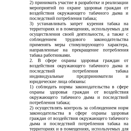
2) принимать участие в разработке и реализации
мероприятий по охране здоровья граждан от
воздействия окружающего табачного дыма и
последствий потребления табака;
3) устанавливать запрет курения табака на
территориях и в помещениях, используемых для
осуществления своей деятельности, а также с
соблюдением трудового законодательства
применять меры стимулирующего характера,
направленные на прекращение потребления
табака работниками.
2. В сфере охраны здоровья граждан от
воздействия окружающего табачного дыма и
последствий потребления табака
индивидуальные предприниматели и
юридические лица обязаны:
1) соблюдать нормы законодательства в сфере
охраны здоровья граждан от воздействия
окружающего табачного дыма и последствий
потребления табака;
2) осуществлять контроль за соблюдением норм
законодательства в сфере охраны здоровья
граждан от воздействия окружающего табачного
дыма и последствий потребления табака на
территориях и в помещениях, используемых для