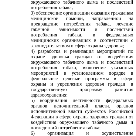
окружающего табачного дыма и последствий
потребления табака;
3) обеспечение организации оказания гражданам
медицинской помощи, направленной на
прекращение потребления табака, лечение
табачной зависимости и последствий
потребления табака, в федеральных
медицинских организациях в соответствии с
законодательством в сфере охраны здоровья;
4) разработка и реализация мероприятий по
охране здоровья граждан от воздействия
окружающего табачного дыма и последствий
потребления табака, включение указанных
мероприятий в установленном порядке в
федеральные целевые программы в сфере
охраны и укрепления здоровья граждан, в
государственную программу развития
здравоохранения;
5) координация деятельности федеральных
органов исполнительной власти, органов
исполнительной власти субъектов Российской
Федерации в сфере охраны здоровья граждан от
воздействия окружающего табачного дыма и
последствий потребления табака;
6) организация и осуществление