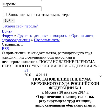
Пароль:
Запомнить меня на этом компьютере
Забыли свой пароль?
Войти
Форум
»
Другие медицинские вопросы
»
Организация
здравоохранения
»
Правовые акты
Страницы:
1
RSS
О применении законодательства, регулирующего труд
женщин, лиц с семейными обязанностями и
несовершеннолетних, ПОСТАНОВЛЕНИЕ ПЛЕНУМА
ВЕРХОВНОГО СУДА РОССИЙСКОЙ ФЕДЕРАЦИИ № 1
#1
30.01.14 21:11
0
ПОСТАНОВЛЕНИЕ ПЛЕНУМА
ВЕРХОВНОГО СУДА РОССИЙСКОЙ
ФЕДЕРАЦИИ № 1
г. Москва 28 января 2014 г.
О применении законодательства,
регулирующего труд женщин,
лиц с семейными обязанностями и