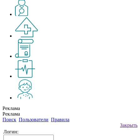
Реклама
Реклама
Поиск
Пользователи
Правила
Закрыть
Логин: