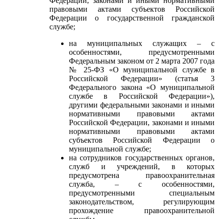
Федерации, законами и иными нормативными
правовыми актами субъектов Российской
Федерации о государственной гражданской
службе;
на муниципальных служащих – с
особенностями, предусмотренными
Федеральным законом от 2 марта 2007 года
№ 25-ФЗ «О муниципальной службе в
Российской Федерации» (статья 3
Федерального закона «О муниципальной
службе в Российской Федерации»),
другими федеральными законами и иными
нормативными правовыми актами
Российской Федерации, законами и иными
нормативными правовыми актами
субъектов Российской Федерации о
муниципальной службе;
на сотрудников государственных органов,
служб и учреждений, в которых
предусмотрена правоохранительная
служба, – с особенностями,
предусмотренными специальным
законодательством, регулирующим
прохождение правоохранительной