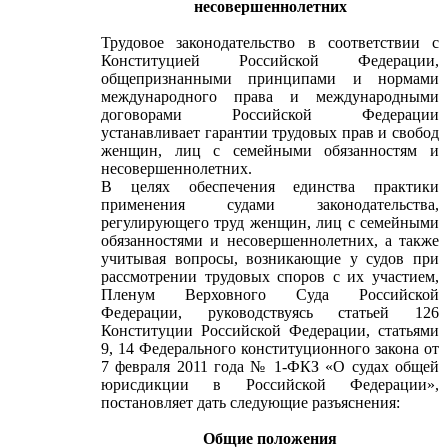
несовершеннолетних
Трудовое законодательство в соответствии с
Конституцией Российской Федерации,
общепризнанными принципами и нормами
международного права и международными
договорами Российской Федерации
устанавливает гарантии трудовых прав и свобод
женщин, лиц с семейными обязанностям и
несовершеннолетних.
В целях обеспечения единства практики
применения судами законодательства,
регулирующего труд женщин, лиц с семейными
обязанностями и несовершеннолетних, а также
учитывая вопросы, возникающие у судов при
рассмотрении трудовых споров с их участием,
Пленум Верховного Суда Российской
Федерации, руководствуясь статьей 126
Конституции Российской Федерации, статьями
9, 14 Федерального конституционного закона от
7 февраля 2011 года № 1-ФКЗ «О судах общей
юрисдикции в Российской Федерации»,
постановляет дать следующие разъяснения:
Общие положения