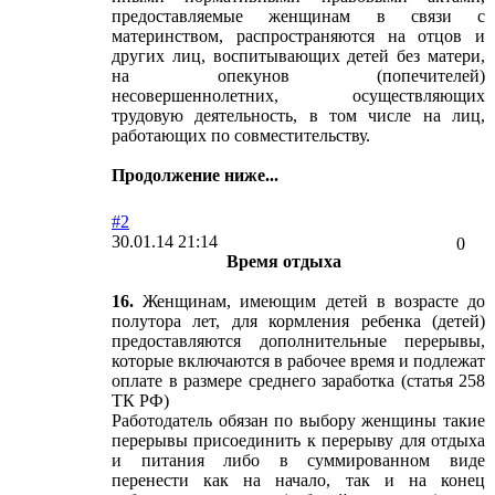
предоставляемые женщинам в связи с
материнством, распространяются на отцов и
других лиц, воспитывающих детей без матери,
на опекунов (попечителей)
несовершеннолетних, осуществляющих
трудовую деятельность, в том числе на лиц,
работающих по совместительству.
Продолжение ниже...
#2
30.01.14 21:14
0
Время отдыха
16.
Женщинам, имеющим детей в возрасте до
полутора лет, для кормления ребенка (детей)
предоставляются дополнительные перерывы,
которые включаются в рабочее время и подлежат
оплате в размере среднего заработка (статья 258
ТК РФ)
Работодатель обязан по выбору женщины такие
перерывы присоединить к перерыву для отдыха
и питания либо в суммированном виде
перенести как на начало, так и на конец