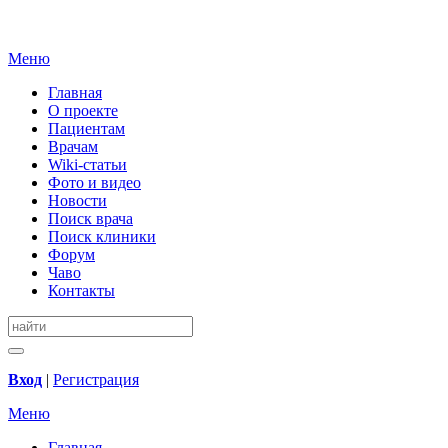
Меню
Главная
О проекте
Пациентам
Врачам
Wiki-статьи
Фото и видео
Новости
Поиск врача
Поиск клиники
Форум
Чаво
Контакты
Вход
|
Регистрация
Меню
Главная