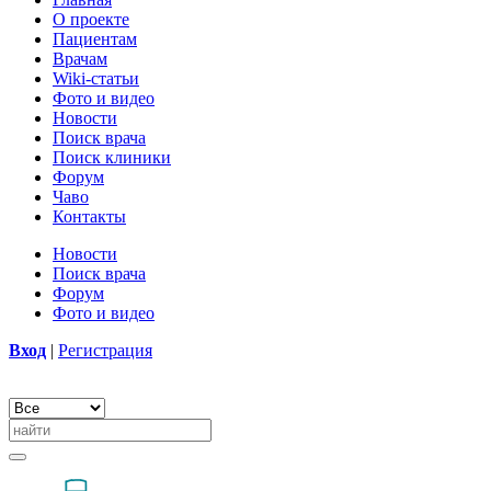
О проекте
Пациентам
Врачам
Wiki-статьи
Фото и видео
Новости
Поиск врача
Поиск клиники
Форум
Чаво
Контакты
Новости
Поиск врача
Форум
Фото и видео
Вход
|
Регистрация