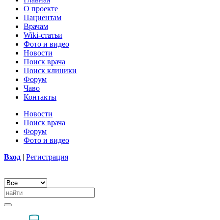
О проекте
Пациентам
Врачам
Wiki-статьи
Фото и видео
Новости
Поиск врача
Поиск клиники
Форум
Чаво
Контакты
Новости
Поиск врача
Форум
Фото и видео
Вход
|
Регистрация