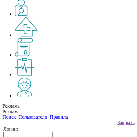
Реклама
Реклама
Поиск
Пользователи
Правила
Закрыть
Логин: