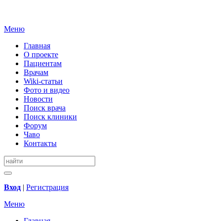
Меню
Главная
О проекте
Пациентам
Врачам
Wiki-статьи
Фото и видео
Новости
Поиск врача
Поиск клиники
Форум
Чаво
Контакты
Вход
|
Регистрация
Меню
Главная