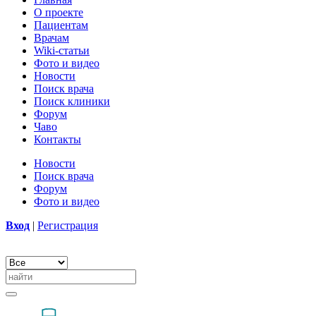
О проекте
Пациентам
Врачам
Wiki-статьи
Фото и видео
Новости
Поиск врача
Поиск клиники
Форум
Чаво
Контакты
Новости
Поиск врача
Форум
Фото и видео
Вход
|
Регистрация