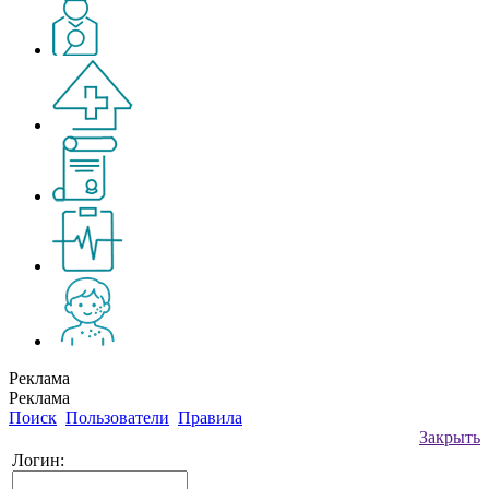
Реклама
Реклама
Поиск
Пользователи
Правила
Закрыть
Логин: