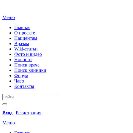
Меню
Главная
О проекте
Пациентам
Врачам
Wiki-статьи
Фото и видео
Новости
Поиск врача
Поиск клиники
Форум
Чаво
Контакты
Вход
|
Регистрация
Меню
Главная