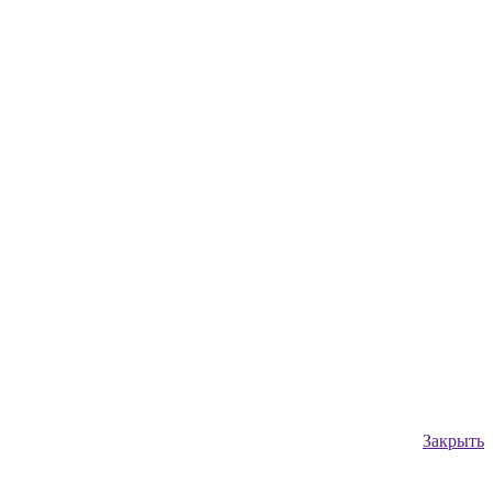
Закрыть