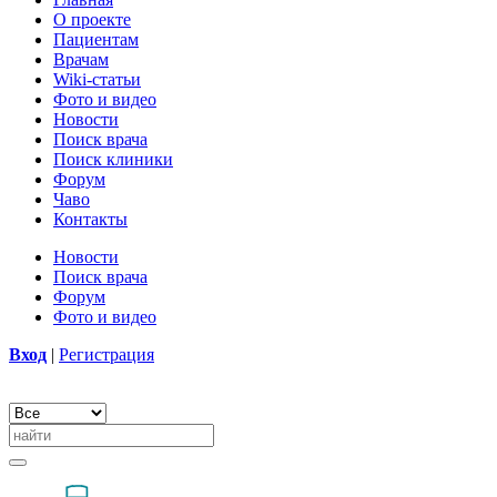
О проекте
Пациентам
Врачам
Wiki-статьи
Фото и видео
Новости
Поиск врача
Поиск клиники
Форум
Чаво
Контакты
Новости
Поиск врача
Форум
Фото и видео
Вход
|
Регистрация