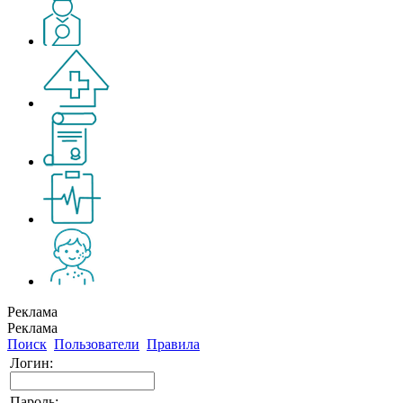
Реклама
Реклама
Поиск
Пользователи
Правила
Логин:
Пароль: