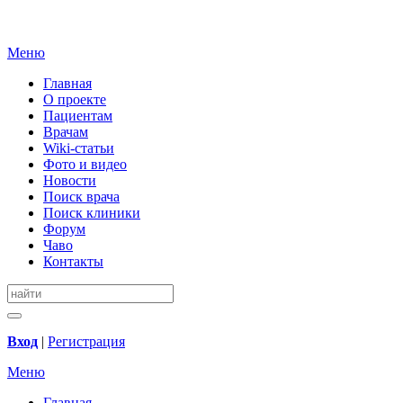
Меню
Главная
О проекте
Пациентам
Врачам
Wiki-статьи
Фото и видео
Новости
Поиск врача
Поиск клиники
Форум
Чаво
Контакты
Вход
|
Регистрация
Меню
Главная