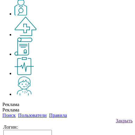
Реклама
Реклама
Поиск
Пользователи
Правила
Закрыть
Логин: