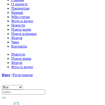
О проекте
Пациентам
Врачам
Wiki-статьи
Фото и видео
Новости
Поиск врача
Поиск клиники
Форум
Чаво
Контакты
Новости
Поиск врача
Форум
Фото и видео
Вход
|
Регистрация