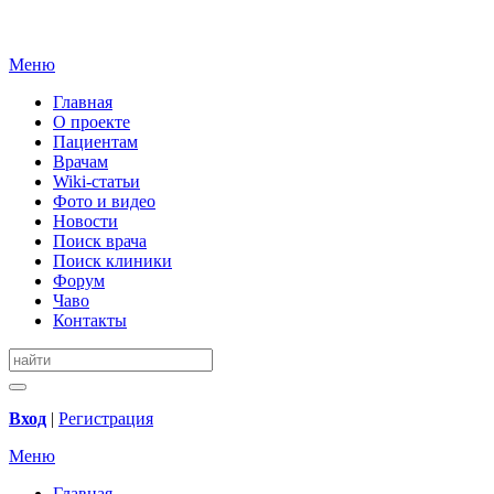
Меню
Главная
О проекте
Пациентам
Врачам
Wiki-статьи
Фото и видео
Новости
Поиск врача
Поиск клиники
Форум
Чаво
Контакты
Вход
|
Регистрация
Меню
Главная