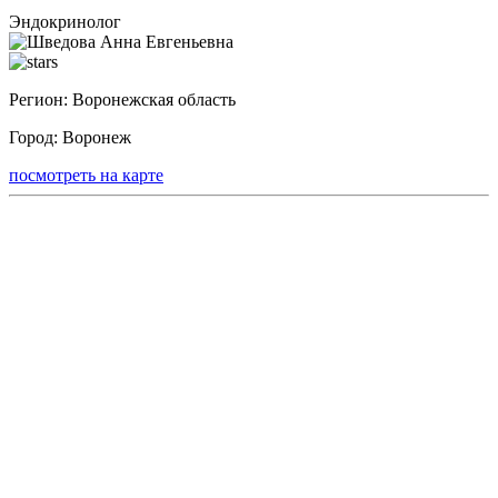
Эндокринолог
Регион:
Воронежская область
Город:
Воронеж
посмотреть на карте