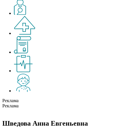
Реклама
Реклама
Шведова Анна Евгеньевна