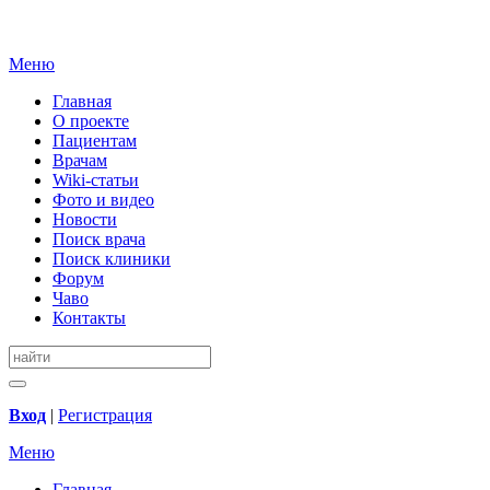
Меню
Главная
О проекте
Пациентам
Врачам
Wiki-статьи
Фото и видео
Новости
Поиск врача
Поиск клиники
Форум
Чаво
Контакты
Вход
|
Регистрация
Меню
Главная