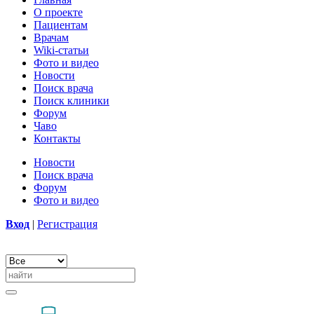
О проекте
Пациентам
Врачам
Wiki-статьи
Фото и видео
Новости
Поиск врача
Поиск клиники
Форум
Чаво
Контакты
Новости
Поиск врача
Форум
Фото и видео
Вход
|
Регистрация