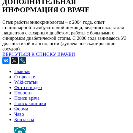
ДОПОЛНИТЕЛЬНАЯ
ИНФОРМАЦИЯ О ВРАЧЕ
Стаж работы эндокринологом – с 2004 года, опыт
стационарной и амбулаторной помощи, ведения школы для
пациентов с сахарным диабетом, работы с больными с
синдромом диабетической стопы. С 2006 года занимаюсь УЗ
диагностикой в ангиологии (дуплексное сканирование
сосудов).
ВЕРНУТЬСЯ К СПИСКУ ВРАЧЕЙ
Главная
О проекте
Wiki-статьи
Фото и видео
Новости
Поиск врача
Поиск клиники
Форум
Чаво
Контакты