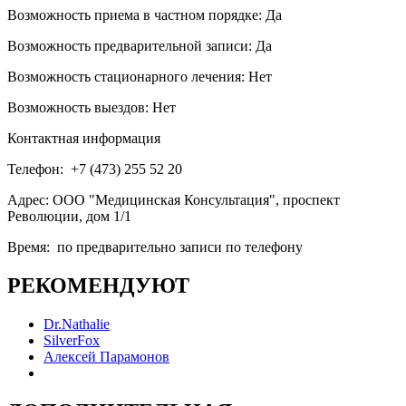
Возможность приема в частном порядке:
Да
Возможность предварительной записи:
Да
Возможность стационарного лечения:
Нет
Возможность выездов:
Нет
Контактная информация
Телефон:
+7 (473) 255 52 20
Адрес:
ООО "Медицинская Консультация", проспект
Революции, дом 1/1
Время:
по предварительно записи по телефону
РЕКОМЕНДУЮТ
Dr.Nathalie
SilverFox
Алексей Парамонов