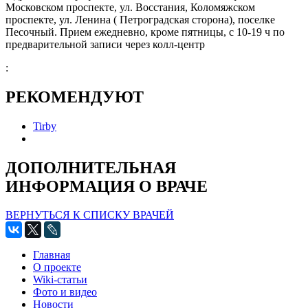
Московском проспекте, ул. Восстания, Коломяжском
проспекте, ул. Ленина ( Петроградская сторона), поселке
Песочный. Прием ежедневно, кроме пятницы, с 10-19 ч по
предварительной записи через колл-центр
:
РЕКОМЕНДУЮТ
Tirby
ДОПОЛНИТЕЛЬНАЯ
ИНФОРМАЦИЯ О ВРАЧЕ
ВЕРНУТЬСЯ К СПИСКУ ВРАЧЕЙ
Главная
О проекте
Wiki-статьи
Фото и видео
Новости