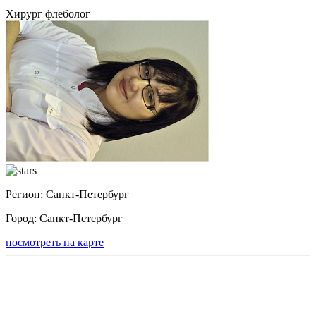
Хирург флеболог
Регион:
Санкт-Петербург
Город:
Санкт-Петербург
посмотреть на карте