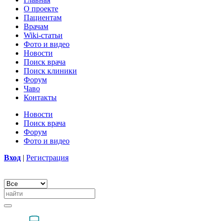
О проекте
Пациентам
Врачам
Wiki-статьи
Фото и видео
Новости
Поиск врача
Поиск клиники
Форум
Чаво
Контакты
Новости
Поиск врача
Форум
Фото и видео
Вход
|
Регистрация