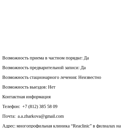
Возможность приема в частном порядке:
Да
Возможность предварительной записи:
Да
Возможность стационарного лечения:
Неизвестно
Возможность выездов:
Нет
Контактная информация
Телефон:
+7 (812) 385 58 09
Почта:
a.a.zharkova@gmail.com
Адрес:
многопрофильная клиника “Reaclinic” в филиалах на