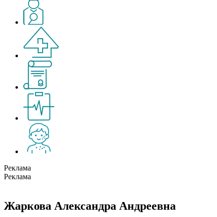
Реклама
Реклама
Жаркова Александра Андреевна