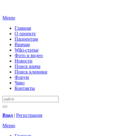
Меню
Главная
О проекте
Пациентам
Врачам
Wiki-статьи
Фото и видео
Новости
Поиск врача
Поиск клиники
Форум
Чаво
Контакты
Вход
|
Регистрация
Меню
Главная