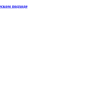
еском подходе