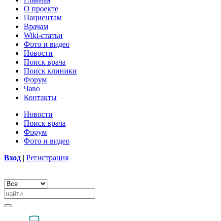
О проекте
Пациентам
Врачам
Wiki-статьи
Фото и видео
Новости
Поиск врача
Поиск клиники
Форум
Чаво
Контакты
Новости
Поиск врача
Форум
Фото и видео
Вход
|
Регистрация