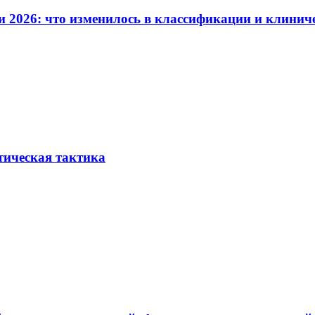
и 2026: что изменилось в классификации и клинич
тическая тактика