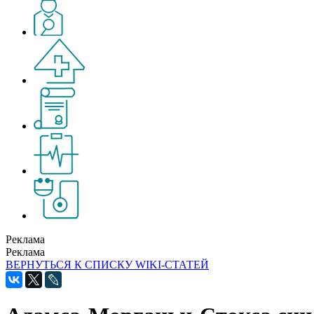
Реклама
Реклама
ВЕРНУТЬСЯ К СПИСКУ WIKI-СТАТЕЙ