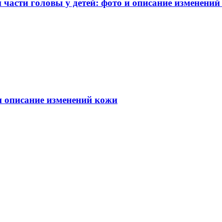
части головы у детей: фото и описание изменений
 и описание изменений кожи