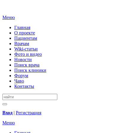
Меню
Главная
О проекте
Пациентам
Врачам
Wiki-статьи
Фото и видео
Новости
Поиск врача
Поиск клиники
Форум
Чаво
Контакты
Вход
|
Регистрация
Меню
Главная