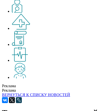
Реклама
Реклама
ВЕРНУТЬСЯ К СПИСКУ НОВОСТЕЙ