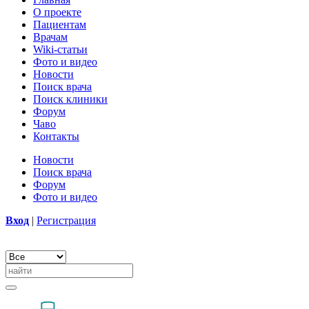
О проекте
Пациентам
Врачам
Wiki-статьи
Фото и видео
Новости
Поиск врача
Поиск клиники
Форум
Чаво
Контакты
Новости
Поиск врача
Форум
Фото и видео
Вход
|
Регистрация