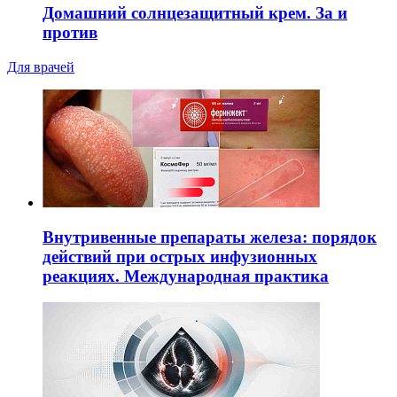
Домашний солнцезащитный крем. За и
против
Для врачей
Внутривенные препараты железа: порядок
действий при острых инфузионных
реакциях. Международная практика