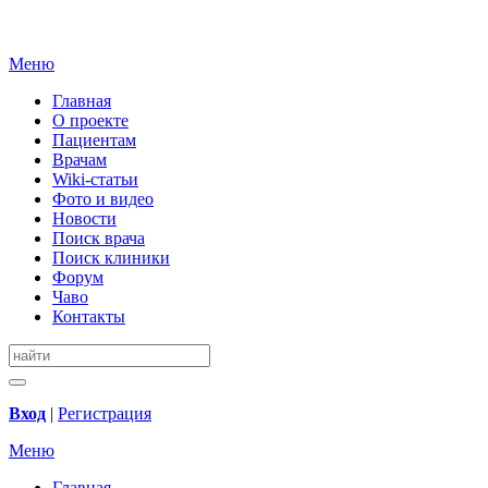
Меню
Главная
О проекте
Пациентам
Врачам
Wiki-статьи
Фото и видео
Новости
Поиск врача
Поиск клиники
Форум
Чаво
Контакты
Вход
|
Регистрация
Меню
Главная