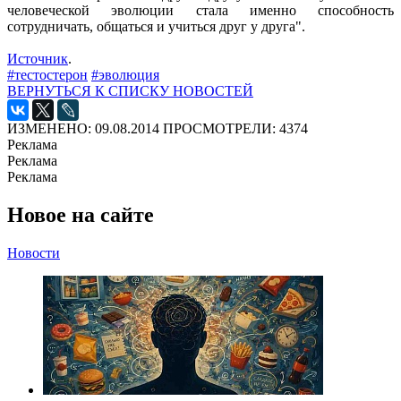
человеческой эволюции стала именно способность
сотрудничать, общаться и учиться друг у друга".
Источник
.
#тестостерон
#эволюция
ВЕРНУТЬСЯ К СПИСКУ НОВОСТЕЙ
ИЗМЕНЕНО: 09.08.2014
ПРОСМОТРЕЛИ: 4374
Реклама
Реклама
Реклама
Новое на сайте
Новости