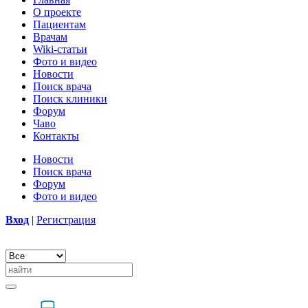
О проекте
Пациентам
Врачам
Wiki-статьи
Фото и видео
Новости
Поиск врача
Поиск клиники
Форум
Чаво
Контакты
Новости
Поиск врача
Форум
Фото и видео
Вход
|
Регистрация