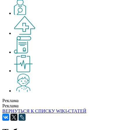
Реклама
Реклама
ВЕРНУТЬСЯ К СПИСКУ WIKI-СТАТЕЙ