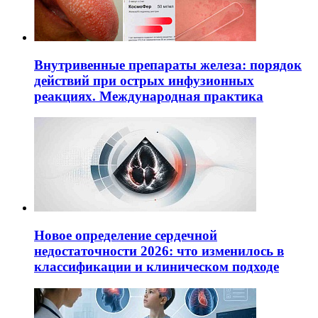
Внутривенные препараты железа: порядок
действий при острых инфузионных
реакциях. Международная практика
Новое определение сердечной
недостаточности 2026: что изменилось в
классификации и клиническом подходе