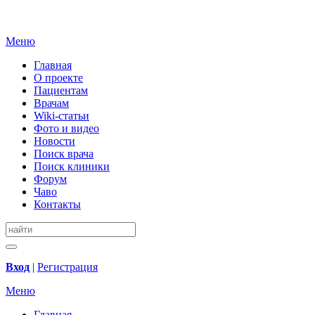
Меню
Главная
О проекте
Пациентам
Врачам
Wiki-статьи
Фото и видео
Новости
Поиск врача
Поиск клиники
Форум
Чаво
Контакты
Вход
|
Регистрация
Меню
Главная