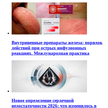
Внутривенные препараты железа: порядок
действий при острых инфузионных
реакциях. Международная практика
Новое определение сердечной
недостаточности 2026: что изменилось в