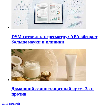
DSM готовят к пересмотру: APA обещает
больше науки и клиники
Домашний солнцезащитный крем. За и
против
Для врачей