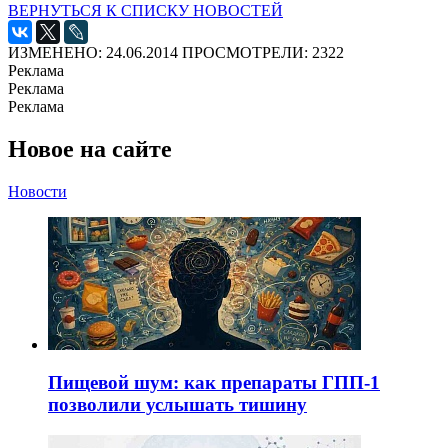
ВЕРНУТЬСЯ К СПИСКУ НОВОСТЕЙ
ИЗМЕНЕНО: 24.06.2014
ПРОСМОТРЕЛИ: 2322
Реклама
Реклама
Реклама
Новое на сайте
Новости
Пищевой шум: как препараты ГПП-1
позволили услышать тишину