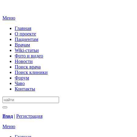
Меню
Главная
О проекте
Пациентам
Врачам
Wiki-статьи
Фото и видео
Новости
Поиск врача
Поиск клиники
Форум
Чаво
Контакты
Вход
|
Регистрация
Меню
Главная