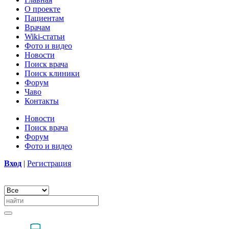
О проекте
Пациентам
Врачам
Wiki-статьи
Фото и видео
Новости
Поиск врача
Поиск клиники
Форум
Чаво
Контакты
Новости
Поиск врача
Форум
Фото и видео
Вход
|
Регистрация