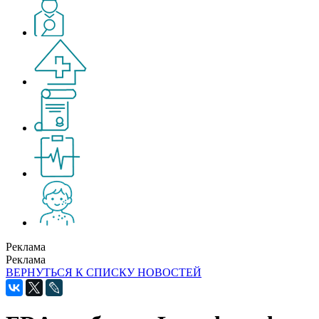
Реклама
Реклама
ВЕРНУТЬСЯ К СПИСКУ НОВОСТЕЙ