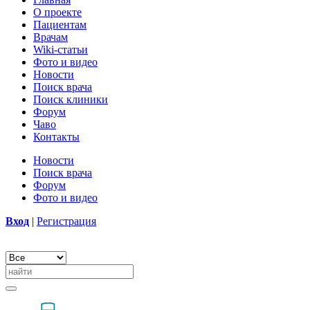
О проекте
Пациентам
Врачам
Wiki-статьи
Фото и видео
Новости
Поиск врача
Поиск клиники
Форум
Чаво
Контакты
Новости
Поиск врача
Форум
Фото и видео
Вход
|
Регистрация