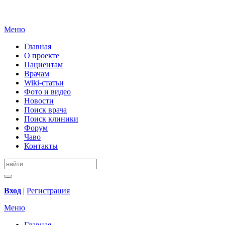
Меню
Главная
О проекте
Пациентам
Врачам
Wiki-статьи
Фото и видео
Новости
Поиск врача
Поиск клиники
Форум
Чаво
Контакты
Вход
|
Регистрация
Меню
Главная