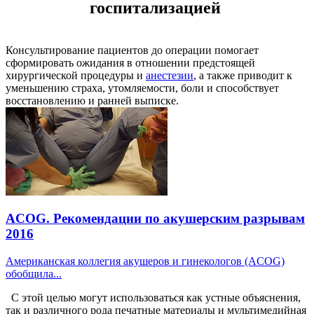
госпитализацией
Консультирование пациентов до операции помогает
сформировать ожидания в отношении предстоящей
хирургической процедуры и
анестезии
, а также приводит к
уменьшению страха, утомляемости, боли и способствует
восстановлению и ранней выписке.
ACOG. Рекомендации по акушерским разрывам
2016
Американская коллегия акушеров и гинекологов (ACOG)
обобщила...
С этой целью могут использоваться как устные объяснения,
так и различного рода печатные материалы и мультимедийная