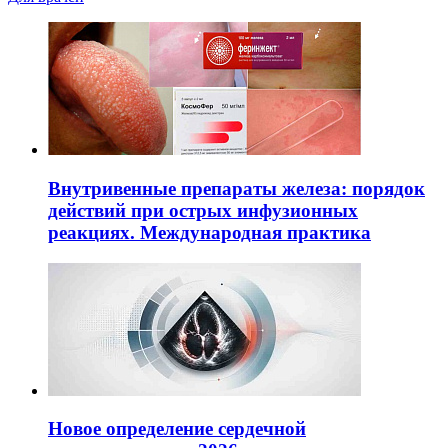
Внутривенные препараты железа: порядок
действий при острых инфузионных
реакциях. Международная практика
Новое определение сердечной