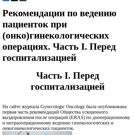
Рекомендации по ведению
пациенток при
(онко)гинекологических
операциях. Часть I. Перед
госпитализацией
Часть I. Перед
госпитализацией
На сайте журнала Gynecologic Oncology была опубликована
первая часть рекомендаций Общества ускоренного
выздоровления после операций (ERAS) по дооперационному
и интраоперационному ведению гинекологических и
онкогинекологических пациенток.