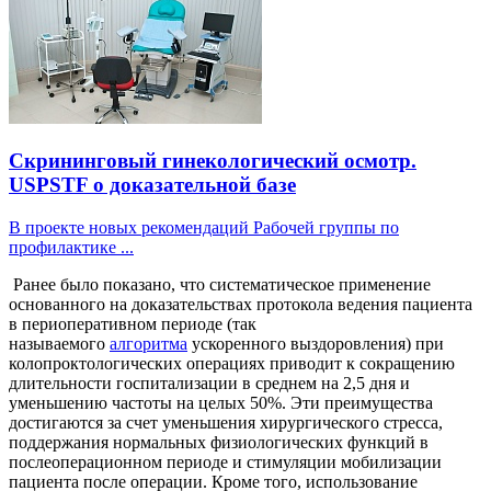
Скрининговый гинекологический осмотр.
USPSTF о доказательной базе
В проекте новых рекомендаций Рабочей группы по
профилактике ...
Ранее было показано, что систематическое применение
основанного на доказательствах протокола ведения пациента
в периоперативном периоде (так
называемого
алгоритма
ускоренного выздоровления) при
колопроктологических операциях приводит к сокращению
длительности госпитализации в среднем на 2,5 дня и
уменьшению частоты на целых 50%. Эти преимущества
достигаются за счет уменьшения хирургического стресса,
поддержания нормальных физиологических функций в
послеоперационном периоде и стимуляции мобилизации
пациента после операции. Кроме того, использование