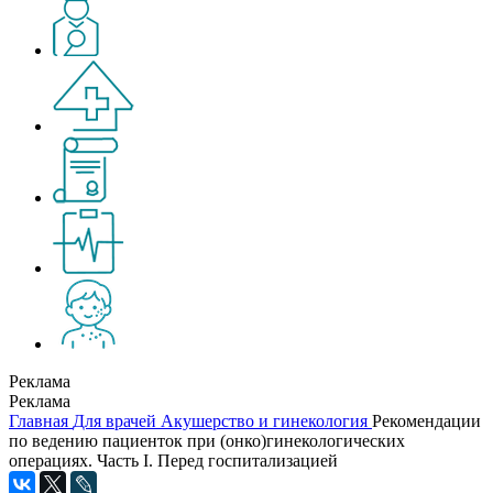
Реклама
Реклама
Главная
Для врачей
Акушерство и гинекология
Рекомендации
по ведению пациенток при (онко)гинекологических
операциях. Часть I. Перед госпитализацией