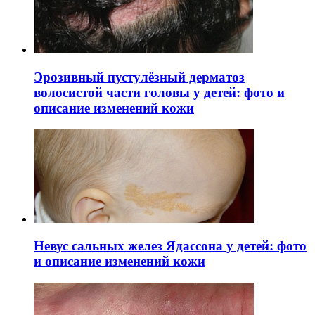
Эрозивный пустулёзный дерматоз
волосистой части головы у детей: фото и
описание изменений кожи
Невус сальных желез Ядассона у детей: фото
и описание изменений кожи