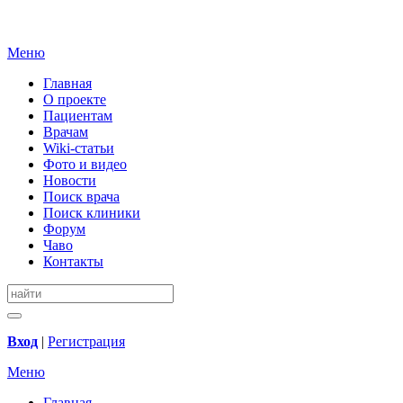
Меню
Главная
О проекте
Пациентам
Врачам
Wiki-статьи
Фото и видео
Новости
Поиск врача
Поиск клиники
Форум
Чаво
Контакты
Вход
|
Регистрация
Меню
Главная