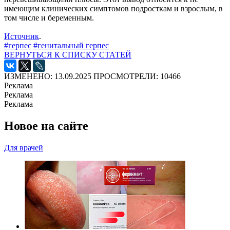
имеющим клинических симптомов подросткам и взрослым, в
том числе и беременным.
Источник
.
#герпес
#генитальный герпес
ВЕРНУТЬСЯ К СПИСКУ СТАТЕЙ
ИЗМЕНЕНО: 13.09.2025
ПРОСМОТРЕЛИ: 10466
Реклама
Реклама
Реклама
Новое на сайте
Для врачей