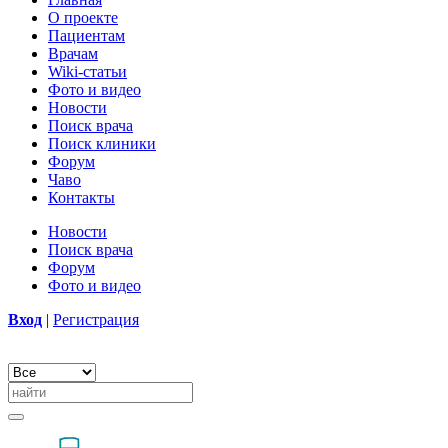
О проекте
Пациентам
Врачам
Wiki-статьи
Фото и видео
Новости
Поиск врача
Поиск клиники
Форум
Чаво
Контакты
Новости
Поиск врача
Форум
Фото и видео
Вход
|
Регистрация