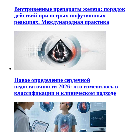
Внутривенные препараты железа: порядок
действий при острых инфузионных
реакциях. Международная практика
Новое определение сердечной
недостаточности 2026: что изменилось в
классификации и клиническом подходе