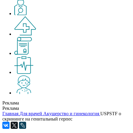
Реклама
Реклама
Главная
Для врачей
Акушерство и гинекология
USPSTF о
скрининге на генитальный герпес