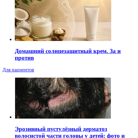
Домашний солнцезащитный крем. За и
против
Для пациентов
Эрозивный пустулёзный дерматоз
волосистой части головы у детей: фото и