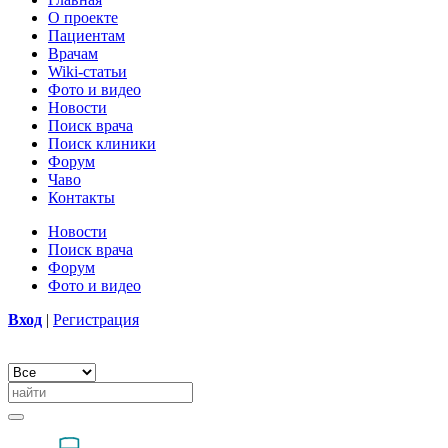
О проекте
Пациентам
Врачам
Wiki-статьи
Фото и видео
Новости
Поиск врача
Поиск клиники
Форум
Чаво
Контакты
Новости
Поиск врача
Форум
Фото и видео
Вход
|
Регистрация