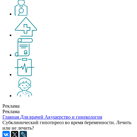
Реклама
Реклама
Главная
Для врачей
Акушерство и гинекология
Субклинический гипотиреоз во время беременности. Лечить
или не лечить?