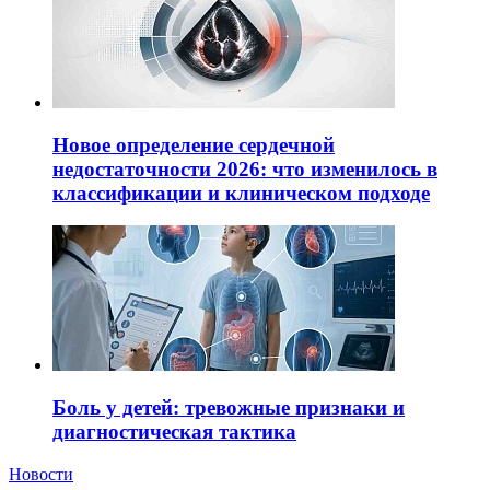
Новое определение сердечной
недостаточности 2026: что изменилось в
классификации и клиническом подходе
Боль у детей: тревожные признаки и
диагностическая тактика
Новости