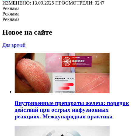
ИЗМЕНЕНО: 13.09.2025
ПРОСМОТРЕЛИ: 9247
Реклама
Реклама
Реклама
Новое на сайте
Для врачей
Внутривенные препараты железа: порядок
действий при острых инфузионных
реакциях. Международная практика