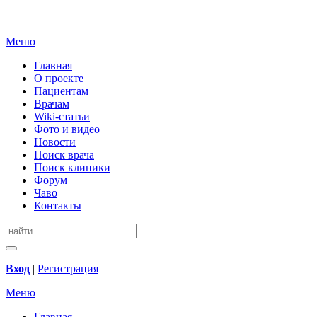
Меню
Главная
О проекте
Пациентам
Врачам
Wiki-статьи
Фото и видео
Новости
Поиск врача
Поиск клиники
Форум
Чаво
Контакты
Вход
|
Регистрация
Меню
Главная