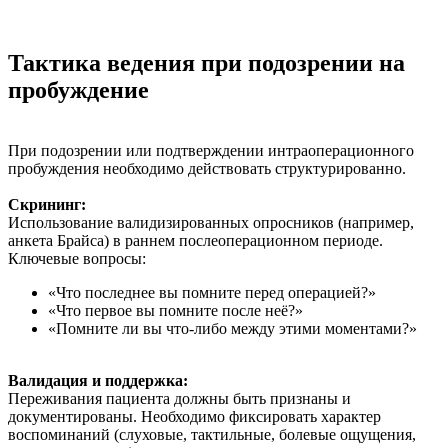
Тактика ведения при подозрении на
пробуждение
При подозрении или подтверждении интраоперационного
пробуждения необходимо действовать структурированно.
Скрининг:
Использование валидизированных опросников (например,
анкета Брайса) в раннем послеоперационном периоде.
Ключевые вопросы:
«Что последнее вы помните перед операцией?»
«Что первое вы помните после неё?»
«Помните ли вы что-либо между этими моментами?»
Валидация и поддержка:
Переживания пациента должны быть признаны и
документированы. Необходимо фиксировать характер
воспоминаний (слуховые, тактильные, болевые ощущения,