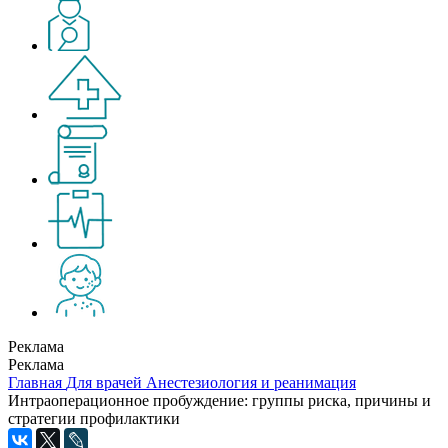
Реклама
Реклама
Главная
Для врачей
Анестезиология и реанимация
Интраоперационное пробуждение: группы риска, причины и
стратегии профилактики