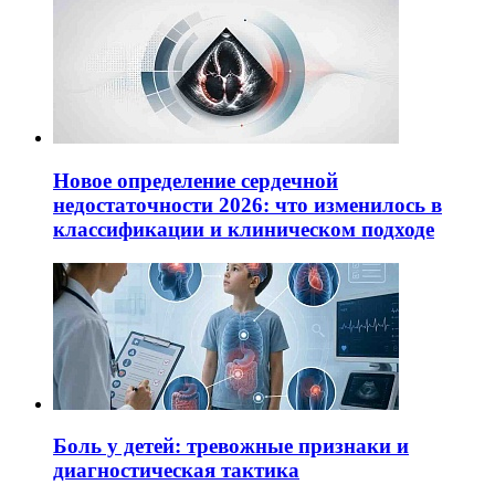
Новое определение сердечной
недостаточности 2026: что изменилось в
классификации и клиническом подходе
Боль у детей: тревожные признаки и
диагностическая тактика