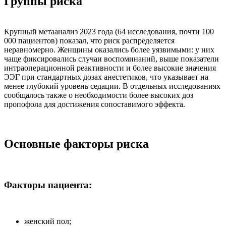
Группы риска
Крупный метаанализ 2023 года (64 исследования, почти 100
000 пациентов) показал, что риск распределяется
неравномерно. Женщины оказались более уязвимыми: у них
чаще фиксировались случаи воспоминаний, выше показатели
интраоперационной реактивности и более высокие значения
ЭЭГ при стандартных дозах анестетиков, что указывает на
менее глубокий уровень седации. В отдельных исследованиях
сообщалось также о необходимости более высоких доз
пропофола для достижения сопоставимого эффекта.
Основные факторы риска
Факторы пациента:
женский пол;