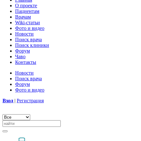
О проекте
Пациентам
Врачам
Wiki-статьи
Фото и видео
Новости
Поиск врача
Поиск клиники
Форум
Чаво
Контакты
Новости
Поиск врача
Форум
Фото и видео
Вход
|
Регистрация