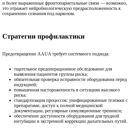
и более выраженные фронтопариетальные связи — возможно,
это отражает нейробиологическую предрасположенность к
сохранению сознания под наркозом.
Стратегии профилактики
Предотвращение AAUA требует системного подхода:
тщательное предоперационное обследование для
выявления пациентов группы риска;
обязательная проверка исправности оборудования перед
индукцией;
повышенная настороженность в ситуациях высокого
риска;
стандартизация процессов: унифицированные тележки с
препаратами, доступ к полной медицинской
документации, регулярные симуляционные тренинги;
обеспечение доступности оборудования для трудной
интубации и экстренной коррекции дыхательных путей.