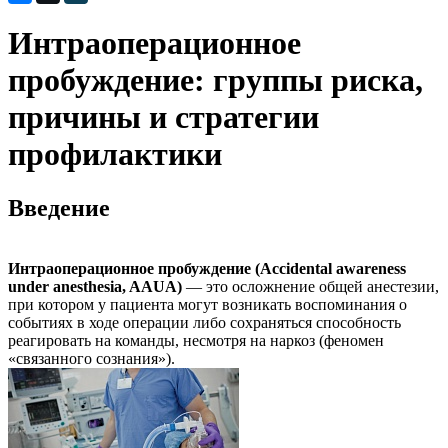
Интраоперационное
пробуждение: группы риска,
причины и стратегии
профилактики
Введение
Интраоперационное пробуждение (Accidental awareness
under anesthesia, AAUA)
— это осложнение общей анестезии,
при котором у пациента могут возникать воспоминания о
событиях в ходе операции либо сохраняться способность
реагировать на команды, несмотря на наркоз (феномен
«связанного сознания»).