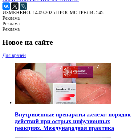
ИЗМЕНЕНО: 14.09.2025
ПРОСМОТРЕЛИ: 545
Реклама
Реклама
Реклама
Новое на сайте
Для врачей
Внутривенные препараты железа: порядок
действий при острых инфузионных
реакциях. Международная практика