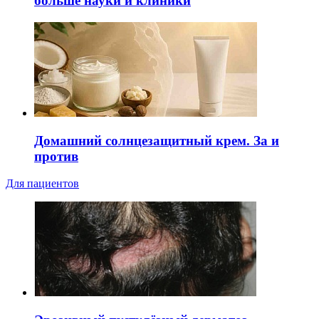
больше науки и клиники
Домашний солнцезащитный крем. За и
против
Для пациентов