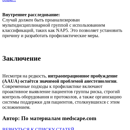
Внутреннее расследование:
Случай должен быть проанализирован
мультидисциплинарной группой с использованием
классификаций, таких как NAP5. Это позволяет установить
причину и разработать профилактические меры.
Заключение
Несмотря на редкость,
интраоперационное пробуждение
(AAUA) остаётся значимой проблемой анестезиологии
.
Современные подходы к профилактике включают
проактивное выявление пациентов группы риска, строгий
контроль оборудования и протоколов, а также организацию
системы поддержки для пациентов, столкнувшихся с этим
осложнением.
Автор: По материалам medscape.com
ВЕРНУТЬСЯ К СПИСКУ СТАТЕЙ