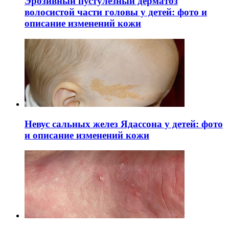
Эрозивный пустулёзный дерматоз
волосистой части головы у детей: фото и
описание изменений кожи
Невус сальных желез Ядассона у детей: фото
и описание изменений кожи