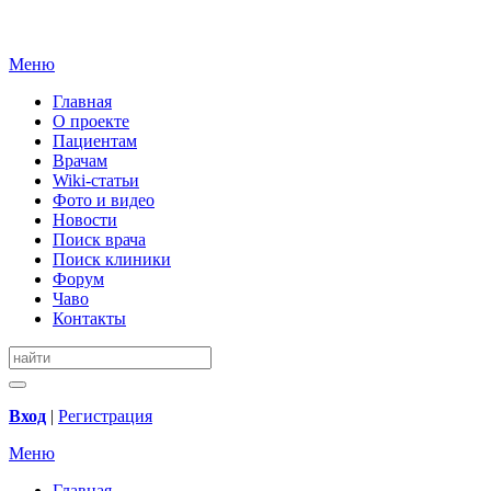
Меню
Главная
О проекте
Пациентам
Врачам
Wiki-статьи
Фото и видео
Новости
Поиск врача
Поиск клиники
Форум
Чаво
Контакты
Вход
|
Регистрация
Меню
Главная