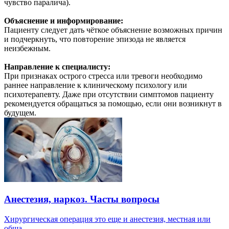
чувство паралича).
Объяснение и информирование:
Пациенту следует дать чёткое объяснение возможных причин
и подчеркнуть, что повторение эпизода не является
неизбежным.
Направление к специалисту:
При признаках острого стресса или тревоги необходимо
раннее направление к клиническому психологу или
психотерапевту. Даже при отсутствии симптомов пациенту
рекомендуется обращаться за помощью, если они возникнут в
будущем.
Анестезия, наркоз. Часты вопросы
Хирургическая операция это еще и анестезия, местная или
обща...