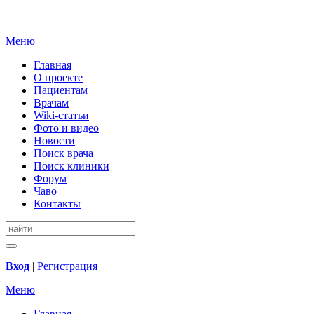
Меню
Главная
О проекте
Пациентам
Врачам
Wiki-статьи
Фото и видео
Новости
Поиск врача
Поиск клиники
Форум
Чаво
Контакты
Вход
|
Регистрация
Меню
Главная