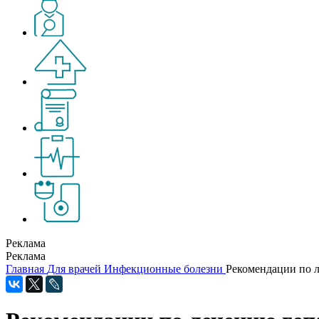
Реклама
Реклама
Главная
Для врачей
Инфекционные болезни
Рекомендации по л