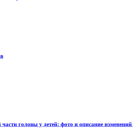
ив
части головы у детей: фото и описание изменений