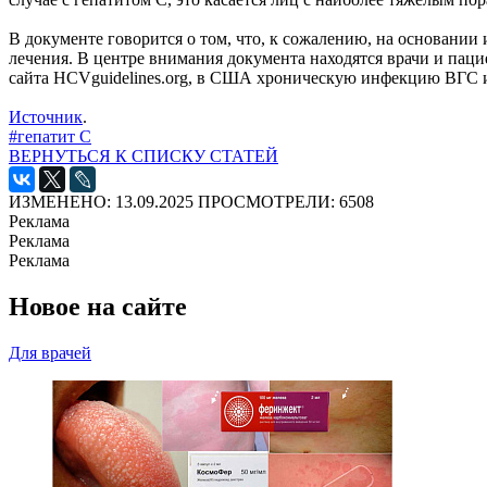
В документе говорится о том, что, к сожалению, на основании
лечения. В центре внимания документа находятся врачи и паци
сайта HCVguidelines.org, в США хроническую инфекцию ВГС им
Источник
.
#гепатит С
ВЕРНУТЬСЯ К СПИСКУ СТАТЕЙ
ИЗМЕНЕНО: 13.09.2025
ПРОСМОТРЕЛИ: 6508
Реклама
Реклама
Реклама
Новое на сайте
Для врачей