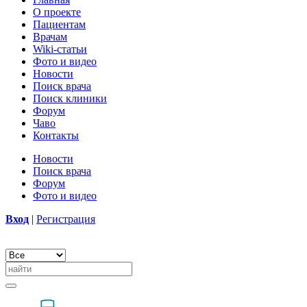
О проекте
Пациентам
Врачам
Wiki-статьи
Фото и видео
Новости
Поиск врача
Поиск клиники
Форум
Чаво
Контакты
Новости
Поиск врача
Форум
Фото и видео
Вход
|
Регистрация