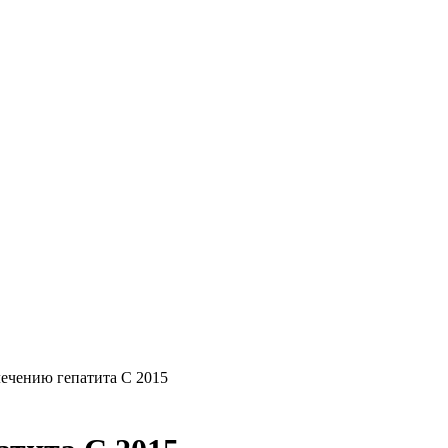
ечению гепатита С 2015