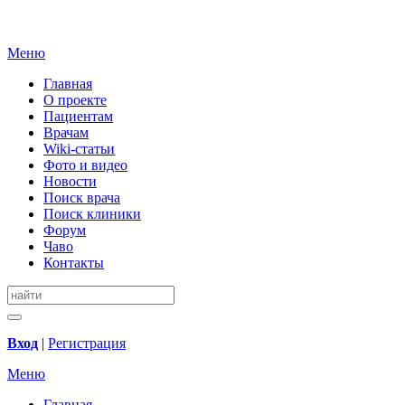
Меню
Главная
О проекте
Пациентам
Врачам
Wiki-статьи
Фото и видео
Новости
Поиск врача
Поиск клиники
Форум
Чаво
Контакты
Вход
|
Регистрация
Меню
Главная