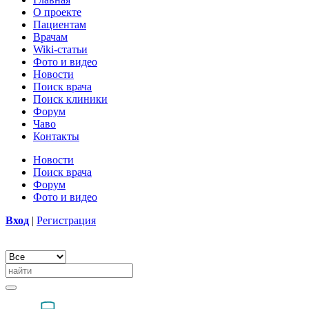
О проекте
Пациентам
Врачам
Wiki-статьи
Фото и видео
Новости
Поиск врача
Поиск клиники
Форум
Чаво
Контакты
Новости
Поиск врача
Форум
Фото и видео
Вход
|
Регистрация