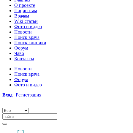
О проекте
Пациентам
Врачам
Wiki-статьи
Фото и видео
Новости
Поиск врача
Поиск клиники
Форум
Чаво
Контакты
Новости
Поиск врача
Форум
Фото и видео
Вход
|
Регистрация