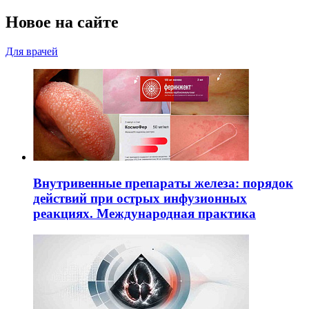
Новое на сайте
Для врачей
Внутривенные препараты железа: порядок
действий при острых инфузионных
реакциях. Международная практика