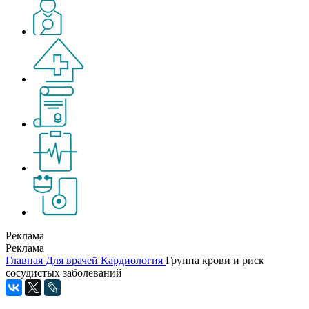
Реклама
Реклама
Главная
Для врачей
Кардиология
Группа крови и риск
сосудистых заболеваний