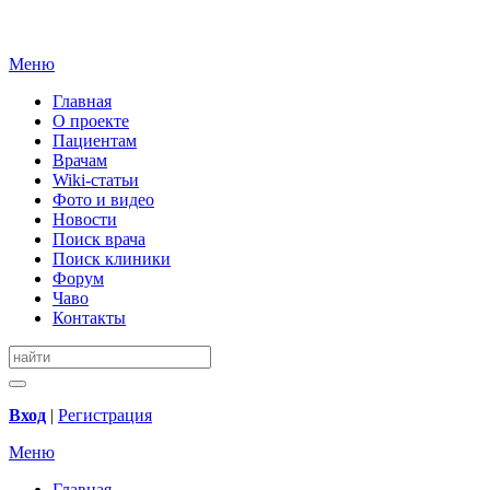
Меню
Главная
О проекте
Пациентам
Врачам
Wiki-статьи
Фото и видео
Новости
Поиск врача
Поиск клиники
Форум
Чаво
Контакты
Вход
|
Регистрация
Меню
Главная