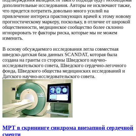
дополнительные исследования. Авторы не исключают также,
что придется потратить довольно много усилий на
привлечение интереса практикующих врачей к этому новому
прогностическому маркеру, поскольку, в отличие от широкой
общественности, медицинское сообщество более склонно
игнорировать те факторы риска, которые мы не можем
изменить.
В основу обсуждаемого исследования легла совместная
шведско-датская база данных SCANDAT, которая была
создана на гранты со стороны Шведского научно-
исследовательского совета, Шведского сердечно-легочного
фонда, Шведского общества медицинских исследований и
Датского научно-исследовательского совета.
МРТ в скрининге синдрома внезапной сердечной
смерти