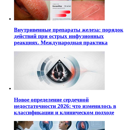
Внутривенные препараты железа: порядок
действий при острых инфузионных
реакциях. Международная практика
Новое определение сердечной
недостаточности 2026: что изменилось в
классификации и клиническом подходе