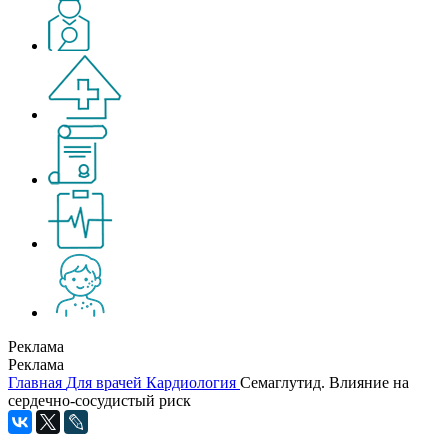
Реклама
Реклама
Главная
Для врачей
Кардиология
Семаглутид. Влияние на
сердечно-сосудистый риск