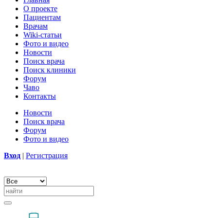
О проекте
Пациентам
Врачам
Wiki-статьи
Фото и видео
Новости
Поиск врача
Поиск клиники
Форум
Чаво
Контакты
Новости
Поиск врача
Форум
Фото и видео
Вход
|
Регистрация