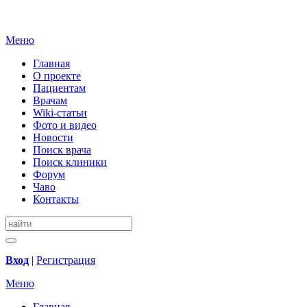
Меню
Главная
О проекте
Пациентам
Врачам
Wiki-статьи
Фото и видео
Новости
Поиск врача
Поиск клиники
Форум
Чаво
Контакты
Вход
|
Регистрация
Меню
Главная