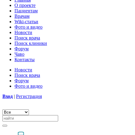
О проекте
Пациентам
Врачам
Wiki-статьи
Фото и видео
Новости
Поиск врача
Поиск клиники
Форум
Чаво
Контакты
Новости
Поиск врача
Форум
Фото и видео
Вход
|
Регистрация