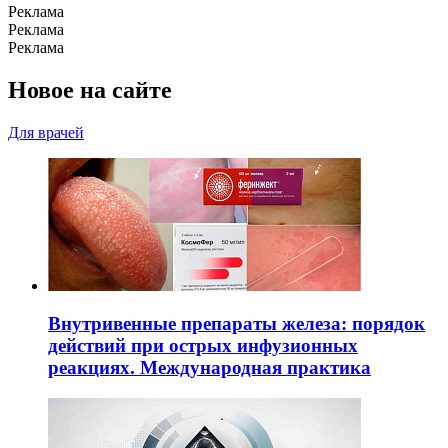
Реклама
Реклама
Реклама
Новое на сайте
Для врачей
Внутривенные препараты железа: порядок
действий при острых инфузионных
реакциях. Международная практика