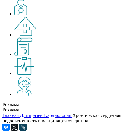
Реклама
Реклама
Главная
Для врачей
Кардиология
Хроническая сердечная
недостаточность и вакцинация от гриппа