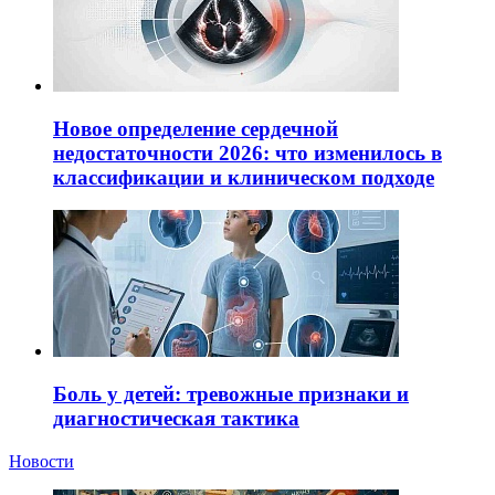
Новое определение сердечной
недостаточности 2026: что изменилось в
классификации и клиническом подходе
Боль у детей: тревожные признаки и
диагностическая тактика
Новости