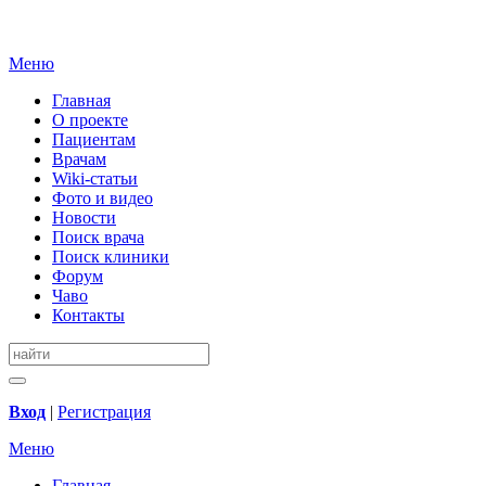
Меню
Главная
О проекте
Пациентам
Врачам
Wiki-статьи
Фото и видео
Новости
Поиск врача
Поиск клиники
Форум
Чаво
Контакты
Вход
|
Регистрация
Меню
Главная