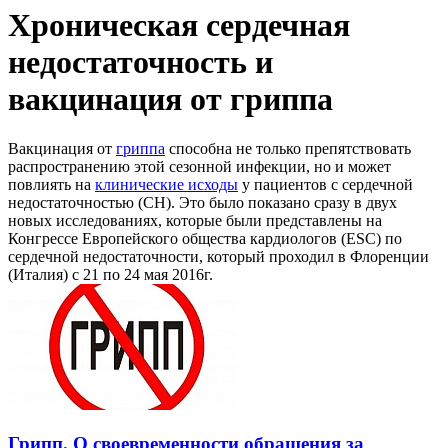
Хроническая сердечная
недостаточность и
вакцинация от гриппа
Вакцинация от
гриппа
способна не только препятствовать
распространению этой сезонной инфекции, но и может
повлиять на
клинические исходы
у пациентов с сердечной
недостаточностью (СН). Это было показано сразу в двух
новых исследованиях, которые были представлены на
Конгрессе Европейского общества кардиологов (ESC) по
сердечной недостаточности, который проходил в Флоренции
(Италия) с 21 по 24 мая 2016г.
Грипп. О своевременности обращения за