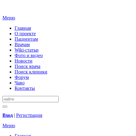
Меню
Главная
О проекте
Пациентам
Врачам
Wiki-статьи
Фото и видео
Новости
Поиск врача
Поиск клиники
Форум
Чаво
Контакты
Вход
|
Регистрация
Меню
Главная