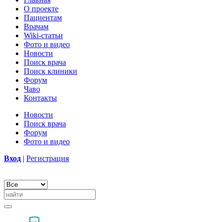
О проекте
Пациентам
Врачам
Wiki-статьи
Фото и видео
Новости
Поиск врача
Поиск клиники
Форум
Чаво
Контакты
Новости
Поиск врача
Форум
Фото и видео
Вход
|
Регистрация