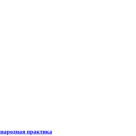
ународная практика