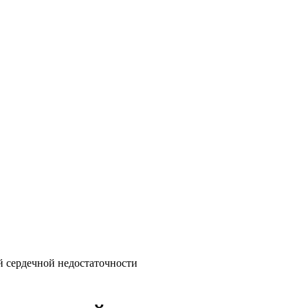
 сердечной недостаточности