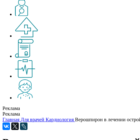
Реклама
Реклама
Главная
Для врачей
Кардиология
Верошпирон в лечении острой