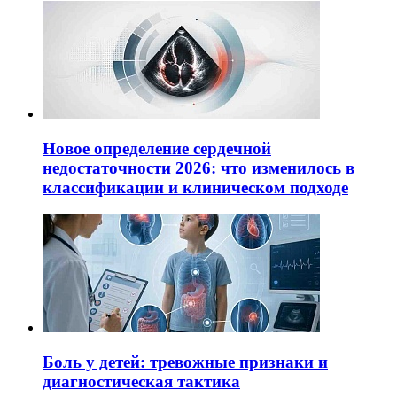
Новое определение сердечной
недостаточности 2026: что изменилось в
классификации и клиническом подходе
Боль у детей: тревожные признаки и
диагностическая тактика