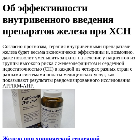
Об эффективности
внутривенного введения
препаратов железа при ХСН
Согласно прогнозам, терапия внутривенными препаратами
железа будет весьма экономически эффективны и, возможно,
даже позволит уменьшить затраты на лечение у пациентов из
группы высокого риска с железодефицитом и сердечной
недостаточностью (СН) в каждой из четырех разных стран с
разными системами оплаты медицинских услуг, как
показывают результаты рандомизированного исследования
AFFIRM-AHF.
Железо при хронической сердечной