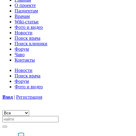
О проекте
Пациентам
Врачам
Wiki-статьи
Фото и видео
Новости
Поиск врача
Поиск клиники
Форум
Чаво
Контакты
Новости
Поиск врача
Форум
Фото и видео
Вход
|
Регистрация