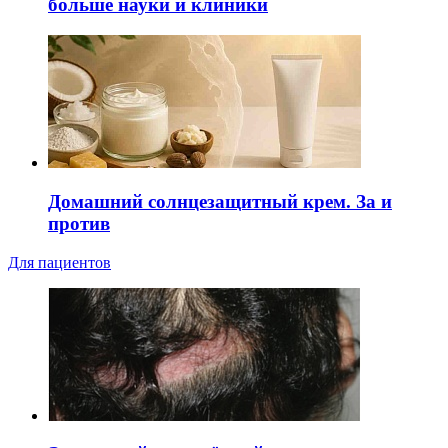
больше науки и клиники
Домашний солнцезащитный крем. За и
против
Для пациентов