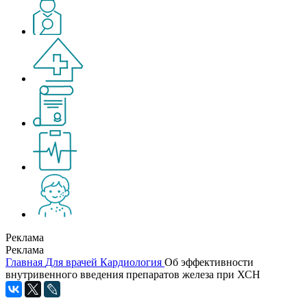
Реклама
Реклама
Главная
Для врачей
Кардиология
Об эффективности
внутривенного введения препаратов железа при ХСН