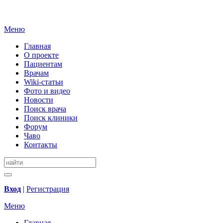
Меню
Главная
О проекте
Пациентам
Врачам
Wiki-статьи
Фото и видео
Новости
Поиск врача
Поиск клиники
Форум
Чаво
Контакты
Вход
|
Регистрация
Меню
Главная