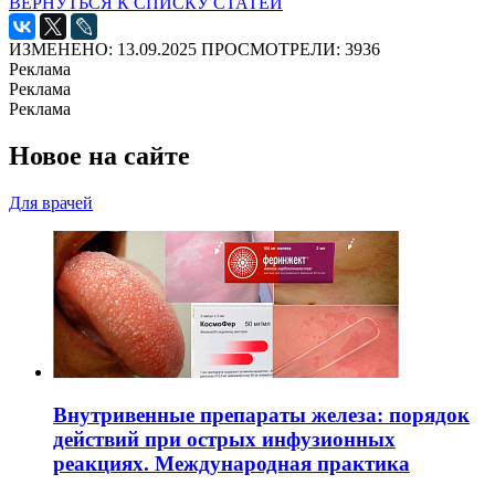
ВЕРНУТЬСЯ К СПИСКУ СТАТЕЙ
ИЗМЕНЕНО: 13.09.2025
ПРОСМОТРЕЛИ: 3936
Реклама
Реклама
Реклама
Новое на сайте
Для врачей
Внутривенные препараты железа: порядок
действий при острых инфузионных
реакциях. Международная практика