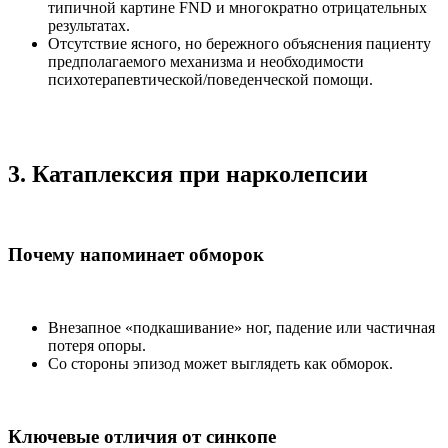
типичной картине FND и многократно отрицательных
результатах.
Отсутствие ясного, но бережного объяснения пациенту
предполагаемого механизма и необходимости
психотерапевтической/поведенческой помощи.
3. Катаплексия при нарколепсии
Почему напоминает обморок
Внезапное «подкашивание» ног, падение или частичная
потеря опоры.
Со стороны эпизод может выглядеть как обморок.
Ключевые отличия от синкопе