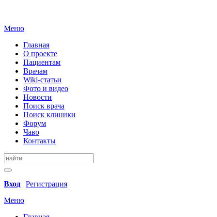
Меню
Главная
О проекте
Пациентам
Врачам
Wiki-статьи
Фото и видео
Новости
Поиск врача
Поиск клиники
Форум
Чаво
Контакты
Вход
|
Регистрация
Меню
Главная