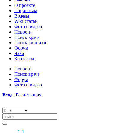
О проекте
Пациентам
Врачам
Wiki-статьи
Фото и видео
Новости
Поиск врача
Поиск клиники
Форум
Чаво
Контакты
Новости
Поиск врача
Форум
Фото и видео
Вход
|
Регистрация