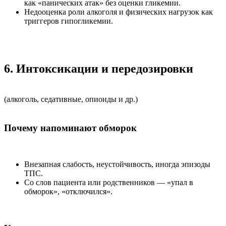
как «панических атак» без оценки гликемии.
Недооценка роли алкоголя и физических нагрузок как
триггеров гипогликемии.
6. Интоксикации и передозировки
(алкоголь, седативные, опиоиды и др.)
Почему напоминают обморок
Внезапная слабость, неустойчивость, иногда эпизоды
ТПС.
Со слов пациента или родственников — «упал в
обморок», «отключился».