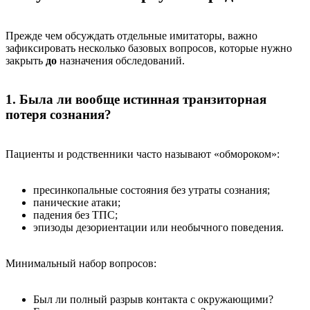
Прежде чем обсуждать отдельные имитаторы, важно
зафиксировать несколько базовых вопросов, которые нужно
закрыть
до
назначения обследований.
1. Была ли вообще истинная транзиторная
потеря сознания?
Пациенты и родственники часто называют «обмороком»:
пресинкопальные состояния без утраты сознания;
панические атаки;
падения без ТПС;
эпизоды дезориентации или необычного поведения.
Минимальный набор вопросов:
Был ли полный разрыв контакта с окружающими?