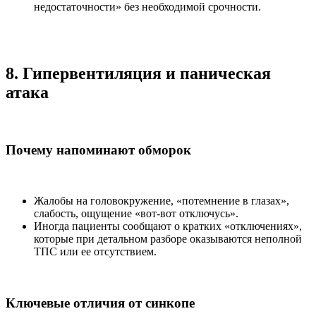
недостаточности» без необходимой срочности.
8. Гипервентиляция и паническая
атака
Почему напоминают обморок
Жалобы на головокружение, «потемнение в глазах»,
слабость, ощущение «вот-вот отключусь».
Иногда пациенты сообщают о кратких «отключениях»,
которые при детальном разборе оказываются неполной
ТПС или ее отсутствием.
Ключевые отличия от синкопе