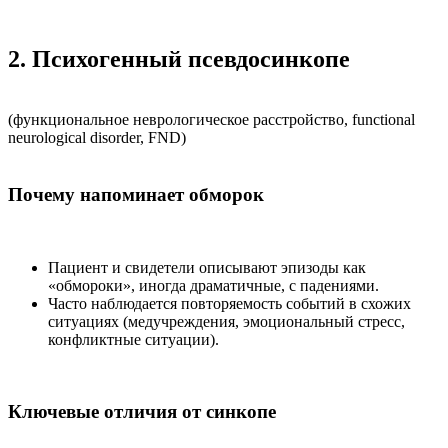
2. Психогенный псевдосинкопе
(функциональное неврологическое расстройство, functional
neurological disorder, FND)
Почему напоминает обморок
Пациент и свидетели описывают эпизоды как
«обмороки», иногда драматичные, с падениями.
Часто наблюдается повторяемость событий в схожих
ситуациях (медучреждения, эмоциональный стресс,
конфликтные ситуации).
Ключевые отличия от синкопе