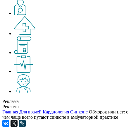
Реклама
Реклама
Главная
Для врачей
Кардиология
Синкопе
Обморок или нет: с
чем чаще всего путают синкопе в амбулаторной практике