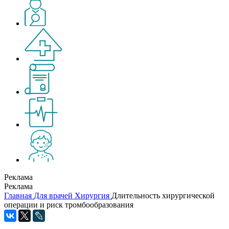
Реклама
Реклама
Главная
Для врачей
Хирургия
Длительность хирургической
операции и риск тромбообразования