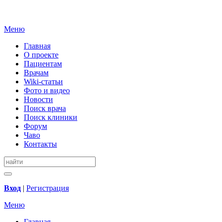
Меню
Главная
О проекте
Пациентам
Врачам
Wiki-статьи
Фото и видео
Новости
Поиск врача
Поиск клиники
Форум
Чаво
Контакты
Вход
|
Регистрация
Меню
Главная