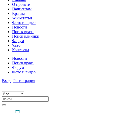
О проекте
Пациентам
Врачам
Wiki-статьи
Фото и видео
Новости
Поиск врача
Поиск клиники
Форум
Чаво
Контакты
Новости
Поиск врача
Форум
Фото и видео
Вход
|
Регистрация