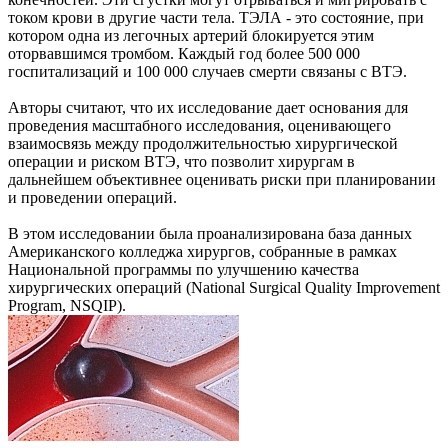
током крови в другие части тела. ТЭЛА - это состояние, при
котором одна из легочных артерий блокируется этим
оторвавшимся тромбом. Каждый год более 500 000
госпитализаций и 100 000 случаев смерти связаны с ВТЭ.
Авторы считают, что их исследование дает основания для
проведения масштабного исследования, оценивающего
взаимосвязь между продолжительностью хирургической
операции и риском ВТЭ, что позволит хирургам в
дальнейшем объективнее оценивать риски при планировании
и проведении операций.
В этом исследовании была проанализирована база данных
Американского колледжа хирургов, собранные в рамках
Национальной программы по улучшению качества
хирургических операций (National Surgical Quality Improvement
Program, NSQIP).