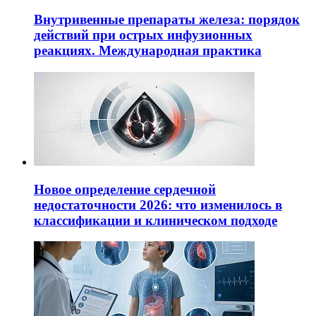
Внутривенные препараты железа: порядок
действий при острых инфузионных
реакциях. Международная практика
Новое определение сердечной
недостаточности 2026: что изменилось в
классификации и клиническом подходе