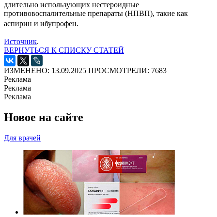
длительно использующих нестероидные
противовоспалительные препараты (НПВП), такие как
аспирин и ибупрофен.
Источник
.
ВЕРНУТЬСЯ К СПИСКУ СТАТЕЙ
ИЗМЕНЕНО: 13.09.2025
ПРОСМОТРЕЛИ: 7683
Реклама
Реклама
Реклама
Новое на сайте
Для врачей