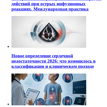
действий при острых инфузионных
реакциях. Международная практика
Новое определение сердечной
недостаточности 2026: что изменилось в
классификации и клиническом подходе