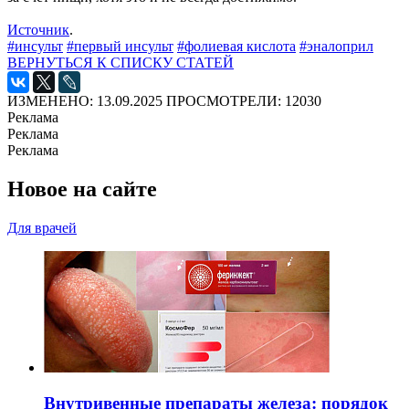
Источник
.
#инсульт
#первый инсульт
#фолиевая кислота
#эналоприл
ВЕРНУТЬСЯ К СПИСКУ СТАТЕЙ
ИЗМЕНЕНО: 13.09.2025
ПРОСМОТРЕЛИ: 12030
Реклама
Реклама
Реклама
Новое на сайте
Для врачей
Внутривенные препараты железа: порядок