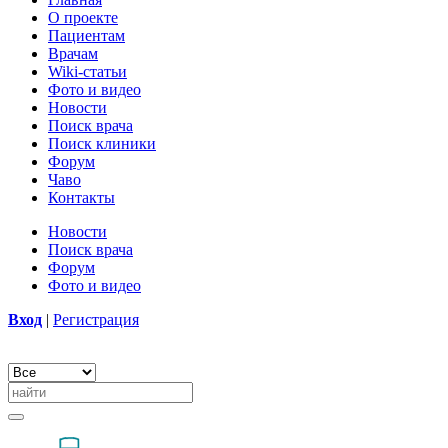
О проекте
Пациентам
Врачам
Wiki-статьи
Фото и видео
Новости
Поиск врача
Поиск клиники
Форум
Чаво
Контакты
Новости
Поиск врача
Форум
Фото и видео
Вход
|
Регистрация