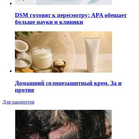
DSM готовят к пересмотру: APA обещает
больше науки и клиники
Домашний солнцезащитный крем. За и
против
Для пациентов