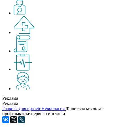
Реклама
Реклама
Главная
Для врачей
Неврология
Фолиевая кислота в
профилактике первого инсульта