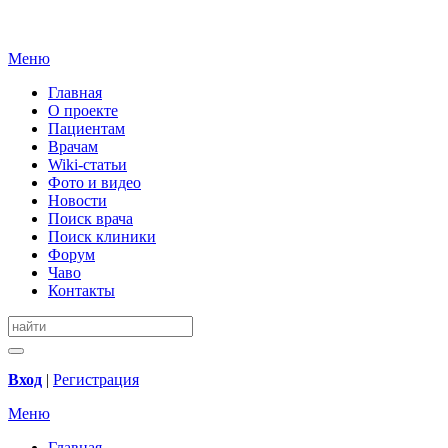
Меню
Главная
О проекте
Пациентам
Врачам
Wiki-статьи
Фото и видео
Новости
Поиск врача
Поиск клиники
Форум
Чаво
Контакты
Вход
|
Регистрация
Меню
Главная