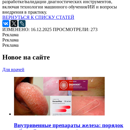
разработке/валидации диагностических инструментов,
включая технологии машинного обучения/ИИ и вопросы
внедрения в практику.
ВЕРНУТЬСЯ К СПИСКУ СТАТЕЙ
ИЗМЕНЕНО: 16.12.2025
ПРОСМОТРЕЛИ: 273
Реклама
Реклама
Реклама
Новое на сайте
Для врачей
Внутривенные препараты железа: порядок