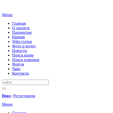
Меню
Главная
О проекте
Пациентам
Врачам
Wiki-статьи
Фото и видео
Новости
Поиск врача
Поиск клиники
Форум
Чаво
Контакты
Вход
|
Регистрация
Меню
Главная