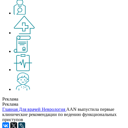
Реклама
Реклама
Главная
Для врачей
Неврология
AAN выпустила первые
клинические рекомендации по ведению функциональных
приступов