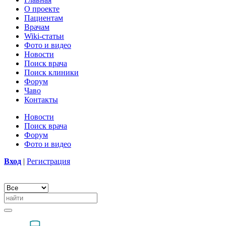
О проекте
Пациентам
Врачам
Wiki-статьи
Фото и видео
Новости
Поиск врача
Поиск клиники
Форум
Чаво
Контакты
Новости
Поиск врача
Форум
Фото и видео
Вход
|
Регистрация