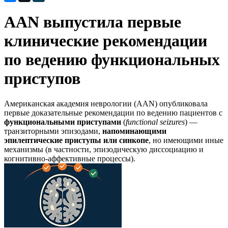
AAN выпустила первые
клинические рекомендации
по ведению функциональных
приступов
Американская академия неврологии (AAN) опубликовала
первые доказательные рекомендации по ведению пациентов с
функциональными приступами
(
functional seizures
) —
транзиторными эпизодами,
напоминающими
эпилептические приступы или синкопе
, но имеющими иные
механизмы (в частности, эпизодическую диссоциацию и
когнитивно-аффективные процессы).