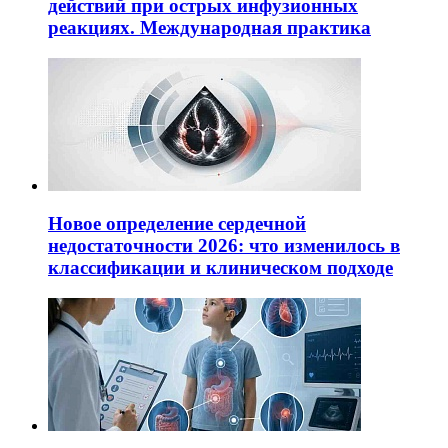
действий при острых инфузионных
реакциях. Международная практика
Новое определение сердечной
недостаточности 2026: что изменилось в
классификации и клиническом подходе