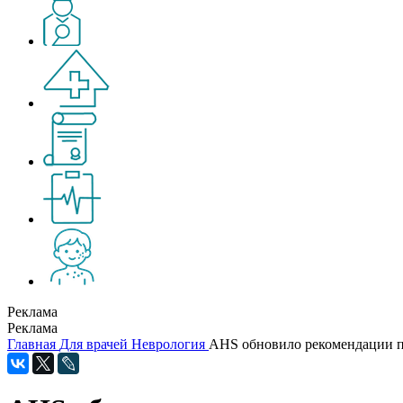
Реклама
Реклама
Главная
Для врачей
Неврология
AHS обновило рекомендации п