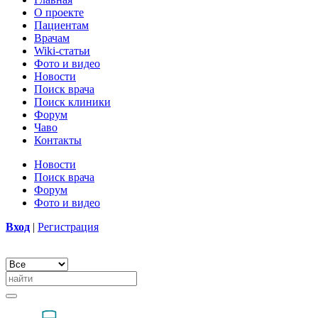
О проекте
Пациентам
Врачам
Wiki-статьи
Фото и видео
Новости
Поиск врача
Поиск клиники
Форум
Чаво
Контакты
Новости
Поиск врача
Форум
Фото и видео
Вход
|
Регистрация