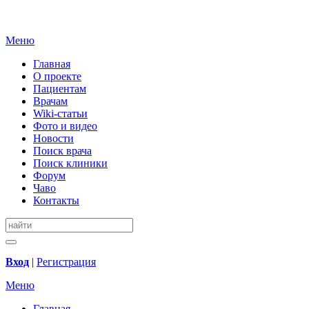
Меню
Главная
О проекте
Пациентам
Врачам
Wiki-статьи
Фото и видео
Новости
Поиск врача
Поиск клиники
Форум
Чаво
Контакты
Вход
|
Регистрация
Меню
Главная