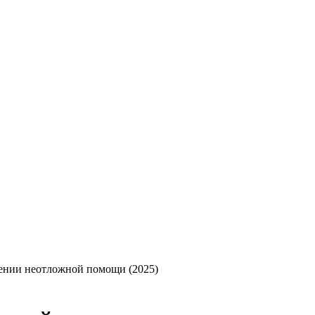
лении неотложной помощи (2025)