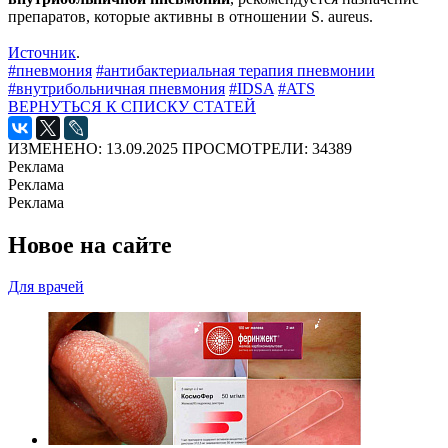
препаратов, которые активны в отношении S. aureus.
Источник
.
#пневмония
#антибактериальная терапия пневмонии
#внутрибольничная пневмония
#IDSA
#ATS
ВЕРНУТЬСЯ К СПИСКУ СТАТЕЙ
ИЗМЕНЕНО: 13.09.2025
ПРОСМОТРЕЛИ: 34389
Реклама
Реклама
Реклама
Новое на сайте
Для врачей