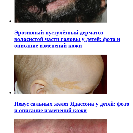
Эрозивный пустулёзный дерматоз
волосистой части головы у детей: фото и
описание изменений кожи
Невус сальных желез Ядассона у детей: фото
и описание изменений кожи