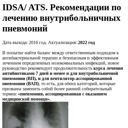
IDSA/ ATS. Рекомендации по
лечению внутрибольничных
пневмоний
Дата выхода: 2016 год. Актуализация:
2022 год
В попытке найти баланс между ответственным подходом к
антибактериальной терапии и безопасным и эффективным
лечением определенных нозокомиальных инфекций, новое
руководство рекомендует продолжительность
курса лечения
антибиотиками 7 дней и менее и для внутрибольничной
пневмонии (ВП), и для вентилятор-ассоциированной
пневмонии (ВАП)
, то есть, для обеих категорий, которые
призваны заменить собой более ранний собирательный
термин
«пневмония, ассоциированная с оказанием
медицинской помощи»
.