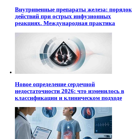
Внутривенные препараты железа: порядок
действий при острых инфузионных
реакциях. Международная практика
Новое определение сердечной
недостаточности 2026: что изменилось в
классификации и клиническом подходе