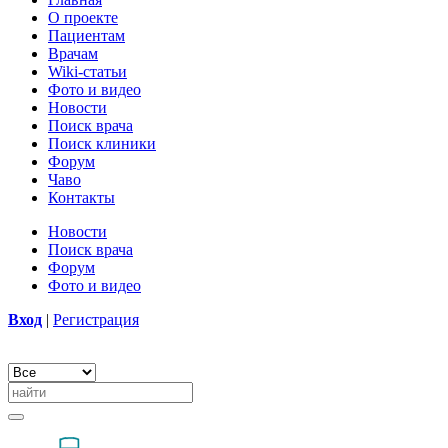
О проекте
Пациентам
Врачам
Wiki-статьи
Фото и видео
Новости
Поиск врача
Поиск клиники
Форум
Чаво
Контакты
Новости
Поиск врача
Форум
Фото и видео
Вход
|
Регистрация