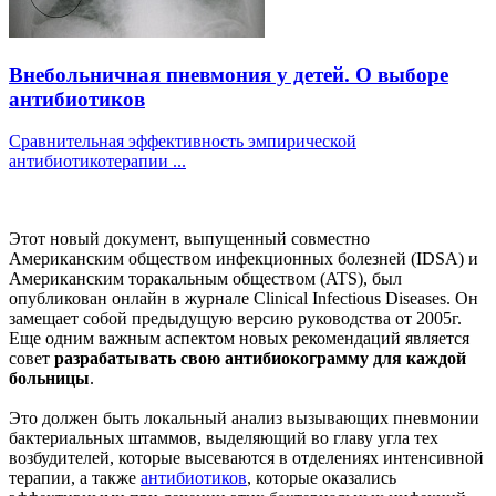
Внебольничная пневмония у детей. О выборе
антибиотиков
Сравнительная эффективность эмпирической
антибиотикотерапии ...
Этот новый документ, выпущенный совместно
Американским обществом инфекционных болезней (IDSA) и
Американским торакальным обществом (ATS), был
опубликован онлайн в журнале Clinical Infectious Diseases. Он
замещает собой предыдущую версию руководства от 2005г.
Еще одним важным аспектом новых рекомендаций является
совет
разрабатывать свою антибиокограмму для каждой
больницы
.
Это должен быть локальный анализ вызывающих пневмонии
бактериальных штаммов, выделяющий во главу угла тех
возбудителей, которые высеваются в отделениях интенсивной
терапии, а также
антибиотиков
, которые оказались