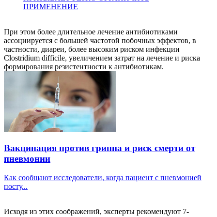
ПРИМЕНЕНИЕ
При этом более длительное лечение антибиотиками
ассоциируется с большей частотой побочных эффектов, в
частности, диареи, более высоким риском инфекции
Clostridium difficile, увеличением затрат на лечение и риска
формирования резистентности к антибиотикам.
Вакцинация против гриппа и риск смерти от
пневмонии
Как сообщают исследователи, когда пациент с пневмонией
посту...
Исходя из этих соображений, эксперты рекомендуют 7-