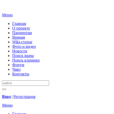
Меню
Главная
О проекте
Пациентам
Врачам
Wiki-статьи
Фото и видео
Новости
Поиск врача
Поиск клиники
Форум
Чаво
Контакты
Вход
|
Регистрация
Меню
Главная