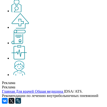
Реклама
Реклама
Главная
Для врачей
Общая медицина
IDSA/ ATS.
Рекомендации по лечению внутрибольничных пневмоний