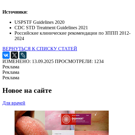
Источники
:
USPSTF Guidelines 2020
CDC STD Treatment Guidelines 2021
Российские клинические рекомендации по ЗППП 2012-
2024
ВЕРНУТЬСЯ К СПИСКУ СТАТЕЙ
ИЗМЕНЕНО: 13.09.2025
ПРОСМОТРЕЛИ: 1234
Реклама
Реклама
Реклама
Новое на сайте
Для врачей