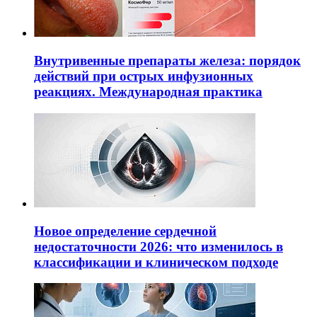
Внутривенные препараты железа: порядок
действий при острых инфузионных
реакциях. Международная практика
Новое определение сердечной
недостаточности 2026: что изменилось в
классификации и клиническом подходе