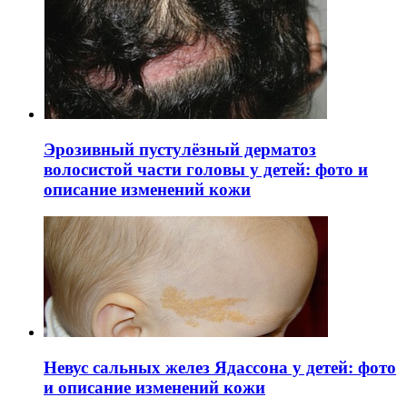
Эрозивный пустулёзный дерматоз
волосистой части головы у детей: фото и
описание изменений кожи
Невус сальных желез Ядассона у детей: фото
и описание изменений кожи