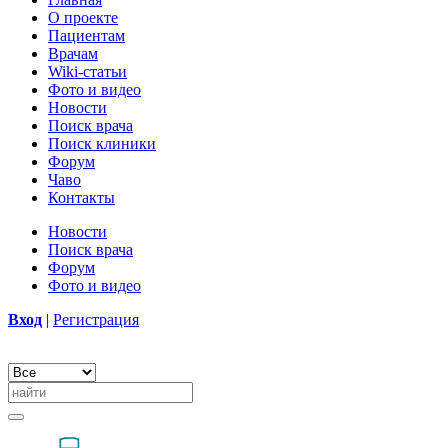
О проекте
Пациентам
Врачам
Wiki-статьи
Фото и видео
Новости
Поиск врача
Поиск клиники
Форум
Чаво
Контакты
Новости
Поиск врача
Форум
Фото и видео
Вход
|
Регистрация