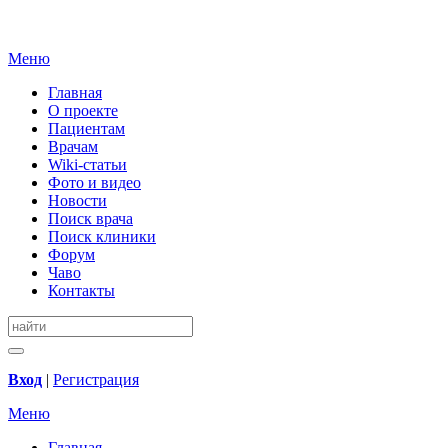
Меню
Главная
О проекте
Пациентам
Врачам
Wiki-статьи
Фото и видео
Новости
Поиск врача
Поиск клиники
Форум
Чаво
Контакты
Вход
|
Регистрация
Меню
Главная