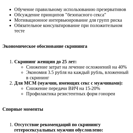
Обучение правильному использованию презервативов
Обсуждение принципов "безопасного секса"
Мотивационное интервьюирование для групп риска
Обязательное консультирование при положительном
тесте
Экономическое обоснование скрининга
Скрининг женщин до 25 лет:
Снижение затрат на лечение осложнений на 40%
Экономия 3.5 рубля на каждый рубль, вложенный
в скрининг
Для МСМ (мужчин, имеющих секс с мужчинами):
Снижение передачи ВИЧ на 15-20%
Профилактика резистентных форм гонореи
Спорные моменты
Отсутствие рекомендаций по скринингу
гетеросексуальных мужчин обусловлено: