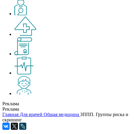
Реклама
Реклама
Главная
Для врачей
Общая медицина
ЗППП. Группы риска и
скрининг