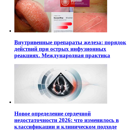
Внутривенные препараты железа: порядок
действий при острых инфузионных
реакциях. Международная практика
Новое определение сердечной
недостаточности 2026: что изменилось в
классификации и клиническом подходе