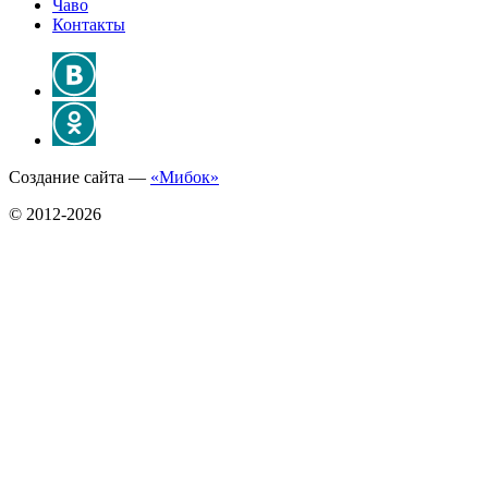
Чаво
Контакты
Создание сайта —
«Мибок»
© 2012-2026