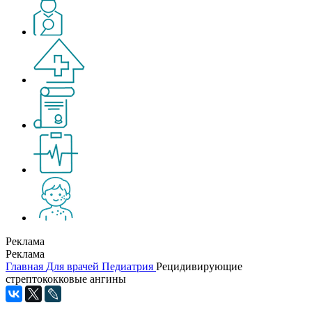
Реклама
Реклама
Главная
Для врачей
Педиатрия
Рецидивирующие
стрептококковые ангины