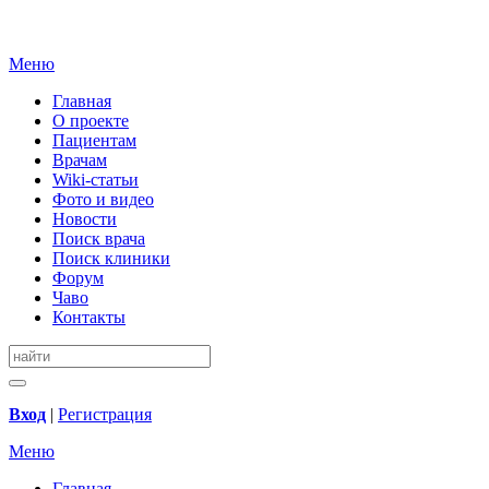
Меню
Главная
О проекте
Пациентам
Врачам
Wiki-статьи
Фото и видео
Новости
Поиск врача
Поиск клиники
Форум
Чаво
Контакты
Вход
|
Регистрация
Меню
Главная