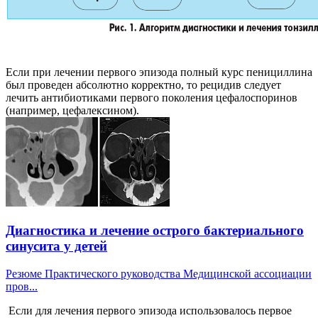
Если при лечении первого эпизода полный курс пенициллина
был проведен абсолютно корректно, то рецидив следует
лечить антибиотиками первого поколения цефалоспоринов
(например, цефалексином).
Диагностика и лечение острого бактериального
синусита у детей
Резюме Практического руководства Медицинской ассоциации
пров...
Если для лечения первого эпизода использовалось первое