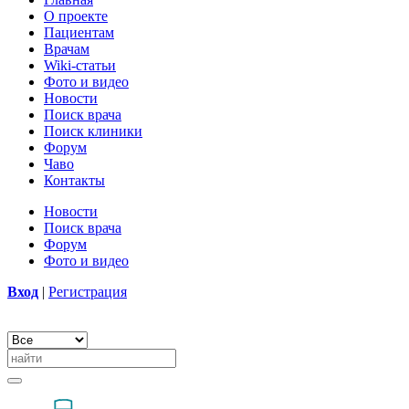
О проекте
Пациентам
Врачам
Wiki-статьи
Фото и видео
Новости
Поиск врача
Поиск клиники
Форум
Чаво
Контакты
Новости
Поиск врача
Форум
Фото и видео
Вход
|
Регистрация