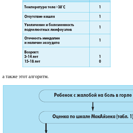
а также этот алгоритм.