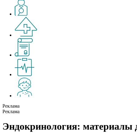
Реклама
Реклама
Эндокринология: материалы 