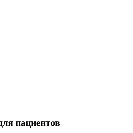
для пациентов