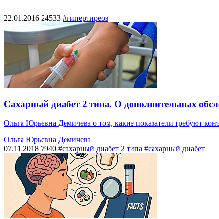
22.01.2016
24533
#гипертиреоз
Сахарный диабет 2 типа. О дополнительных обсл
Ольга Юрьевна Демичева о том, какие показатели требуют конт
Ольга Юрьевна Демичева
07.11.2018
7940
#сахарный диабет 2 типа
#сахарный диабет