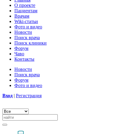
О проекте
Пациентам
Врачам
Wiki-статьи
Фото и видео
Новости
Поиск врача
Поиск клиники
Форум
Чаво
Контакты
Новости
Поиск врача
Форум
Фото и видео
Вход
|
Регистрация