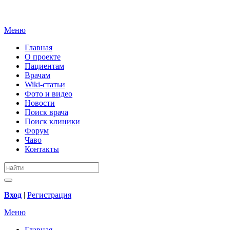
Меню
Главная
О проекте
Пациентам
Врачам
Wiki-статьи
Фото и видео
Новости
Поиск врача
Поиск клиники
Форум
Чаво
Контакты
Вход
|
Регистрация
Меню
Главная