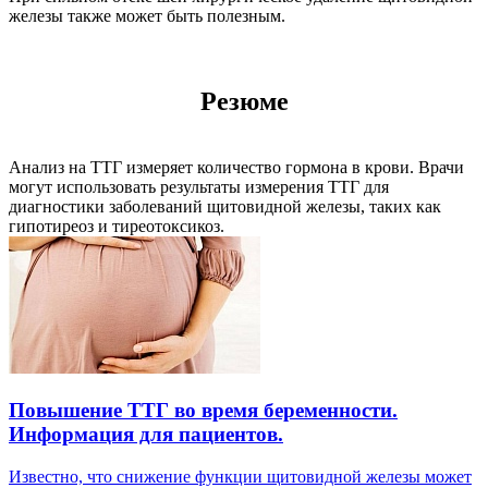
железы также может быть полезным.
Резюме
Анализ на ТТГ измеряет количество гормона в крови. Врачи
могут использовать результаты измерения ТТГ для
диагностики заболеваний щитовидной железы, таких как
гипотиреоз и тиреотоксикоз.
Повышение ТТГ во время беременности.
Информация для пациентов.
Известно, что снижение функции щитовидной железы может