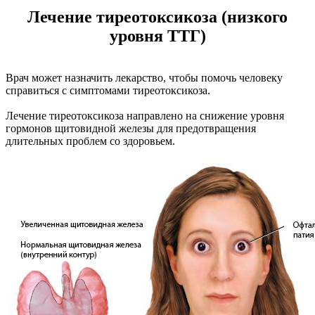
Лечение тиреотоксикоза (низкого
уровня ТТГ)
Врач может назначить лекарство, чтобы помочь человеку
справиться с симптомами тиреотоксикоза.
Лечение тиреотоксикоза направлено на снижение уровня
гормонов щитовидной железы для предотвращения
длительных проблем со здоровьем.