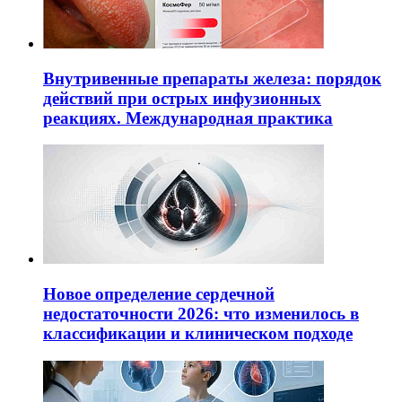
Внутривенные препараты железа: порядок
действий при острых инфузионных
реакциях. Международная практика
Новое определение сердечной
недостаточности 2026: что изменилось в
классификации и клиническом подходе