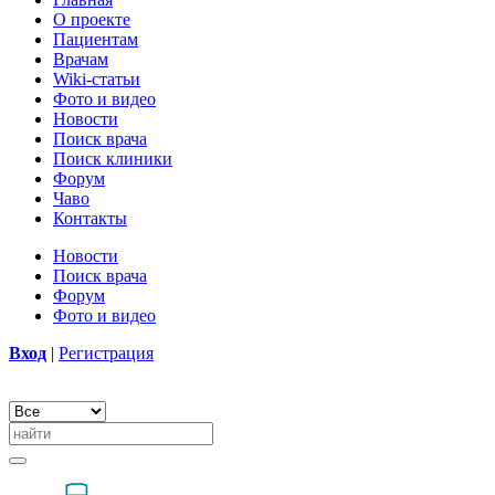
О проекте
Пациентам
Врачам
Wiki-статьи
Фото и видео
Новости
Поиск врача
Поиск клиники
Форум
Чаво
Контакты
Новости
Поиск врача
Форум
Фото и видео
Вход
|
Регистрация