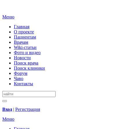
Меню
Главная
О проекте
Пациентам
Врачам
Wiki-статьи
Фото и видео
Новости
Поиск врача
Поиск клиники
Форум
Чаво
Контакты
Вход
|
Регистрация
Меню
Главная