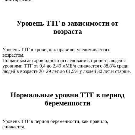
Уровень ТТГ в зависимости от
возраста
Уровень ТТГ в крови, как правило, увеличивается с
возрастом.
По данным авторов одного исследования, процент людей с
уровнями ТТГ от 0,4 до 2,49 мМЕ/л снижается с 88,8% среди
людей в возрасте 20–29 лет до 61,5% у людей 80 лет и старше.
Нормальные уровни ТТГ в период
беременности
Уровень ТТГ в период беременности, как правило,
снижается.