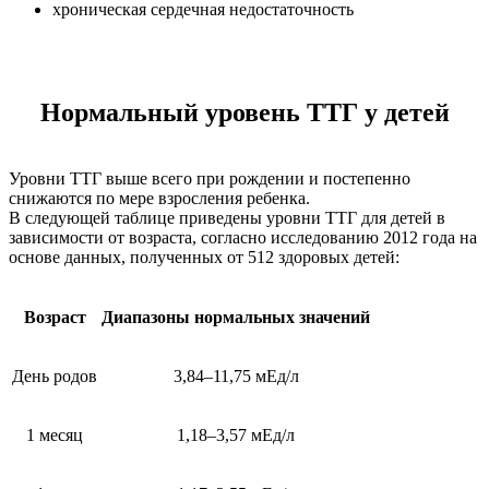
хроническая сердечная недостаточность
Нормальный уровень ТТГ у детей
Уровни ТТГ выше всего при рождении и постепенно
снижаются по мере взросления ребенка.
В следующей таблице приведены уровни ТТГ для детей в
зависимости от возраста, согласно исследованию 2012 года на
основе данных, полученных от 512 здоровых детей:
Возраст
Диапазоны нормальных значений
День родов
3,84–11,75 мЕд/л
1 месяц
1,18–3,57 мЕд/л