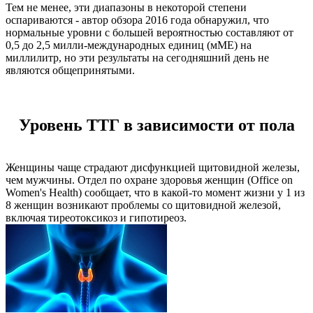
Тем не менее, эти диапазоны в некоторой степени
оспариваются - автор обзора 2016 года обнаружил, что
нормальные уровни с большей вероятностью составляют от
0,5 до 2,5 милли-международных единиц (мМЕ) на
миллилитр, но эти результаты на сегодняшний день не
являются общепринятыми.
Уровень ТТГ в зависимости от пола
Женщины чаще страдают дисфункцией щитовидной железы,
чем мужчины. Отдел по охране здоровья женщин (Office on
Women's Health) сообщает, что в какой-то момент жизни у 1 из
8 женщин возникают проблемы со щитовидной железой,
включая тиреотоксикоз и гипотиреоз.