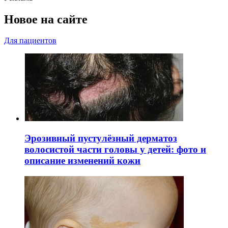
Новое на сайте
Для пациентов
Эрозивный пустулёзный дерматоз
волосистой части головы у детей: фото и
описание изменений кожи