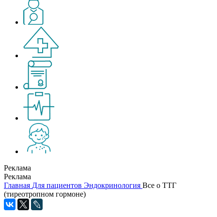
Реклама
Реклама
Главная
Для пациентов
Эндокринология
Все о ТТГ
(тиреотропном гормоне)