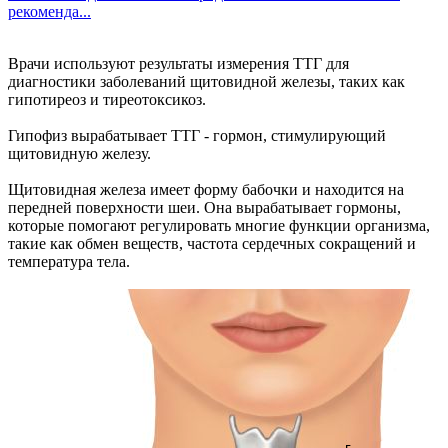
рекоменда...
Врачи используют результаты измерения ТТГ для
диагностики заболеваний щитовидной железы, таких как
гипотиреоз и тиреотоксикоз.
Гипофиз вырабатывает ТТГ - гормон, стимулирующий
щитовидную железу.
Щитовидная железа имеет форму бабочки и находится на
передней поверхности шеи. Она вырабатывает гормоны,
которые помогают регулировать многие функции организма,
такие как обмен веществ, частота сердечных сокращений и
температура тела.