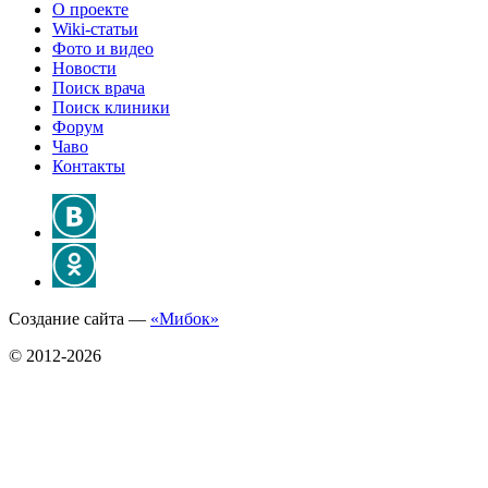
О проекте
Wiki-статьи
Фото и видео
Новости
Поиск врача
Поиск клиники
Форум
Чаво
Контакты
Создание сайта —
«Мибок»
© 2012-2026