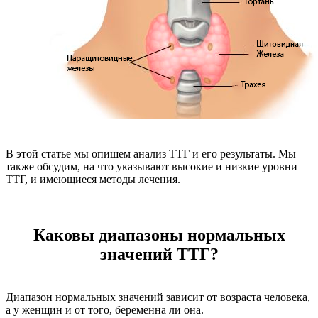
В этой статье мы опишем анализ ТТГ и его результаты. Мы
также обсудим, на что указывают высокие и низкие уровни
ТТГ, и имеющиеся методы лечения.
Каковы диапазоны нормальных
значений ТТГ?
Диапазон нормальных значений зависит от возраста человека,
а у женщин и от того, беременна ли она.