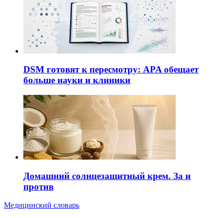
DSM готовят к пересмотру: APA обещает
больше науки и клиники
Домашний солнцезащитный крем. За и
против
Медицинский словарь