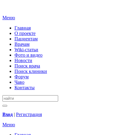
Меню
Главная
О проекте
Пациентам
Врачам
Wiki-статьи
Фото и видео
Новости
Поиск врача
Поиск клиники
Форум
Чаво
Контакты
Вход
|
Регистрация
Меню
Главная