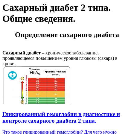
Сахарный диабет 2 типа.
Общие сведения.
Определение сахарного диабета
Сахарный диабет
– хроническое заболевание,
проявляющееся повышением уровня глюкозы (сахара) в
крови.
Гликированный гемоглобин в диагностике и
контроле сахарного диабета 2 типа.
Что такое гликированный гемоглобин? Для чего нужно