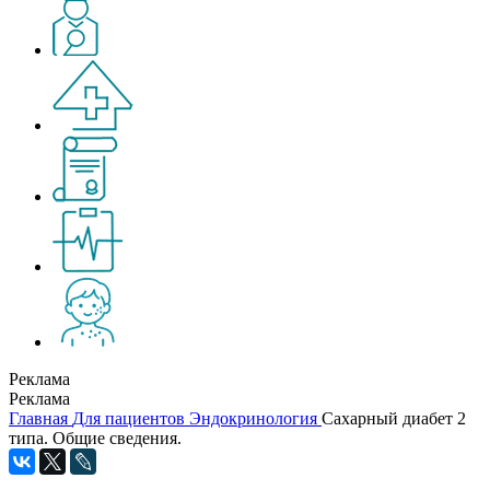
Реклама
Реклама
Главная
Для пациентов
Эндокринология
Сахарный диабет 2
типа. Общие сведения.