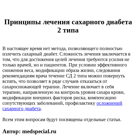
Принципы лечения сахарного диабета
2 типа
В настоящее время нет метода, позволяющего полностью
излечить сахарный диабет. Сложность лечения заключается в
том, что для достижения целей лечения требуются усилия не
только врачей, но и пациентов. При условии эффективного
снижения веса, модификации образа жизни, следования
рекомендациям врача течение СД 2 типа можно повернуть
вспять, что позволяет в ряде случаев отказаться от
сахароснижающей терапии. Лечение включает в себя
терапию, направленную на контроль уровня сахара крови,
модификации внешних факторов риска, компенсацию
сопутствующих заболеваний, профилактику
осложнений
сахарного диабета
.
Всем этим вопросам будут посвящены отдельные статьи.
Автор: medspecial.ru