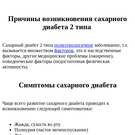
Причины возникновения сахарного
диабета 2 типа
Сахарный диабет 2 типа
полиэтиологичное
заболевание, т.е.
вызывается множеством
факторов
, это и наследственные
факторы, другие медицинские проблемы (ожирение),
поведенческие факторы (недостаточная физическая
активность).
Симптомы
сахарного диабета
Чаще всего развитие сахарного диабета приводит к
возникновению следующей симптоматики:
Жажда, сухость во рту
Полиурия (частое мочеиспускание)