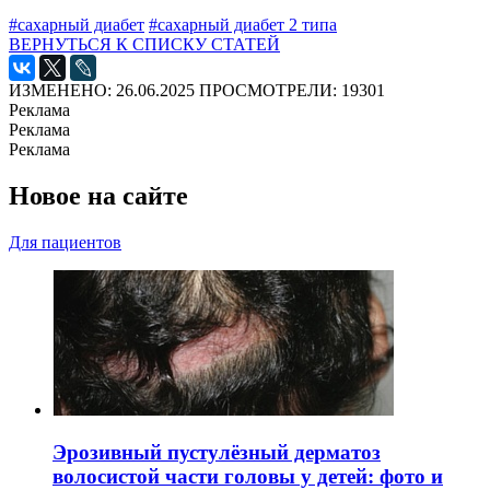
#сахарный диабет
#сахарный диабет 2 типа
ВЕРНУТЬСЯ К СПИСКУ СТАТЕЙ
ИЗМЕНЕНО: 26.06.2025
ПРОСМОТРЕЛИ: 19301
Реклама
Реклама
Реклама
Новое на сайте
Для пациентов
Эрозивный пустулёзный дерматоз
волосистой части головы у детей: фото и