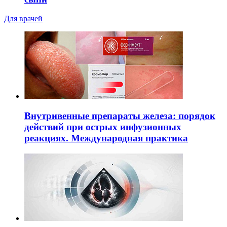
Для врачей
Внутривенные препараты железа: порядок
действий при острых инфузионных
реакциях. Международная практика