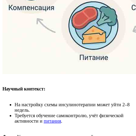
Научный контекст:
На настройку схемы инсулинотерапии может уйти 2–8
недель.
Требуется обучение самоконтролю, учёт физической
активности и
питания
.