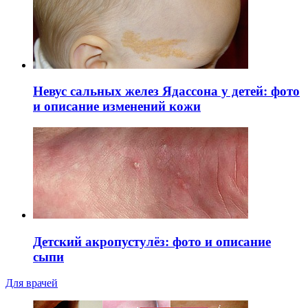
Невус сальных желез Ядассона у детей: фото
и описание изменений кожи
Детский акропустулёз: фото и описание
сыпи
Для врачей