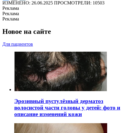
ИЗМЕНЕНО: 26.06.2025
ПРОСМОТРЕЛИ: 10503
Реклама
Реклама
Реклама
Новое на сайте
Для пациентов
Эрозивный пустулёзный дерматоз
волосистой части головы у детей: фото и
описание изменений кожи