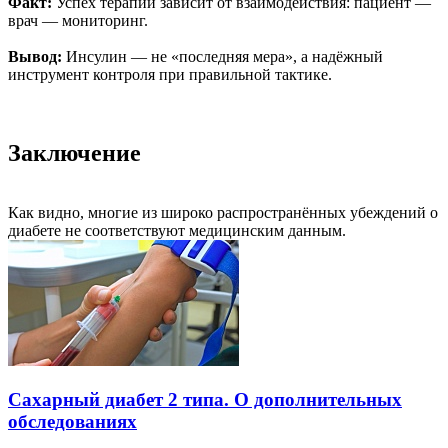
Факт:
Успех терапии зависит от взаимодействия: пациент —
врач — мониторинг.
Вывод:
Инсулин — не «последняя мера», а надёжный
инструмент контроля при правильной тактике.
Заключение
Как видно, многие из широко распространённых убеждений о
диабете не соответствуют медицинским данным.
Сахарный диабет 2 типа. О дополнительных
обследованиях