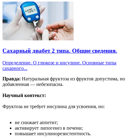
Сахарный диабет 2 типа. Общие сведения.
Определение. О глюкозе и инсулине. Основные типы
сахарного...
Правда:
Натуральная фруктоза из фруктов допустима, но
добавленная — небезопасна.
Научный контекст:
Фруктоза не требует инсулина для усвоения, но:
не снижает аппетит;
активирует липогенез в печени;
повышает инсулинорезистентность.