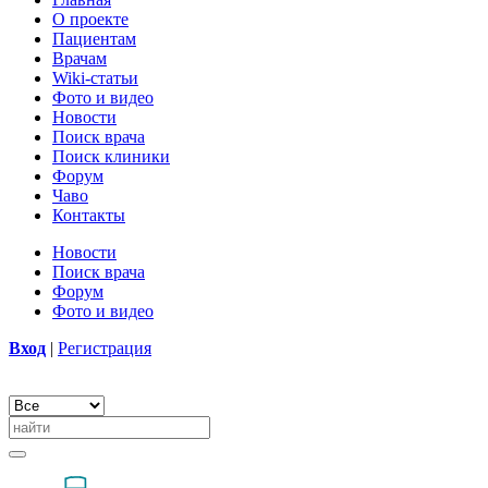
О проекте
Пациентам
Врачам
Wiki-статьи
Фото и видео
Новости
Поиск врача
Поиск клиники
Форум
Чаво
Контакты
Новости
Поиск врача
Форум
Фото и видео
Вход
|
Регистрация