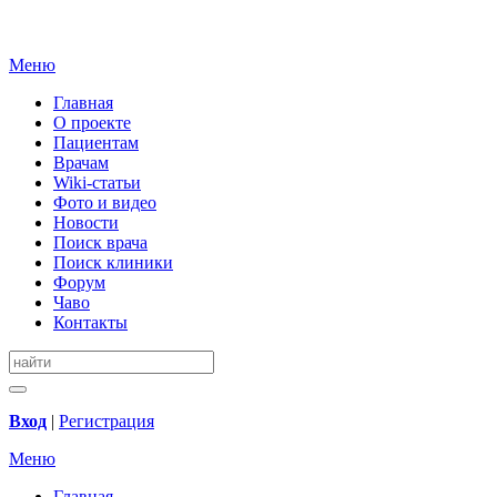
Меню
Главная
О проекте
Пациентам
Врачам
Wiki-статьи
Фото и видео
Новости
Поиск врача
Поиск клиники
Форум
Чаво
Контакты
Вход
|
Регистрация
Меню
Главная