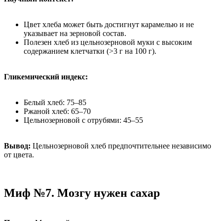
Цвет хлеба может быть достигнут карамелью и не
указывает на зерновой состав.
Полезен хлеб из цельнозерновой муки с высоким
содержанием клетчатки (>3 г на 100 г).
Гликемический индекс:
Белый хлеб: 75–85
Ржаной хлеб: 65–70
Цельнозерновой с отрубями: 45–55
Вывод:
Цельнозерновой хлеб предпочтительнее независимо
от цвета.
Миф №7. Мозгу нужен сахар