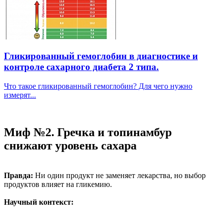
Гликированный гемоглобин в диагностике и
контроле сахарного диабета 2 типа.
Что такое гликированный гемоглобин? Для чего нужно
измерят...
Миф №2. Гречка и топинамбур
снижают уровень сахара
Правда:
Ни один продукт не заменяет лекарства, но выбор
продуктов влияет на гликемию.
Научный контекст: