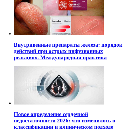
Внутривенные препараты железа: порядок
действий при острых инфузионных
реакциях. Международная практика
Новое определение сердечной
недостаточности 2026: что изменилось в
классификации и клиническом подходе