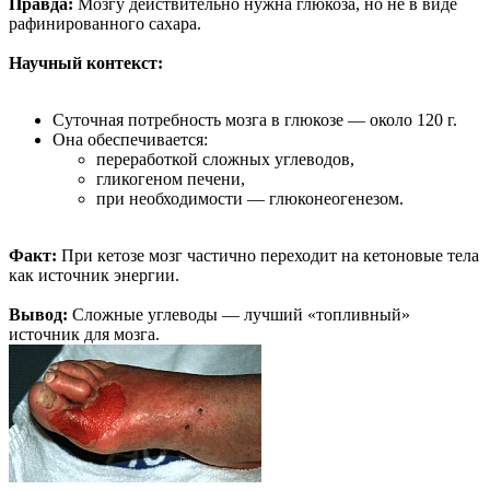
Правда:
Мозгу действительно нужна глюкоза, но не в виде
рафинированного сахара.
Научный контекст:
Суточная потребность мозга в глюкозе — около 120 г.
Она обеспечивается:
переработкой сложных углеводов,
гликогеном печени,
при необходимости — глюконеогенезом.
Факт:
При кетозе мозг частично переходит на кетоновые тела
как источник энергии.
Вывод:
Сложные углеводы — лучший «топливный»
источник для мозга.