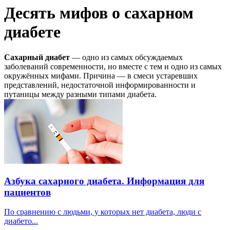
Десять мифов о сахарном
диабете
Сахарный диабет
— одно из самых обсуждаемых
заболеваний современности, но вместе с тем и одно из самых
окружённых мифами. Причина — в смеси устаревших
представлений, недостаточной информированности и
путаницы между разными типами диабета.
Азбука сахарного диабета. Информация для
пациентов
По сравнению с людьми, у которых нет диабета, люди с
диабето...