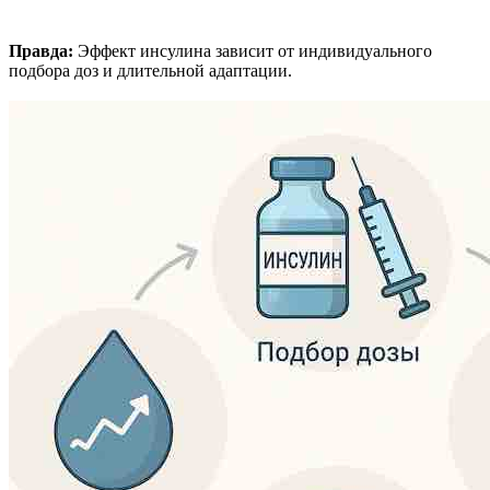
Правда:
Эффект инсулина зависит от индивидуального
подбора доз и длительной адаптации.