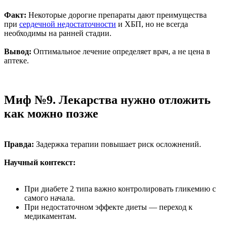
Факт:
Некоторые дорогие препараты дают преимущества
при
сердечной недостаточности
и ХБП, но не всегда
необходимы на ранней стадии.
Вывод:
Оптимальное лечение определяет врач, а не цена в
аптеке.
Миф №9. Лекарства нужно отложить
как можно позже
Правда:
Задержка терапии повышает риск осложнений.
Научный контекст:
При диабете 2 типа важно контролировать гликемию с
самого начала.
При недостаточном эффекте диеты — переход к
медикаментам.