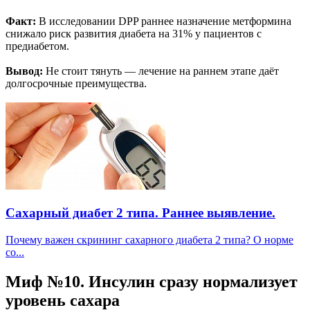
Факт:
В исследовании DPP раннее назначение метформина
снижало риск развития диабета на 31% у пациентов с
предиабетом.
Вывод:
Не стоит тянуть — лечение на раннем этапе даёт
долгосрочные преимущества.
Сахарный диабет 2 типа. Раннее выявление.
Почему важен скрининг сахарного диабета 2 типа? О норме
со...
Миф №10. Инсулин сразу нормализует
уровень сахара