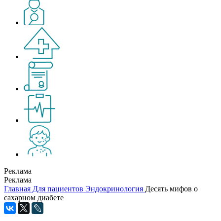
Реклама
Реклама
Главная
Для пациентов
Эндокринология
Десять мифов о
сахарном диабете