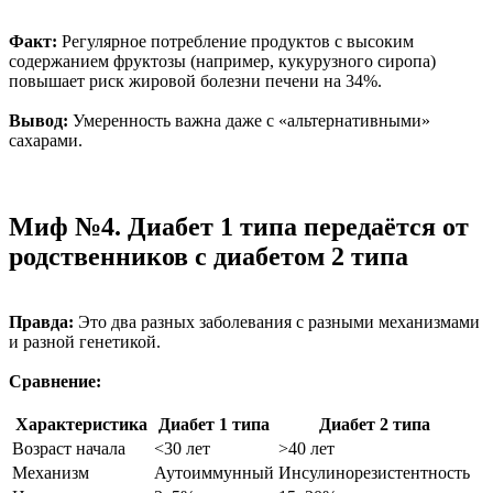
Факт:
Регулярное потребление продуктов с высоким
содержанием фруктозы (например, кукурузного сиропа)
повышает риск жировой болезни печени на 34%.
Вывод:
Умеренность важна даже с «альтернативными»
сахарами.
Миф №4. Диабет 1 типа передаётся от
родственников с диабетом 2 типа
Правда:
Это два разных заболевания с разными механизмами
и разной генетикой.
Сравнение:
Характеристика
Диабет 1 типа
Диабет 2 типа
Возраст начала
<30 лет
>40 лет
Механизм
Аутоиммунный
Инсулинорезистентность