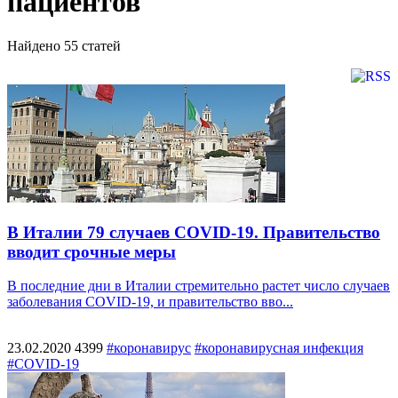
пациентов
Найдено
55
статей
В Италии 79 случаев COVID-19. Правительство
вводит срочные меры
В последние дни в Италии стремительно растет число случаев
заболевания COVID-19, и правительство вво...
23.02.2020
4399
#коронавирус
#коронавирусная инфекция
#COVID-19