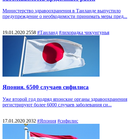
Министерство здравоохранения в Таиланде выпустило
предупреждение о необходимости принимать меры пред...
19.01.2020
2558
#Таиланд
#лихорадка чикунгунья
Япония. 6500 случаев сифилиса
Уже второй год подряд японские органы здравоохранения
регистрируют более 6000 случаев заболевания си...
17.01.2020
2032
#Япония
#сифилис