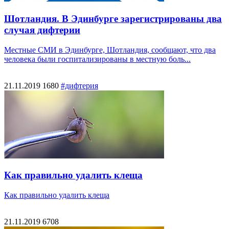
Шотландия. В Эдинбурге зарегистрированы два
случая дифтерии
Местные СМИ в Эдинбурге, Шотландия, сообщают, что два
человека были госпитализированы в местную боль...
21.11.2019
1680
#дифтерия
Как правильно удалить клеща
Как правильно удалить клеща
21.11.2019
6708