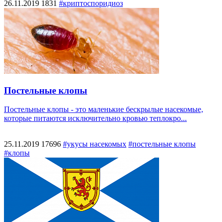
26.11.2019
1831
#криптоспоридиоз
Постельные клопы
Постельные клопы - это маленькие бескрылые насекомые,
которые питаются исключительно кровью теплокро...
25.11.2019
17696
#укусы насекомых
#постельные клопы
#клопы