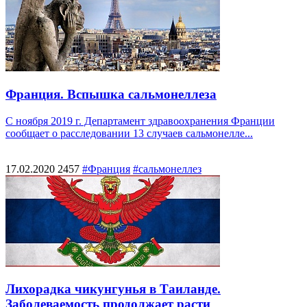
Франция. Вспышка сальмонеллеза
С ноября 2019 г. Департамент здравоохранения Франции
сообщает о расследовании 13 случаев сальмонелле...
17.02.2020
2457
#Франция
#сальмонеллез
Лихорадка чикунгунья в Таиланде.
Заболеваемость продолжает расти