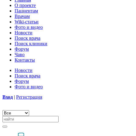
О проекте
Пациентам
Врачам
Wiki-статьи
Фото и видео
Новости
Поиск врача
Поиск клиники
Форум
Чаво
Контакты
Новости
Поиск врача
Форум
Фото и видео
Вход
|
Регистрация