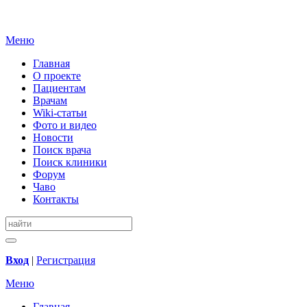
Меню
Главная
О проекте
Пациентам
Врачам
Wiki-статьи
Фото и видео
Новости
Поиск врача
Поиск клиники
Форум
Чаво
Контакты
Вход
|
Регистрация
Меню
Главная