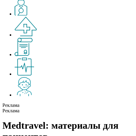
Реклама
Реклама
Medtravel: материалы для