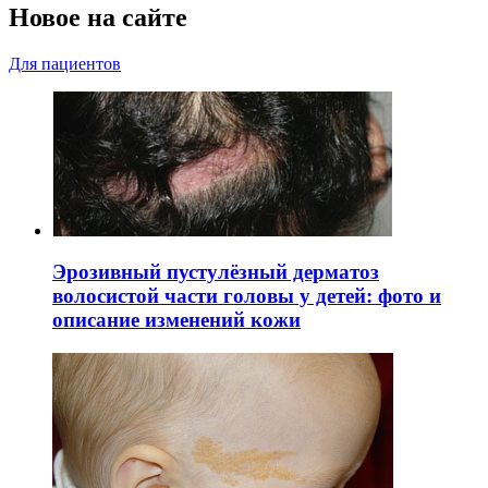
Новое на сайте
Для пациентов
Эрозивный пустулёзный дерматоз
волосистой части головы у детей: фото и
описание изменений кожи