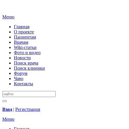
Меню
Главная
О проекте
Пациентам
Врачам
Wiki-статьи
Фото и видео
Новости
Поиск врача
Поиск клиники
Форум
Чаво
Контакты
Вход
|
Регистрация
Меню
Главная