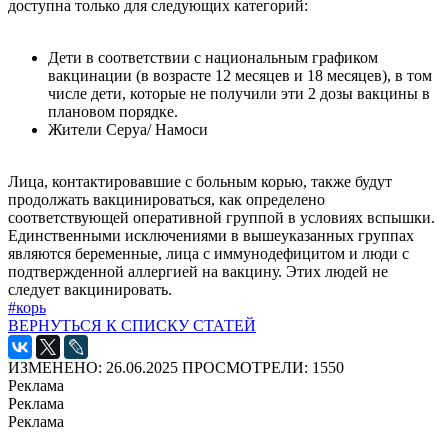
доступна только для следующих категорий:
Дети в соответствии с национальным графиком
вакцинации (в возрасте 12 месяцев и 18 месяцев), в том
числе дети, которые не получили эти 2 дозы вакцины в
плановом порядке.
Жители Серуа/ Намоси
Лица, контактировавшие с больным корью, также будут
продолжать вакцинироваться, как определено
соответствующей оперативной группой в условиях вспышки.
Единственными исключениями в вышеуказанных группах
являются беременные, лица с иммунодефицитом и люди с
подтвержденной аллергией на вакцину. Этих людей не
следует вакцинировать.
#корь
ВЕРНУТЬСЯ К СПИСКУ СТАТЕЙ
ИЗМЕНЕНО: 26.06.2025
ПРОСМОТРЕЛИ: 1550
Реклама
Реклама
Реклама