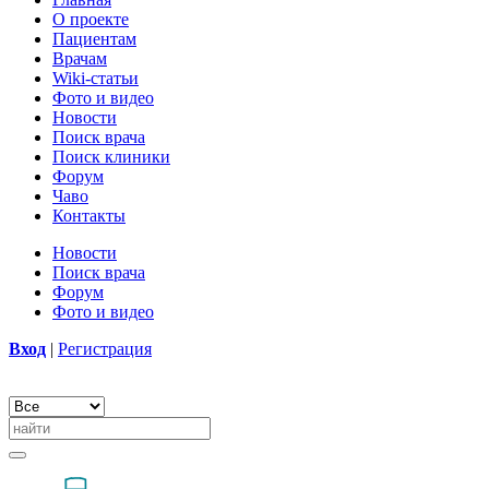
О проекте
Пациентам
Врачам
Wiki-статьи
Фото и видео
Новости
Поиск врача
Поиск клиники
Форум
Чаво
Контакты
Новости
Поиск врача
Форум
Фото и видео
Вход
|
Регистрация