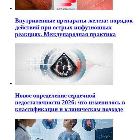
Внутривенные препараты железа: порядок
действий при острых инфузионных
реакциях. Международная практика
Новое определение сердечной
недостаточности 2026: что изменилось в
классификации и клиническом подходе