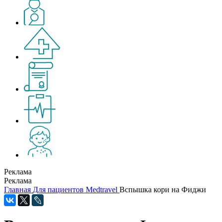
Реклама
Реклама
Главная
Для пациентов
Medtravel
Вспышка кори на Фиджи