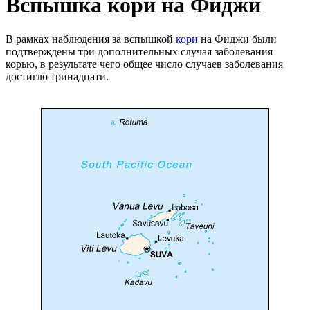
Вспышка кори на Фиджи
В рамках наблюдения за вспышкой
кори
на Фиджи были
подтверждены три дополнительных случая заболевания
корью, в результате чего общее число случаев заболевания
достигло тринадцати.