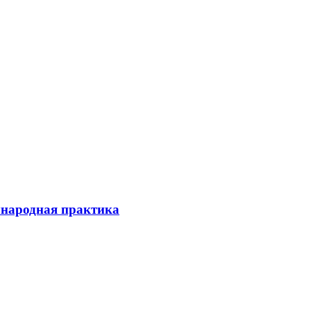
ународная практика