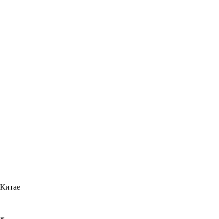
 Китае