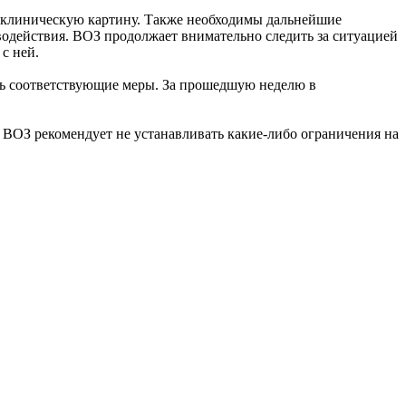
е клиническую картину. Также необходимы дальнейшие
водействия. ВОЗ продолжает внимательно следить за ситуацией
 с ней.
ать соответствующие меры. За прошедшую неделю в
ВОЗ рекомендует не устанавливать какие-либо ограничения на