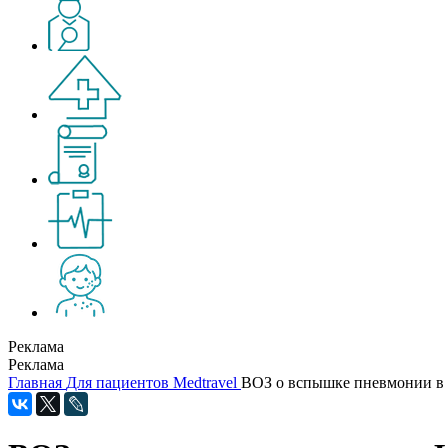
Реклама
Реклама
Главная
Для пациентов
Medtravel
ВОЗ о вспышке пневмонии в