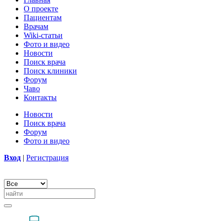
О проекте
Пациентам
Врачам
Wiki-статьи
Фото и видео
Новости
Поиск врача
Поиск клиники
Форум
Чаво
Контакты
Новости
Поиск врача
Форум
Фото и видео
Вход
|
Регистрация