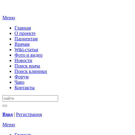
Меню
Главная
О проекте
Пациентам
Врачам
Wiki-статьи
Фото и видео
Новости
Поиск врача
Поиск клиники
Форум
Чаво
Контакты
Вход
|
Регистрация
Меню
Главная