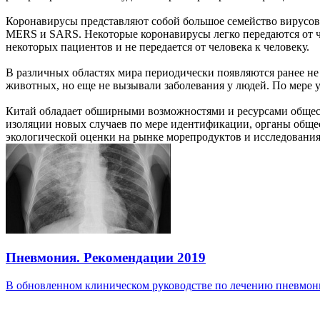
Коронавирусы представляют собой большое семейство вирусов. 
MERS и SARS. Некоторые коронавирусы легко передаются от чел
некоторых пациентов и не передается от человека к человеку.
В различных областях мира периодически появляются ранее не
животных, но еще не вызывали заболевания у людей. По мере 
Китай обладает обширными возможностями и ресурсами общест
изоляции новых случаев по мере идентификации, органы обще
экологической оценки на рынке морепродуктов и исследования
Пневмония. Рекомендации 2019
В обновленном клиническом руководстве по лечению пневмони