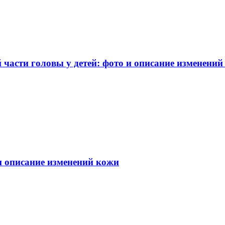
части головы у детей: фото и описание изменений
 и описание изменений кожи