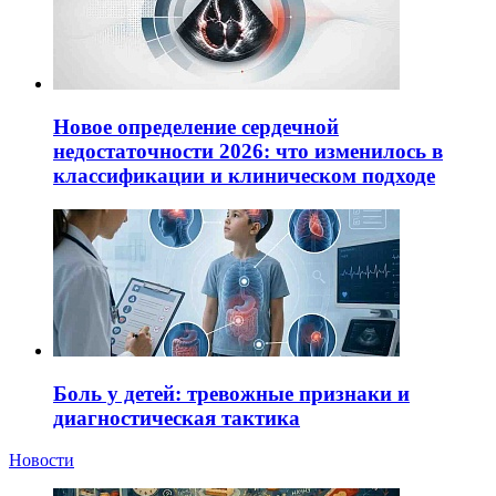
Новое определение сердечной
недостаточности 2026: что изменилось в
классификации и клиническом подходе
Боль у детей: тревожные признаки и
диагностическая тактика
Новости