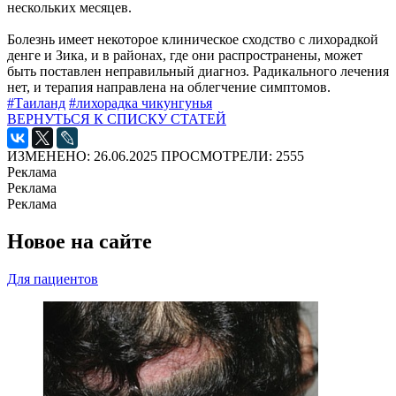
нескольких месяцев.
Болезнь имеет некоторое клиническое сходство с лихорадкой
денге и Зика, и в районах, где они распространены, может
быть поставлен неправильный диагноз. Радикального лечения
нет, и терапия направлена на облегчение симптомов.
#Таиланд
#лихорадка чикунгунья
ВЕРНУТЬСЯ К СПИСКУ СТАТЕЙ
ИЗМЕНЕНО: 26.06.2025
ПРОСМОТРЕЛИ: 2555
Реклама
Реклама
Реклама
Новое на сайте
Для пациентов