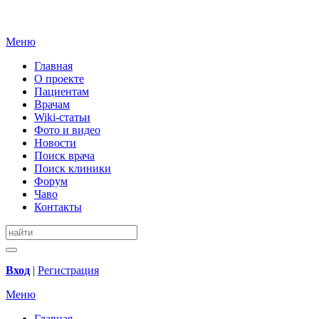
Меню
Главная
О проекте
Пациентам
Врачам
Wiki-статьи
Фото и видео
Новости
Поиск врача
Поиск клиники
Форум
Чаво
Контакты
Вход
|
Регистрация
Меню
Главная