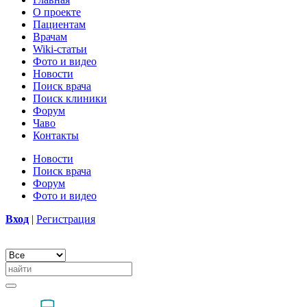
О проекте
Пациентам
Врачам
Wiki-статьи
Фото и видео
Новости
Поиск врача
Поиск клиники
Форум
Чаво
Контакты
Новости
Поиск врача
Форум
Фото и видео
Вход
|
Регистрация