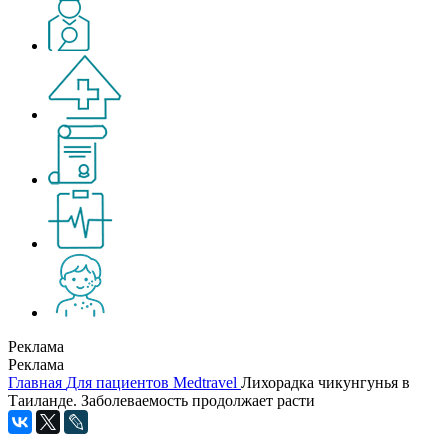
Реклама
Реклама
Главная
Для пациентов
Medtravel
Лихорадка чикунгунья в
Таиланде. Заболеваемость продолжает расти