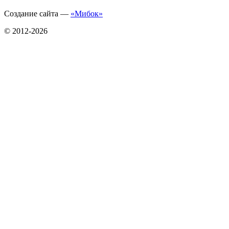
Создание сайта —
«Мибок»
© 2012-2026