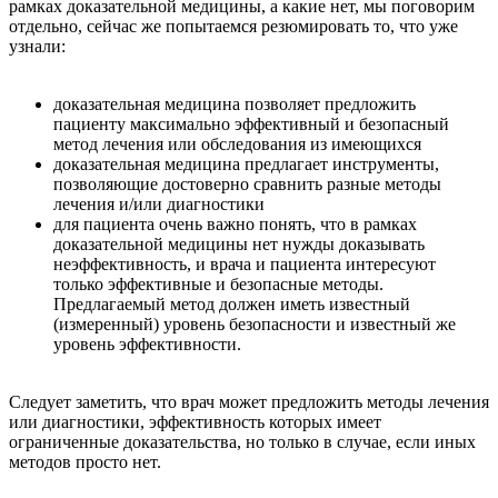
рамках доказательной медицины, а какие нет, мы поговорим
отдельно, сейчас же попытаемся резюмировать то, что уже
узнали:
доказательная медицина позволяет предложить
пациенту максимально эффективный и безопасный
метод лечения или обследования из имеющихся
доказательная медицина предлагает инструменты,
позволяющие достоверно сравнить разные методы
лечения и/или диагностики
для пациента очень важно понять, что в рамках
доказательной медицины нет нужды доказывать
неэффективность, и врача и пациента интересуют
только эффективные и безопасные методы.
Предлагаемый метод должен иметь известный
(измеренный) уровень безопасности и известный же
уровень эффективности.
Следует заметить, что врач может предложить методы лечения
или диагностики, эффективность которых имеет
ограниченные доказательства, но только в случае, если иных
методов просто нет.