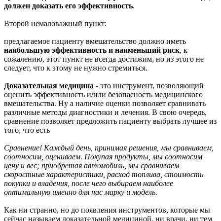
должен доказать его эффективность
.
Второй немаловажный пункт:
предлагаемое пациенту вмешательство должно иметь
наибольшую эффективность и наименьший риск
, к
сожалению, этот пункт не всегда достижим, но из этого не
следует, что к этому не нужно стремиться.
Доказательная медицина
- это инструмент, позволяющий
оценить эффективность и/или безопасность медицинского
вмешательства. Ну а наличие оценки позволяет сравнивать
различные методы диагностики и лечения. В свою очередь,
сравнение позволяет предложить пациенту выбрать лучшее из
того, что есть
Сравнение! Каждый день, принимая решения, мы сравниваем,
соотносим, оцениваем. Покупая продукты, мы соотносим
цену и вес; приобретая автомобиль, мы сравниваем
скоростные характеристики, расход топлива, стоимость
покупки и владения, после чего выбираем наиболее
оптимальную именно для нас марку и модель.
Как ни странно, но до появления инструментов, которые мы
сейчас называем доказательной медициной, ни врачи, ни тем