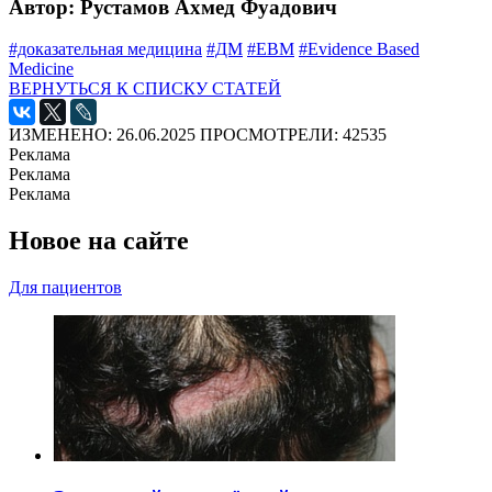
Автор: Рустамов Ахмед Фуадович
#доказательная медицина
#ДМ
#ЕВМ
#Evidence Based
Medicine
ВЕРНУТЬСЯ К СПИСКУ СТАТЕЙ
ИЗМЕНЕНО: 26.06.2025
ПРОСМОТРЕЛИ: 42535
Реклама
Реклама
Реклама
Новое на сайте
Для пациентов