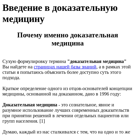
Введение в доказательную
медицину
Почему именно доказательная
медицина
Сухую формулировку термина
"доказательная медицина"
Вы найдете на
страницах нашей базы знаний
, а в рамках этой
статьи я попытаюсь объяснить более доступно суть этого
подхода.
Краткое определение одного из отцов-основателей концепции
медицины, основанной на доказанном, дано в 1996 году:
Доказательная медицина
- это сознательное, явное и
разумное использование лучших современных доказательств
при принятии решений в лечении отдельных пациентов или
групп населения. [1]
Думаю, каждый из нас сталкивался с тем, что на одно и то же