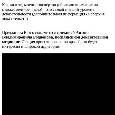
Как видите, мнение экспертов (обращаю внимание на
множественное число) – это самый низший уровень
доказательности (дополнительная информация - иерархия
доказательств)
Предлагаем Вам ознакомиться
с лекцией Антона
Владимировича Родионова, посвященной доказательной
медицине
. Лекция ориентирована на врачей, но будет
интересна и широкой аудитории.