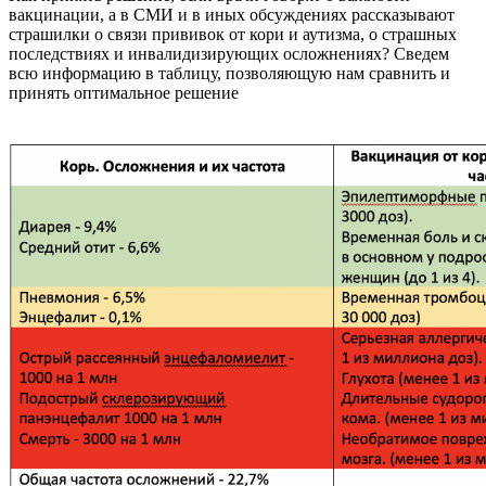
вакцинации, а в СМИ и в иных обсуждениях рассказывают
страшилки о связи прививок от кори и аутизма, о страшных
последствиях и инвалидизирующих осложнениях? Сведем
всю информацию в таблицу, позволяющую нам сравнить и
принять оптимальное решение