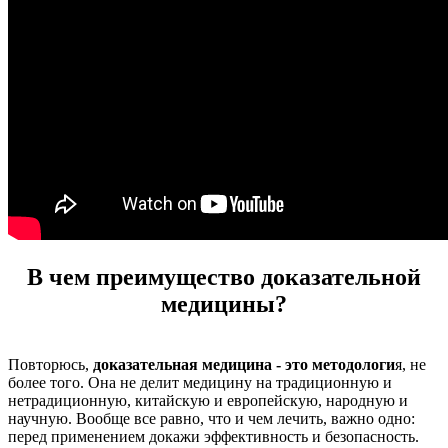
В чем преимущество доказательной
медицины?
Повторюсь,
доказательная медицина - это методологи
я, не
более того. Она не делит медицину на традиционную и
нетрадиционную, китайскую и европейскую, народную и
научную. Вообще все равно, что и чем лечить, важно одно:
перед применением докажи эффективность и безопасность.