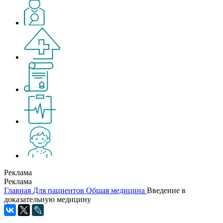
Реклама
Реклама
Главная
Для пациентов
Общая медицина
Введение в
доказательную медицину