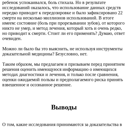
ребенок успокаивался, боль стихала. Но в результате
исследований оказалось, что использование данных средств
нередко приводит к передозировке и было зафиксировано 22
смерти на несколько миллионов использований. В итоге
имеем: состояние (боль при прорезывании зубов), от которого
никто не умер, и метод лечения, который хоть и очень редко,
но приводит к смерти. Стоит ли его применять? Думаю, ответ
очевиден.
Можно ли было бы это выяснить, не используя инструменты
доказательной медицины? Безусловно, нет.
Таким образом, мы предлагаем и призываем перед принятием
решения оценить имеющуюся информацию о имеющихся
методах диагностики и лечения, и только после сравнения,
оценки ожидаемой пользы и предполагаемого риска принять
взвешенное и осознанное решение.
Выводы
О том, какие исследования принимаются за доказательства в