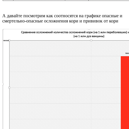
А давайте посмотрим как соотносятся на графике опасные и
смертельно-опасные осложнения кори и прививок от кори