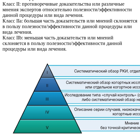
Класс II: противоречивые доказательства или различные
мнения экспертов относительно полезности/эффективности
данной процедуры или вида лечения.
Класс IIa: большая часть доказательств или мнений склоняется
в пользу полезности/эффективности данной процедуры или
вида лечения.
Класс IIb: меньшая часть доказательств или мнений
склоняется в пользу полезности/эффективности данной
процедуры или вида лечения.