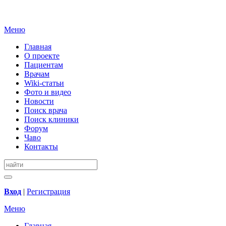
Меню
Главная
О проекте
Пациентам
Врачам
Wiki-статьи
Фото и видео
Новости
Поиск врача
Поиск клиники
Форум
Чаво
Контакты
Вход
|
Регистрация
Меню
Главная