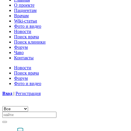
О проекте
Пациентам
Врачам
Wiki-статьи
Фото и видео
Новости
Поиск врача
Поиск клиники
Форум
Чаво
Контакты
Новости
Поиск врача
Форум
Фото и видео
Вход
|
Регистрация