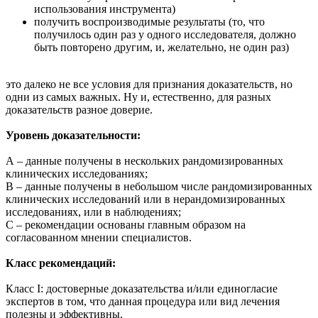
использования инструмента)
получить воспроизводимые результаты (то, что
получилось один раз у одного исследователя, должно
быть повторено другим, и, желательно, не один раз)
это далеко не все условия для признания доказательств, но
одни из самых важных. Ну и, естественно, для разных
доказательств разное доверие.
Уровень доказательности:
А – данные получены в нескольких рандомизированных
клинических исследованиях;
В – данные получены в небольшом числе рандомизированных
клинических исследований или в нерандомизированных
исследованиях, или в наблюдениях;
C – рекомендации основаны главным образом на
согласованном мнении специалистов.
Класс рекомендаций:
Класс I: достоверные доказательства и/или единогласие
экспертов в том, что данная процедура или вид лечения
полезны и эффективны.