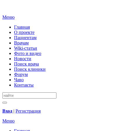
Меню
Главная
О проекте
Пациентам
Врачам
Wiki-статьи
Фото и видео
Новости
Поиск врача
Поиск клиники
Форум
Чаво
Контакты
Вход
|
Регистрация
Меню
Главная