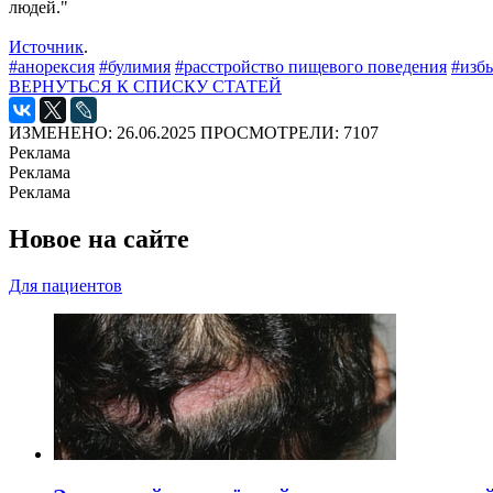
людей."
Источник
.
#анорексия
#булимия
#расстройство пищевого поведения
#изб
ВЕРНУТЬСЯ К СПИСКУ СТАТЕЙ
ИЗМЕНЕНО: 26.06.2025
ПРОСМОТРЕЛИ: 7107
Реклама
Реклама
Реклама
Новое на сайте
Для пациентов