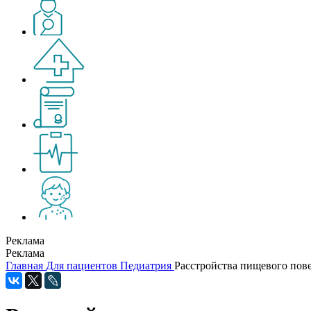
Реклама
Реклама
Главная
Для пациентов
Педиатрия
Расстройства пищевого пове