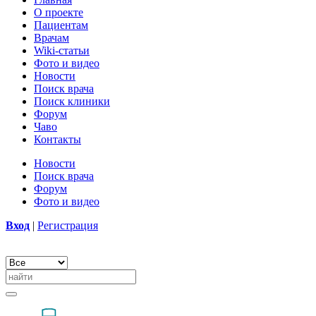
О проекте
Пациентам
Врачам
Wiki-статьи
Фото и видео
Новости
Поиск врача
Поиск клиники
Форум
Чаво
Контакты
Новости
Поиск врача
Форум
Фото и видео
Вход
|
Регистрация