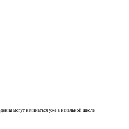
дения могут начинаться уже в начальной школе