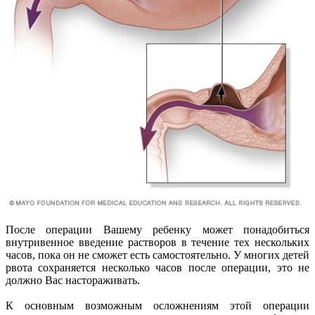
После операции Вашему ребенку может понадобиться
внутривенное введение растворов в течение тех нескольких
часов, пока он не сможет есть самостоятельно. У многих детей
рвота сохраняется несколько часов после операции, это не
должно Вас настораживать.
К основным возможным осложнениям этой операции