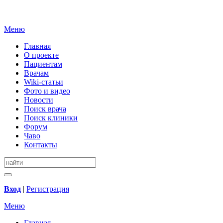
Меню
Главная
О проекте
Пациентам
Врачам
Wiki-статьи
Фото и видео
Новости
Поиск врача
Поиск клиники
Форум
Чаво
Контакты
Вход
|
Регистрация
Меню
Главная