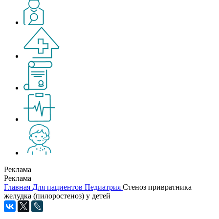
Реклама
Реклама
Главная
Для пациентов
Педиатрия
Стеноз привратника
желудка (пилоростеноз) у детей