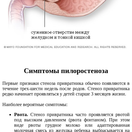
Симптомы пилоростеноза
Первые признаки стеноза привратника обычно появляются в
течение трех-шести недель после родов. Стеноз привратника
редко начинает проявляться у детей старше 3 месяцев жизни.
Наиболее вероятные симптомы:
Рвота.
Стеноз привратника часто проявляется рвотой
под высоким давлением (рвота фонтаном). При этом
виде рвоты грудное молоко или адаптированная
молочная смесь из желудка ребенка выбрасывается на