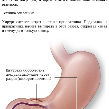
размеров.
Техника операции:
Хирург сделает разрез в стенке привратника. Подкладка из
привратника начнет выпирать в этот разрез, открывая канал
из желудка в тонкую кишку.