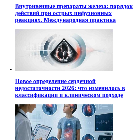
Внутривенные препараты железа: порядок
действий при острых инфузионных
реакциях. Международная практика
Новое определение сердечной
недостаточности 2026: что изменилось в
классификации и клиническом подходе