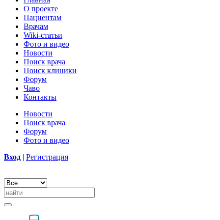
О проекте
Пациентам
Врачам
Wiki-статьи
Фото и видео
Новости
Поиск врача
Поиск клиники
Форум
Чаво
Контакты
Новости
Поиск врача
Форум
Фото и видео
Вход
|
Регистрация