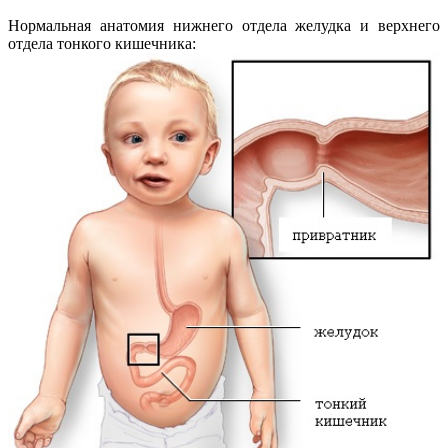
Нормальная анатомия нижнего отдела желудка и верхнего
отдела тонкого кишечника: