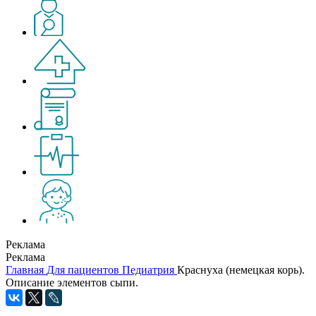
Реклама
Реклама
Главная
Для пациентов
Педиатрия
Краснуха (немецкая корь).
Описание элементов сыпи.