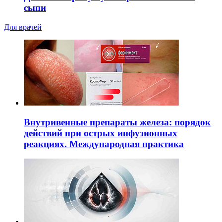
сыпи
Для врачей
Внутривенные препараты железа: порядок
действий при острых инфузионных
реакциях. Международная практика