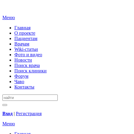
Меню
Главная
О проекте
Пациентам
Врачам
Wiki-статьи
Фото и видео
Новости
Поиск врача
Поиск клиники
Форум
Чаво
Контакты
Вход
|
Регистрация
Меню
Главная