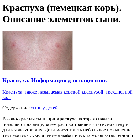
Краснуха (немецкая корь).
Описание элементов сыпи.
Краснуха. Информация для пациентов
Краснуха, также называемая коревой краснухой, трехдневной
ко...
Содержание:
сыпь у детей
.
Розово-красная сыпь при
краснухе
, которая сначала
появляется на лице, затем распространяется по всему телу и
длится два-три дня. Дети могут иметь небольшое повышение
температуры, увеличение лимфатических узлов затылочной и