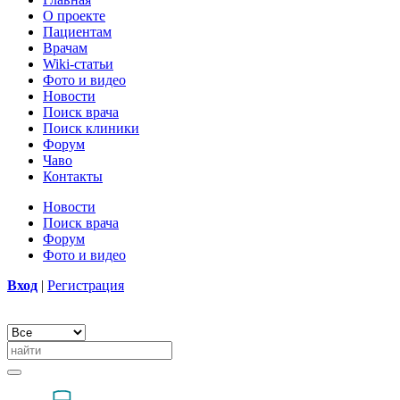
О проекте
Пациентам
Врачам
Wiki-статьи
Фото и видео
Новости
Поиск врача
Поиск клиники
Форум
Чаво
Контакты
Новости
Поиск врача
Форум
Фото и видео
Вход
|
Регистрация