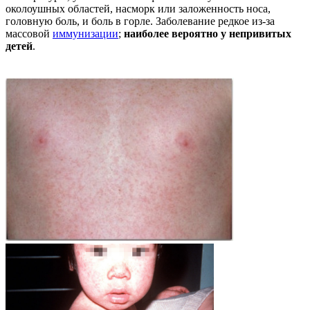
околоушных областей, насморк или заложенность носа,
головную боль, и боль в горле. Заболевание редкое из-за
массовой
иммунизации
;
наиболее вероятно у непривитых
детей
.