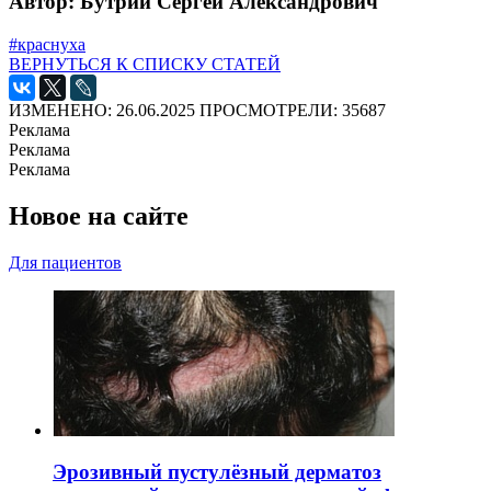
Автор: Бутрий Сергей Александрович
#краснуха
ВЕРНУТЬСЯ К СПИСКУ СТАТЕЙ
ИЗМЕНЕНО: 26.06.2025
ПРОСМОТРЕЛИ: 35687
Реклама
Реклама
Реклама
Новое на сайте
Для пациентов
Эрозивный пустулёзный дерматоз