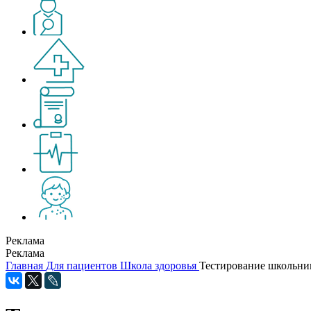
Реклама
Реклама
Главная
Для пациентов
Школа здоровья
Тестирование школьни