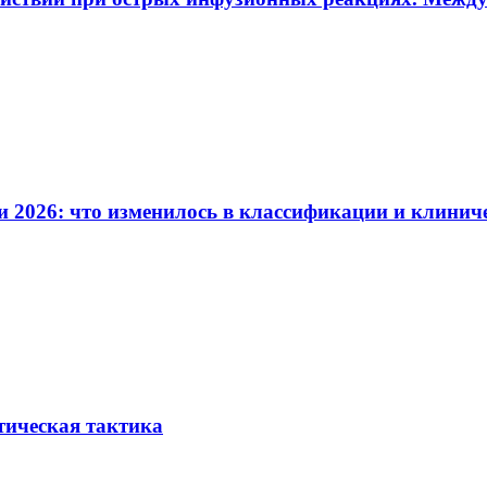
и 2026: что изменилось в классификации и клинич
тическая тактика