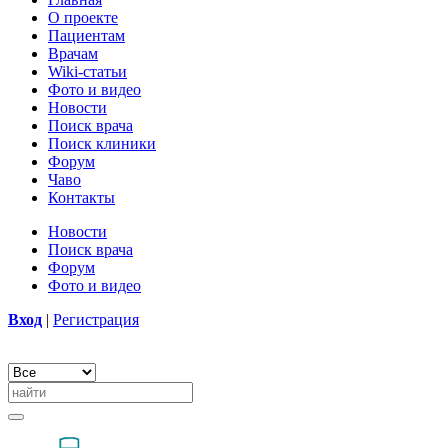
О проекте
Пациентам
Врачам
Wiki-статьи
Фото и видео
Новости
Поиск врача
Поиск клиники
Форум
Чаво
Контакты
Новости
Поиск врача
Форум
Фото и видео
Вход
|
Регистрация