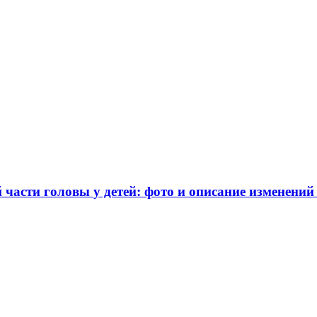
части головы у детей: фото и описание изменений