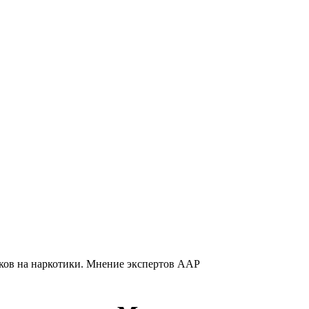
ков на наркотики. Мнение экспертов ААР