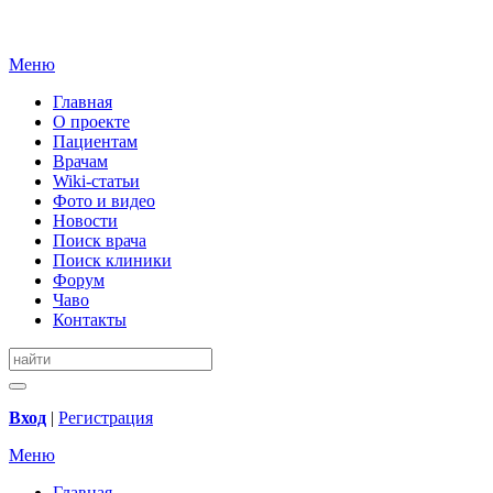
Меню
Главная
О проекте
Пациентам
Врачам
Wiki-статьи
Фото и видео
Новости
Поиск врача
Поиск клиники
Форум
Чаво
Контакты
Вход
|
Регистрация
Меню
Главная