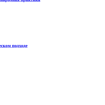
еском подходе