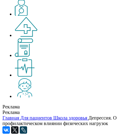
Реклама
Реклама
Главная
Для пациентов
Школа здоровья
Депрессия. О
профилактическом влиянии физических нагрузок