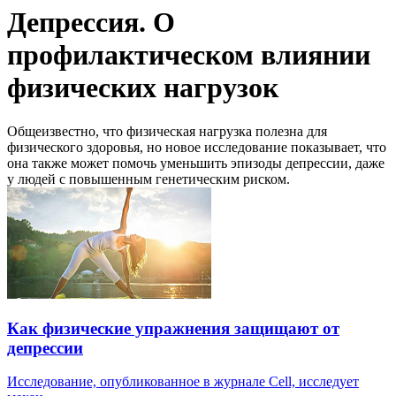
Депрессия. О
профилактическом влиянии
физических нагрузок
Общеизвестно, что физическая нагрузка полезна для
физического здоровья, но новое исследование показывает, что
она также может помочь уменьшить эпизоды депрессии, даже
у людей с повышенным генетическим риском.
Как физические упражнения защищают от
депрессии
Исследование, опубликованное в журнале Cell, исследует