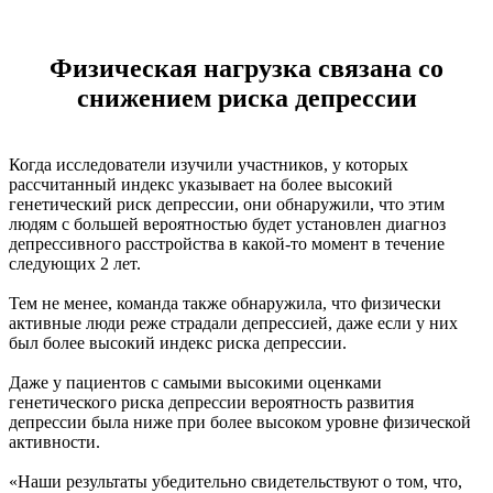
Физическая нагрузка связана со
снижением риска депрессии
Когда исследователи изучили участников, у которых
рассчитанный индекс указывает на более высокий
генетический риск депрессии, они обнаружили, что этим
людям с большей вероятностью будет установлен диагноз
депрессивного расстройства в какой-то момент в течение
следующих 2 лет.
Тем не менее, команда также обнаружила, что физически
активные люди реже страдали депрессией, даже если у них
был более высокий индекс риска депрессии.
Даже у пациентов с самыми высокими оценками
генетического риска депрессии вероятность развития
депрессии была ниже при более высоком уровне физической
активности.
«Наши результаты убедительно свидетельствуют о том, что,