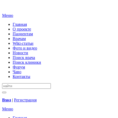
Меню
Главная
О проекте
Пациентам
Врачам
Wiki-статьи
Фото и видео
Новости
Поиск врача
Поиск клиники
Форум
Чаво
Контакты
Вход
|
Регистрация
Меню
Главная