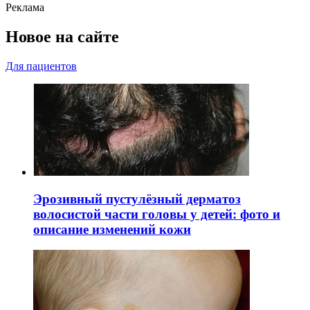
Реклама
Новое на сайте
Для пациентов
Эрозивный пустулёзный дерматоз
волосистой части головы у детей: фото и
описание изменений кожи