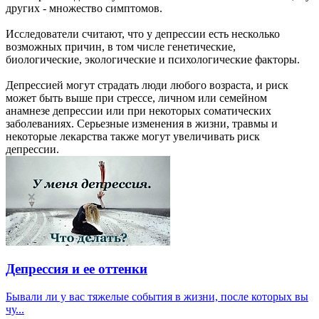
других - множество симптомов.
Исследователи считают, что у депрессии есть несколько
возможных причин, в том числе генетические,
биологические, экологические и психологические факторы.
Депрессией могут страдать люди любого возраста, и риск
может быть выше при стрессе, личном или семейном
анамнезе депрессии или при некоторых соматических
заболеваниях. Серьезные изменения в жизни, травмы и
некоторые лекарства также могут увеличивать риск
депрессии.
Депрессия и ее оттенки
Бывали ли у вас тяжелые события в жизни, после которых вы
чу...