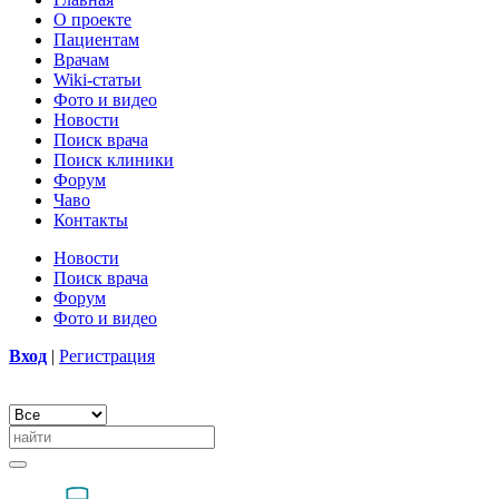
О проекте
Пациентам
Врачам
Wiki-статьи
Фото и видео
Новости
Поиск врача
Поиск клиники
Форум
Чаво
Контакты
Новости
Поиск врача
Форум
Фото и видео
Вход
|
Регистрация