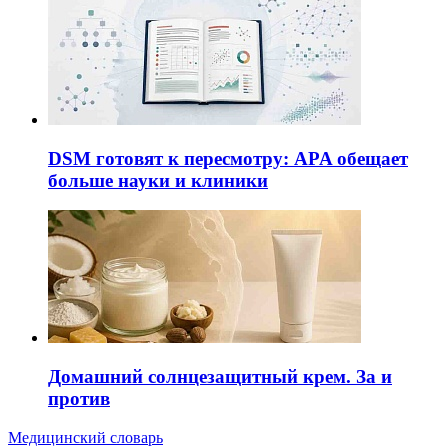
DSM готовят к пересмотру: APA обещает
больше науки и клиники
Домашний солнцезащитный крем. За и
против
Медицинский словарь