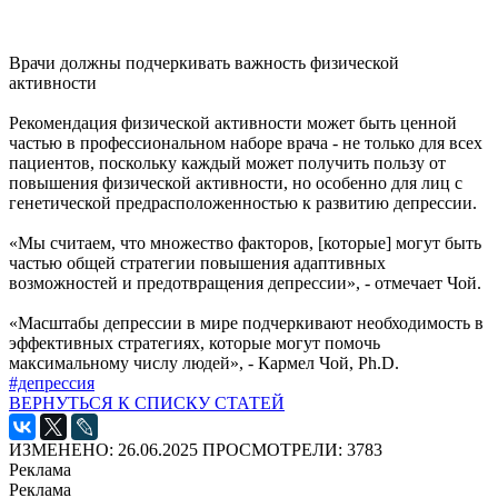
Врачи должны подчеркивать важность физической
активности
Рекомендация физической активности может быть ценной
частью в профессиональном наборе врача - не только для всех
пациентов, поскольку каждый может получить пользу от
повышения физической активности, но особенно для лиц с
генетической предрасположенностью к развитию депрессии.
«Мы считаем, что множество факторов, [которые] могут быть
частью общей стратегии повышения адаптивных
возможностей и предотвращения депрессии», - отмечает Чой.
«Масштабы депрессии в мире подчеркивают необходимость в
эффективных стратегиях, которые могут помочь
максимальному числу людей», - Кармел Чой, Ph.D.
#депрессия
ВЕРНУТЬСЯ К СПИСКУ СТАТЕЙ
ИЗМЕНЕНО: 26.06.2025
ПРОСМОТРЕЛИ: 3783
Реклама
Реклама