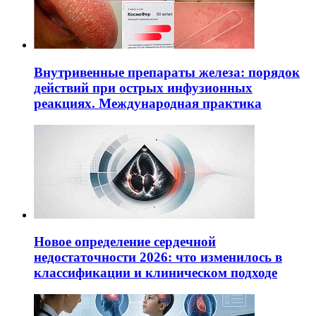
Внутривенные препараты железа: порядок
действий при острых инфузионных
реакциях. Международная практика
Новое определение сердечной
недостаточности 2026: что изменилось в
классификации и клиническом подходе