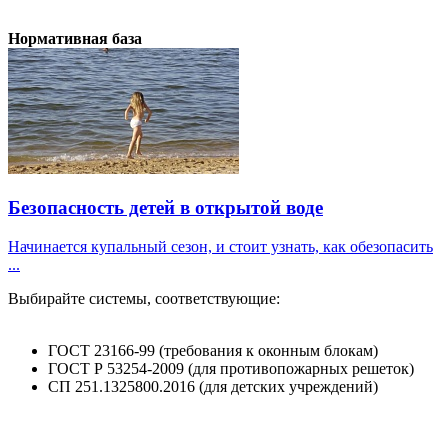
Нормативная база
Безопасность детей в открытой воде
Начинается купальный сезон, и стоит узнать, как обезопасить
...
Выбирайте системы, соответствующие:
ГОСТ 23166-99 (требования к оконным блокам)
ГОСТ Р 53254-2009 (для противопожарных решеток)
СП 251.1325800.2016 (для детских учреждений)