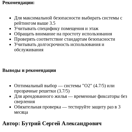
Рекомендации:
Для максимальной безопасности выбирать системы с
рейтингом выше 3.5
Учитывать специфику помещения и этаж
Обращать внимание на простоту использования
Проверять соответствие стандартам безопасности
Учитывать долгосрочность использования и
обслуживания
Выводы и рекомендации
Оптимальный выбор — системы "О2" (4.7/5) или
прозрачные решетки (3.7/5)
Для арендованного жилья — временные фиксаторы без
сверления
Обязательная проверка — тестируйте защиту раз в 3
месяца
Автор: Бутрий Сергей Александрович