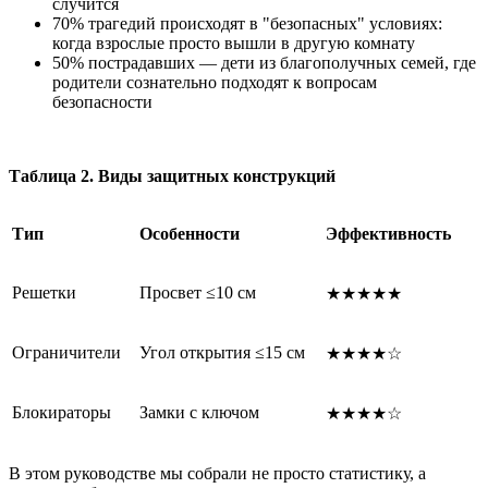
случится
70% трагедий происходят в "безопасных" условиях:
когда взрослые просто вышли в другую комнату
50% пострадавших — дети из благополучных семей, где
родители сознательно подходят к вопросам
безопасности
Таблица 2. Виды защитных конструкций
Тип
Особенности
Эффективность
Решетки
Просвет ≤10 см
★★★★★
Ограничители
Угол открытия ≤15 см
★★★★☆
Блокираторы
Замки с ключом
★★★★☆
В этом руководстве мы собрали не просто статистику, а