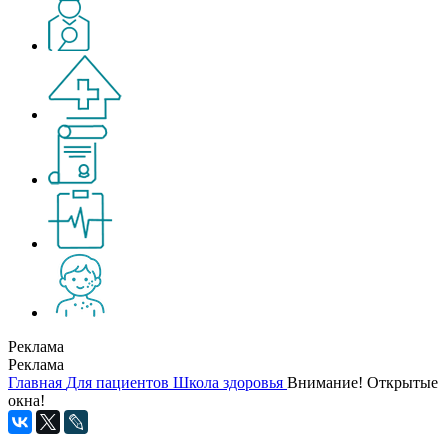
Реклама
Реклама
Главная
Для пациентов
Школа здоровья
Внимание! Открытые
окна!