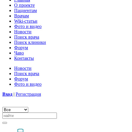
О проекте
Пациентам
Врачам
Wiki-статьи
Фото и видео
Новости
Поиск врача
Поиск клиники
Форум
Чаво
Контакты
Новости
Поиск врача
Форум
Фото и видео
Вход
|
Регистрация