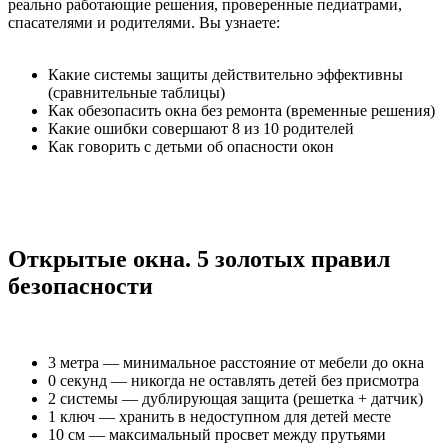
реально работающие решения, проверенные педиатрами,
спасателями и родителями. Вы узнаете:
Какие системы защиты действительно эффективны
(сравнительные таблицы)
Как обезопасить окна без ремонта (временные решения)
Какие ошибки совершают 8 из 10 родителей
Как говорить с детьми об опасности окон
Открытые окна. 5 золотых правил
безопасности
3 метра — минимальное расстояние от мебели до окна
0 секунд — никогда не оставлять детей без присмотра
2 системы — дублирующая защита (решетка + датчик)
1 ключ — хранить в недоступном для детей месте
10 см — максимальный просвет между прутьями