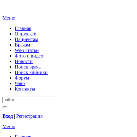
Меню
Главная
О проекте
Пациентам
Врачам
Wiki-статьи
Фото и видео
Новости
Поиск врача
Поиск клиники
Форум
Чаво
Контакты
Вход
|
Регистрация
Меню
Главная