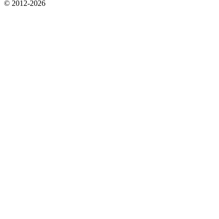
© 2012-2026