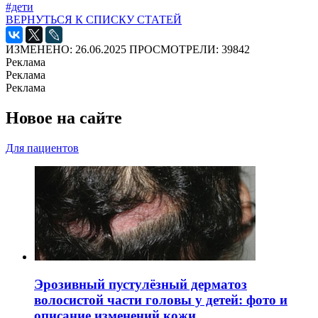
#дети
ВЕРНУТЬСЯ К СПИСКУ СТАТЕЙ
ИЗМЕНЕНО: 26.06.2025
ПРОСМОТРЕЛИ: 39842
Реклама
Реклама
Реклама
Новое на сайте
Для пациентов
Эрозивный пустулёзный дерматоз
волосистой части головы у детей: фото и
описание изменений кожи