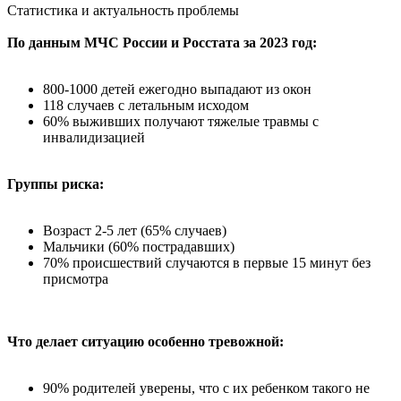
Статистика и актуальность проблемы
По данным МЧС России и Росстата за 2023 год:
800-1000 детей ежегодно выпадают из окон
118 случаев с летальным исходом
60% выживших получают тяжелые травмы с
инвалидизацией
Группы риска:
Возраст 2-5 лет (65% случаев)
Мальчики (60% пострадавших)
70% происшествий случаются в первые 15 минут без
присмотра
Что делает ситуацию особенно тревожной:
90% родителей уверены, что с их ребенком такого не