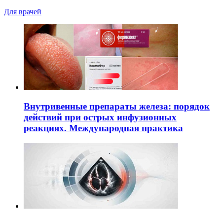
Для врачей
Внутривенные препараты железа: порядок
действий при острых инфузионных
реакциях. Международная практика