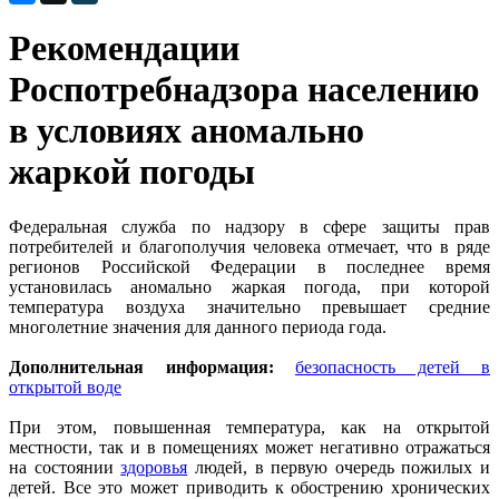
Рекомендации
Роспотребнадзора населению
в условиях аномально
жаркой погоды
Федеральная служба по надзору в сфере защиты прав
потребителей и благополучия человека отмечает, что в ряде
регионов Российской Федерации в последнее время
установилась аномально жаркая погода, при которой
температура воздуха значительно превышает средние
многолетние значения для данного периода года.
Дополнительная информация:
безопасность детей в
открытой воде
При этом, повышенная температура, как на открытой
местности, так и в помещениях может негативно отражаться
на состоянии
здоровья
людей, в первую очередь пожилых и
детей. Все это может приводить к обострению хронических