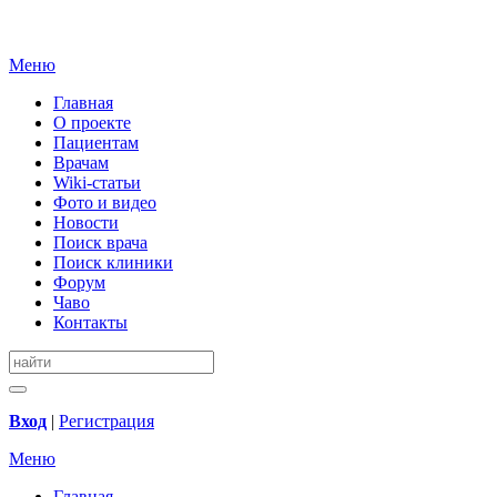
Меню
Главная
О проекте
Пациентам
Врачам
Wiki-статьи
Фото и видео
Новости
Поиск врача
Поиск клиники
Форум
Чаво
Контакты
Вход
|
Регистрация
Меню
Главная