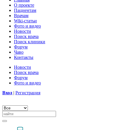
О проекте
Пациентам
Врачам
Wiki-статьи
Фото и видео
Новости
Поиск врача
Поиск клиники
Форум
Чаво
Контакты
Новости
Поиск врача
Форум
Фото и видео
Вход
|
Регистрация