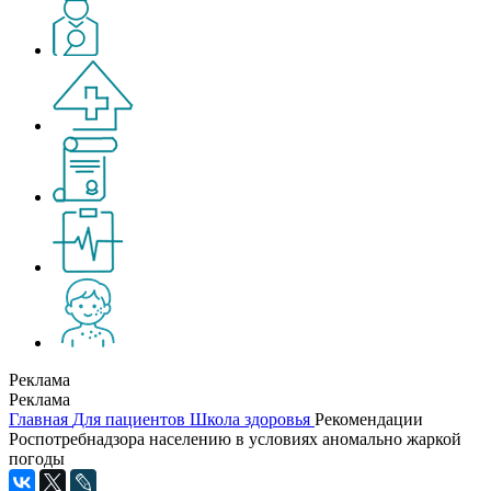
Реклама
Реклама
Главная
Для пациентов
Школа здоровья
Рекомендации
Роспотребнадзора населению в условиях аномально жаркой
погоды