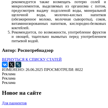
рекомендуется также возмещать потерю солей и
микроэлементов, выделяемых из организма с потом,
предусмотрев выдачу подсоленой воды, минеральной
щелочной воды, молочно-кислых напитков
(обезжиренное молоко, молочная сыворотка), соков,
витаминизированных напитков, кислородно-белковых
коктейлей.
Рекомендуется, по возможности, употребление фруктов
и овощей, тщательно вымытых перед употреблением
питьевой водой.
Автор: Роспотребнадзор
ВЕРНУТЬСЯ К СПИСКУ СТАТЕЙ
ИЗМЕНЕНО: 26.06.2025
ПРОСМОТРЕЛИ: 8022
Реклама
Реклама
Реклама
Новое на сайте
Для пациентов