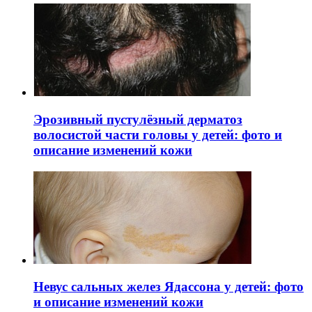
Эрозивный пустулёзный дерматоз
волосистой части головы у детей: фото и
описание изменений кожи
Невус сальных желез Ядассона у детей: фото
и описание изменений кожи