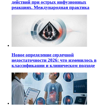
действий при острых инфузионных
реакциях. Международная практика
Новое определение сердечной
недостаточности 2026: что изменилось в
классификации и клиническом подходе